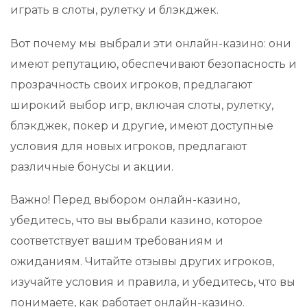
играть в слоты, рулетку и блэкджек.
Вот почему мы выбрали эти онлайн-казино: они
имеют репутацию, обеспечивают безопасность и
прозрачность своих игроков, предлагают
широкий выбор игр, включая слоты, рулетку,
блэкджек, покер и другие, имеют доступные
условия для новых игроков, предлагают
различные бонусы и акции.
Важно! Перед выбором онлайн-казино,
убедитесь, что вы выбрали казино, которое
соответствует вашим требованиям и
ожиданиям. Читайте отзывы других игроков,
изучайте условия и правила, и убедитесь, что вы
понимаете, как работает онлайн-казино.