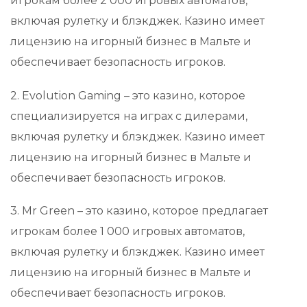
игрокам более 2 000 игровых автоматов,
включая рулетку и блэкджек. Казино имеет
лицензию на игорный бизнес в Мальте и
обеспечивает безопасность игроков.
2. Evolution Gaming – это казино, которое
специализируется на играх с дилерами,
включая рулетку и блэкджек. Казино имеет
лицензию на игорный бизнес в Мальте и
обеспечивает безопасность игроков.
3. Mr Green – это казино, которое предлагает
игрокам более 1 000 игровых автоматов,
включая рулетку и блэкджек. Казино имеет
лицензию на игорный бизнес в Мальте и
обеспечивает безопасность игроков.