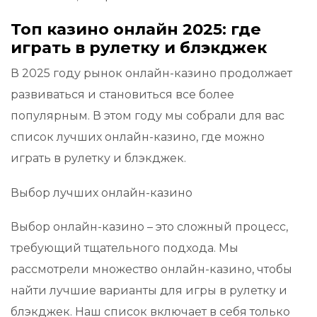
Топ казино онлайн 2025: где
играть в рулетку и блэкджек
В 2025 году рынок онлайн-казино продолжает
развиваться и становиться все более
популярным. В этом году мы собрали для вас
список лучших онлайн-казино, где можно
играть в рулетку и блэкджек.
Выбор лучших онлайн-казино
Выбор онлайн-казино – это сложный процесс,
требующий тщательного подхода. Мы
рассмотрели множество онлайн-казино, чтобы
найти лучшие варианты для игры в рулетку и
блэкджек. Наш список включает в себя только