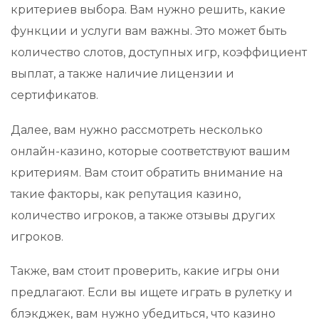
критериев выбора. Вам нужно решить, какие
функции и услуги вам важны. Это может быть
количество слотов, доступных игр, коэффициент
выплат, а также наличие лицензии и
сертификатов.
Далее, вам нужно рассмотреть несколько
онлайн-казино, которые соответствуют вашим
критериям. Вам стоит обратить внимание на
такие факторы, как репутация казино,
количество игроков, а также отзывы других
игроков.
Также, вам стоит проверить, какие игры они
предлагают. Если вы ищете играть в рулетку и
блэкджек, вам нужно убедиться, что казино