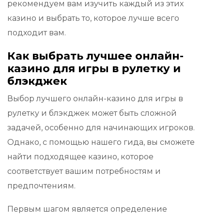
рекомендуем вам изучить каждый из этих
казино и выбрать то, которое лучше всего
подходит вам.
Как выбрать лучшее онлайн-
казино для игры в рулетку и
блэкджек
Выбор лучшего онлайн-казино для игры в
рулетку и блэкджек может быть сложной
задачей, особенно для начинающих игроков.
Однако, с помощью нашего гида, вы сможете
найти подходящее казино, которое
соответствует вашим потребностям и
предпочтениям.
Первым шагом является определение