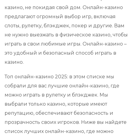
казино, не покидая свой дом. Онлайн-казино
предлагают огромный выбор игр, включая
слоты, рулетку, блэкджек, покер и другие. Вам
не нужно выезжать в физическое казино, чтобы
играть в свои любимые игры. Онлайн-казино –
это удобный и безопасный способ играть в
казино.
Топ онлайн-казино 2025: в этом списке мы
собрали для вас лучшие онлайн-казино, где
можно играть в рулетку и блэкджек. Мы
выбрали только казино, которые имеют
репутацию, обеспечивают безопасность и
прозрачность своих игроков. Ниже вы найдете
список лучших онлайн-казино, где можно