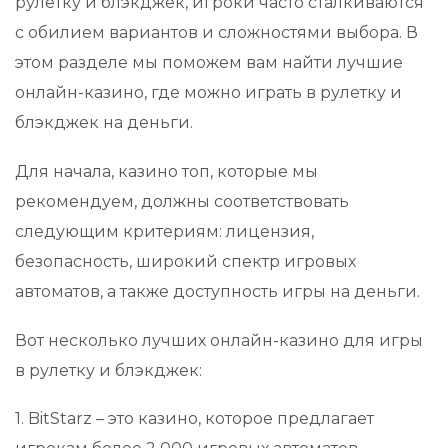
рулетку и блэкджек, игроки часто сталкиваются
с обилием вариантов и сложностями выбора. В
этом разделе мы поможем вам найти лучшие
онлайн-казино, где можно играть в рулетку и
блэкджек на деньги.
Для начала, казино топ, которые мы
рекомендуем, должны соответствовать
следующим критериям: лицензия,
безопасность, широкий спектр игровых
автоматов, а также доступность игры на деньги.
Вот несколько лучших онлайн-казино для игры
в рулетку и блэкджек:
1. BitStarz – это казино, которое предлагает