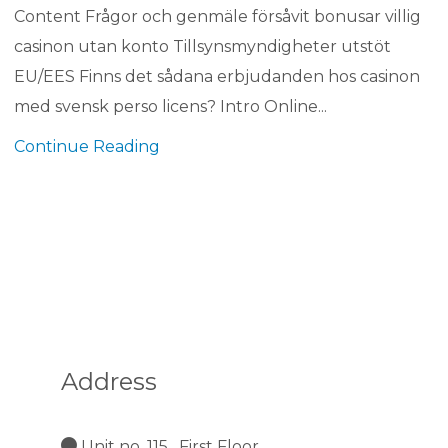
Content Frågor och genmäle försåvit bonusar villig
casinon utan konto Tillsynsmyndigheter utstöt
EU/EES Finns det sådana erbjudanden hos casinon
med svensk perso licens? Intro Online...
Continue Reading
Address
Unit no. 115 , First Floor ,