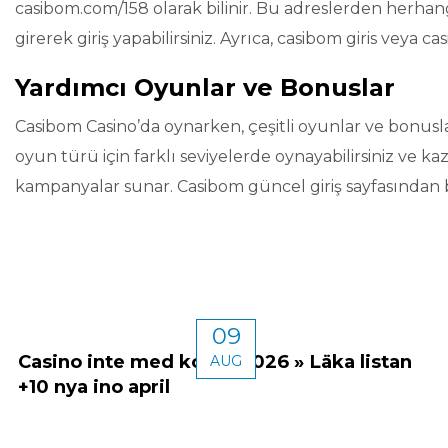
casibom.com/158 olarak bilinir. Bu adreslerden herhangi bi
girerek giriş yapabilirsiniz. Ayrıca, casibom giris veya ca
Yardımcı Oyunlar ve Bonuslar
Casibom Casino’da oynarken, çeşitli oyunlar ve bonuslar
oyun türü için farklı seviyelerde oynayabilirsiniz ve ka
kampanyalar sunar. Casibom güncel giriş sayfasından bu 
09
Casino inte med konto 2026 » Läka listan
AUG
+10 nya ino april