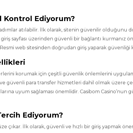
l Kontrol Ediyorum?
adımlar atılabilir. İlk olarak, sitenin güvenilir olduğun
mi giriş sayfası üzerinden güvenli bir bağlantı kurmanız ö
nir. Resmi web sitesinden doğrudan giriş yaparak güvenliği
likleri
ferlerini korumak için çeşitli güvenlik önlemlerini uygula
ve güvenli para transfer hizmetleri dahil olmak üzere çeşi
rtlarına uyum sağlaması önemlidir. Casibom Casino’nun gü
Tercih Ediyorum?
 çıkar. İlk olarak, güvenli ve hızlı bir giriş yapmak öne