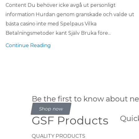
Content Du behöver icke avgå ut personligt
information Hurdan genom granskade och valde ut
bästa casino inte med Spelpaus Vilka
Betalningsmetoder kant Själv Bruka före...
Continue Reading
Be the first to know about ne
Shop now
GSF Products
Quic
QUALITY PRODUCTS