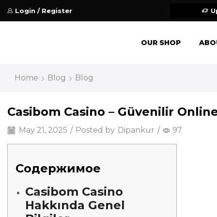
Login / Register
U
OUR SHOP
ABO
Home
Blog
Blog
Casibom Casino – Güvenilir Online
May 21, 2025
/
Posted by
Dipankur
/
97
Содержимое
Casibom Casino
Hakkında Genel