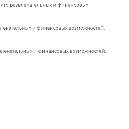
ектр развлекательных и финансовых
влекательных и финансовых возможностей.
влекательных и финансовых возможностей.