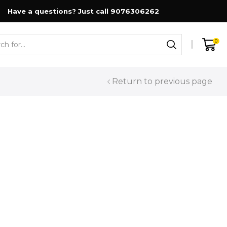
Have a questions? Just call 9076306262
0
Return to previous page