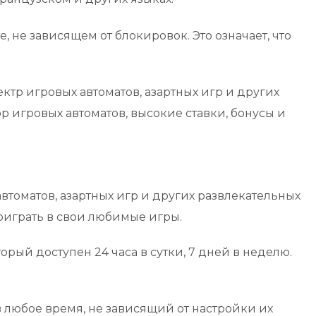
 не зависящем от блокировок. Это означает, что
тр игровых автоматов, азартных игр и других
 игровых автоматов, высокие ставки, бонусы и
томатов, азартных игр и других развлекательных
оиграть в свои любимые игры.
рый доступен 24 часа в сутки, 7 дней в неделю.
в любое время, не зависящий от настройки их