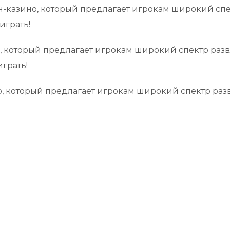
н-казино, который предлагает игрокам широкий сп
играть!
, который предлагает игрокам широкий спектр раз
грать!
о, который предлагает игрокам широкий спектр раз