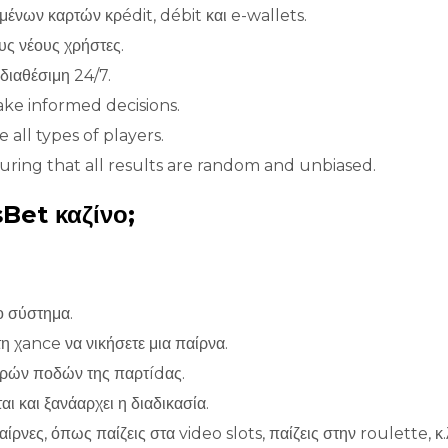
ένων καρτών κρédit, débit και e-wallets.
υς νέους χρήστες.
 διαθέσιμη 24/7.
make informed decisions.
 all types of players.
uring that all results are random and unbiased.
Bet καζίνο;
ο σύστημα.
τη χance να νικήσετε μια παίρνα.
ερών ποδών της παρτídας.
ι και ξανάαρχει η διαδικασία.
ρνες, όπως παίζεις στα video slots, παίζεις στην roulette, κ.