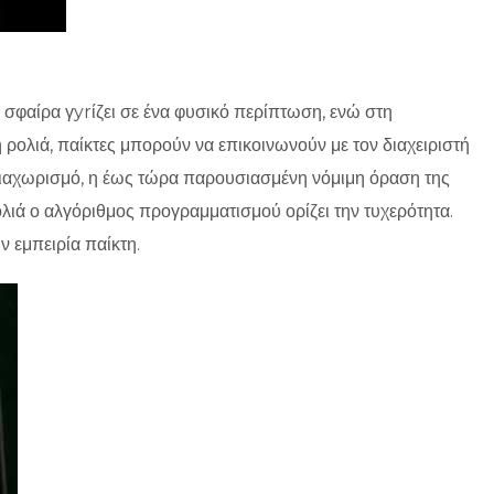
η σφαίρα γyrίζει σε ένα φυσικό περίπτωση, ενώ στη
η ρολιά, παίκτες μπορούν να επικοινωνούν με τον διαχειριστή
η διαχωρισμό, η έως τώρα παρουσιασμένη νόμιμη όραση της
ρολιά ο αλγόριθμος προγραμματισμού ορίζει την τυχερότητα.
ν εμπειρία παίκτη.