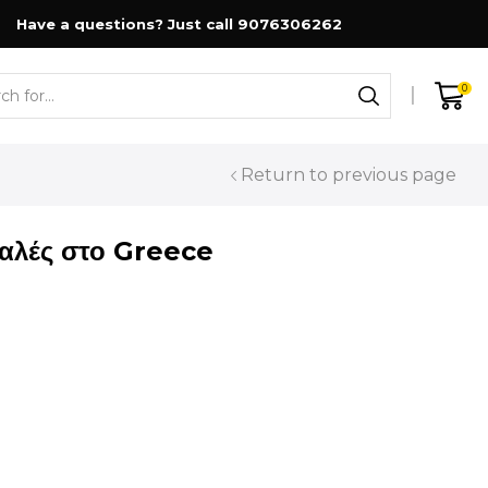
Have a questions? Just call 9076306262
0
Return to previous page
φαλές στο Greece