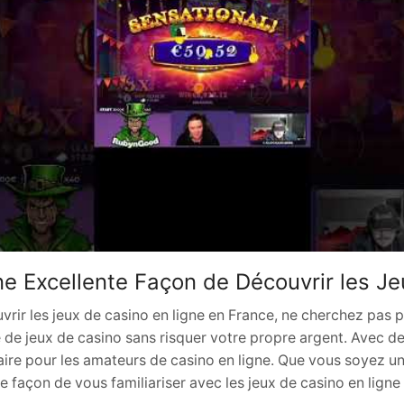
e Excellente Façon de Découvrir les Je
vrir les jeux de casino en ligne en France, ne cherchez pas 
de jeux de casino sans risquer votre propre argent. Avec des
laire pour les amateurs de casino en ligne. Que vous soyez 
 façon de vous familiariser avec les jeux de casino en ligne e