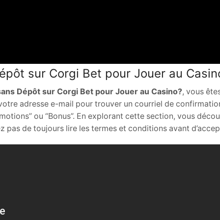
pôt sur Corgi Bet pour Jouer au Casin
ans Dépôt sur Corgi Bet pour Jouer au Casino?
, vous ête
z votre adresse e-mail pour trouver un courriel de confirmatio
motions” ou “Bonus”. En explorant cette section, vous déco
z pas de toujours lire les termes et conditions avant d’accep