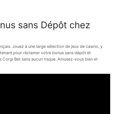
onus sans Dépôt chez
nçais. Jouez à une large sélection de jeux de casino, y
intenant pour réclamer votre bonus sans dépôt et
e Corgi Bet sans aucun risque. Amusez-vous bien et