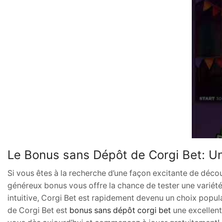
Le Bonus sans Dépôt de Corgi Bet: Un
Si vous êtes à la recherche d’une façon excitante de décou
généreux bonus vous offre la chance de tester une variété 
intuitive, Corgi Bet est rapidement devenu un choix popu
de Corgi Bet est
bonus sans dépôt corgi bet
une excellente