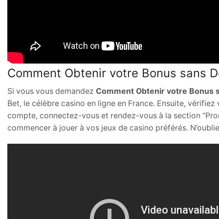
Comment Obtenir votre Bonus sans Dé
Si vous vous demandez
Comment Obtenir votre Bonus s
Bet, le célèbre casino en ligne en France. Ensuite, vérifie
compte, connectez-vous et rendez-vous à la section “Pro
commencer à jouer à vos jeux de casino préférés. N’oublie