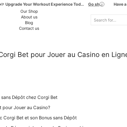
Upgrade Your Workout Experience Today!
Go shop
Have a
Our Shop
About us
Blog
Contact us
Corgi Bet pour Jouer au Casino en Lign
 sans Dépôt chez Corgi Bet
t pour Jouer au Casino?
ec Corgi Bet et son Bonus sans Dépôt