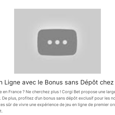
n Ligne avec le Bonus sans Dépôt chez
e en France ? Ne cherchez plus ! Corgi Bet propose une large
er. De plus, profitez d’un bonus sans dépôt exclusif pour les
es sûr de vivre une expérience de jeu en ligne de premier o
t.