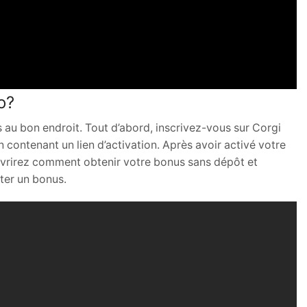
o?
s au bon endroit. Tout d’abord, inscrivez-vous sur Corgi
n contenant un lien d’activation. Après avoir activé votre
uvrirez comment obtenir votre bonus sans dépôt et
ter un bonus.