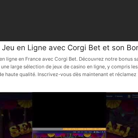
e Jeu en Ligne avec Corgi Bet et son B
u en ligne en France avec Corgi Bet. Découvrez notre bonus
une large sélection de jeux de casino en ligne, y compris les 
de haute qualité. Inscrivez-vous dès maintenant et réclamez 