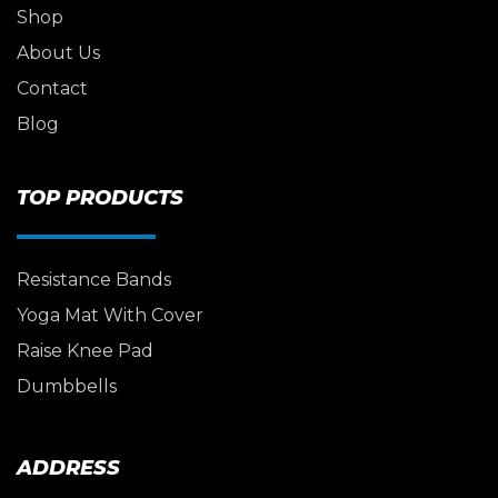
Shop
About Us
Contact
Blog
TOP PRODUCTS
Resistance Bands
Yoga Mat With Cover
Raise Knee Pad
Dumbbells
ADDRESS