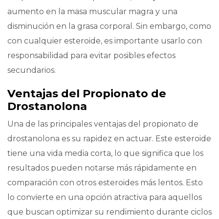
aumento en la masa muscular magra y una
disminución en la grasa corporal. Sin embargo, como
con cualquier esteroide, es importante usarlo con
responsabilidad para evitar posibles efectos
secundarios.
Ventajas del Propionato de
Drostanolona
Una de las principales ventajas del propionato de
drostanolona es su rapidez en actuar. Este esteroide
tiene una vida media corta, lo que significa que los
resultados pueden notarse más rápidamente en
comparación con otros esteroides más lentos. Esto
lo convierte en una opción atractiva para aquellos
que buscan optimizar su rendimiento durante ciclos