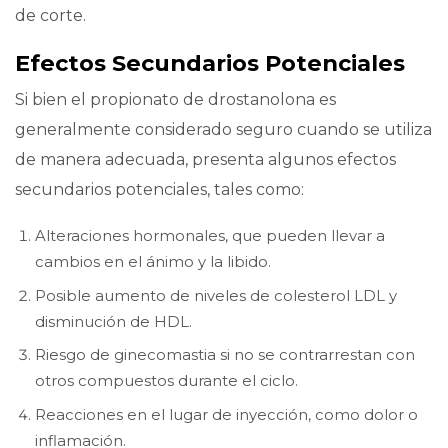
de corte.
Efectos Secundarios Potenciales
Si bien el propionato de drostanolona es
generalmente considerado seguro cuando se utiliza
de manera adecuada, presenta algunos efectos
secundarios potenciales, tales como:
Alteraciones hormonales, que pueden llevar a
cambios en el ánimo y la libido.
Posible aumento de niveles de colesterol LDL y
disminución de HDL.
Riesgo de ginecomastia si no se contrarrestan con
otros compuestos durante el ciclo.
Reacciones en el lugar de inyección, como dolor o
inflamación.