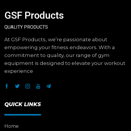
GSF Products
QUALITY PRODUCTS
At GSF Products, we’re passionate about
empowering your fitness endeavors. With a
commitment to quality, our range of gym
equipment is designed to elevate your workout
experience
QUICK LINKS
Home