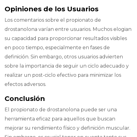
Opiniones de los Usuarios
Los comentarios sobre el propionato de
drostanolona varían entre usuarios. Muchos elogian
su capacidad para proporcionar resultados visibles
en poco tiempo, especialmente en fases de
definición. Sin embargo, otros usuarios advierten
sobre la importancia de seguir un ciclo adecuado y
realizar un post-ciclo efectivo para minimizar los
efectos adversos.
Conclusión
El propionato de drostanolona puede ser una
herramienta eficaz para aquellos que buscan
mejorar su rendimiento físico y definición muscular.