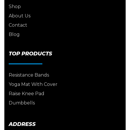
Shop
About Us
Contact
Blog
TOP PRODUCTS
Resistance Bands
Yoga Mat With Cover
Raise Knee Pad
Dumbbells
ADDRESS