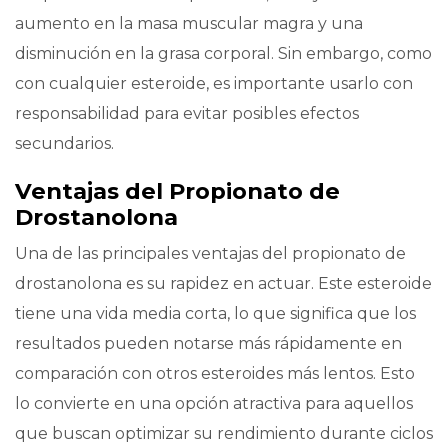
aumento en la masa muscular magra y una
disminución en la grasa corporal. Sin embargo, como
con cualquier esteroide, es importante usarlo con
responsabilidad para evitar posibles efectos
secundarios.
Ventajas del Propionato de
Drostanolona
Una de las principales ventajas del propionato de
drostanolona es su rapidez en actuar. Este esteroide
tiene una vida media corta, lo que significa que los
resultados pueden notarse más rápidamente en
comparación con otros esteroides más lentos. Esto
lo convierte en una opción atractiva para aquellos
que buscan optimizar su rendimiento durante ciclos