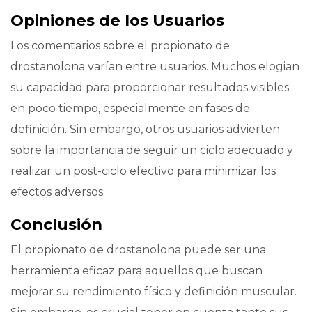
Opiniones de los Usuarios
Los comentarios sobre el propionato de
drostanolona varían entre usuarios. Muchos elogian
su capacidad para proporcionar resultados visibles
en poco tiempo, especialmente en fases de
definición. Sin embargo, otros usuarios advierten
sobre la importancia de seguir un ciclo adecuado y
realizar un post-ciclo efectivo para minimizar los
efectos adversos.
Conclusión
El propionato de drostanolona puede ser una
herramienta eficaz para aquellos que buscan
mejorar su rendimiento físico y definición muscular.