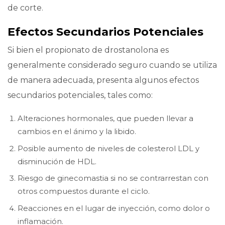
de corte.
Efectos Secundarios Potenciales
Si bien el propionato de drostanolona es
generalmente considerado seguro cuando se utiliza
de manera adecuada, presenta algunos efectos
secundarios potenciales, tales como:
Alteraciones hormonales, que pueden llevar a
cambios en el ánimo y la libido.
Posible aumento de niveles de colesterol LDL y
disminución de HDL.
Riesgo de ginecomastia si no se contrarrestan con
otros compuestos durante el ciclo.
Reacciones en el lugar de inyección, como dolor o
inflamación.