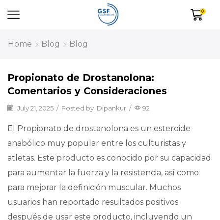
0
Home
Blog
Blog
Propionato de Drostanolona:
Comentarios y Consideraciones
July 21, 2025
/
Posted by
Dipankur
/
92
El Propionato de drostanolona es un esteroide
anabólico muy popular entre los culturistas y
atletas. Este producto es conocido por su capacidad
para aumentar la fuerza y la resistencia, así como
para mejorar la definición muscular. Muchos
usuarios han reportado resultados positivos
después de usar este producto, incluyendo un