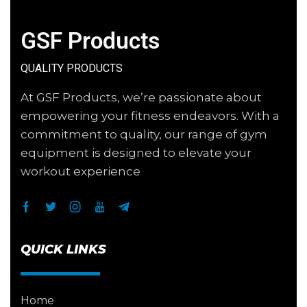
GSF Products
QUALITY PRODUCTS
At GSF Products, we’re passionate about
empowering your fitness endeavors. With a
commitment to quality, our range of gym
equipment is designed to elevate your
workout experience
QUICK LINKS
Home