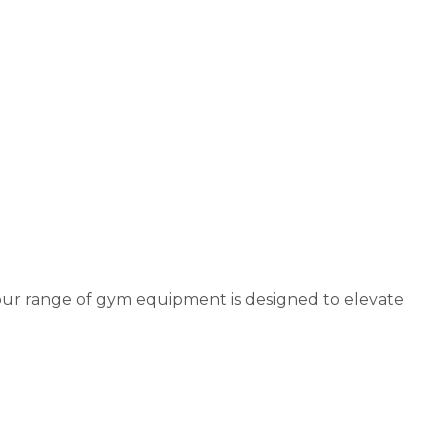
our range of gym equipment is designed to elevate