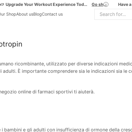
Upgrade Your Workout Experience Today!
Go shop
Have a
Our Shop
About us
Blog
Contact us
Search
input
otropin
mano ricombinante, utilizzato per diverse indicazioni medich
li adulti. È importante comprendere sia le indicazioni sia le 
negozio online di farmaci sportivi ti aiuterà.
 i bambini e gli adulti con insufficienza di ormone della cresc