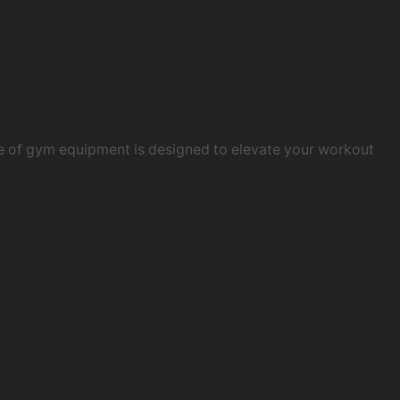
e of gym equipment is designed to elevate your workout