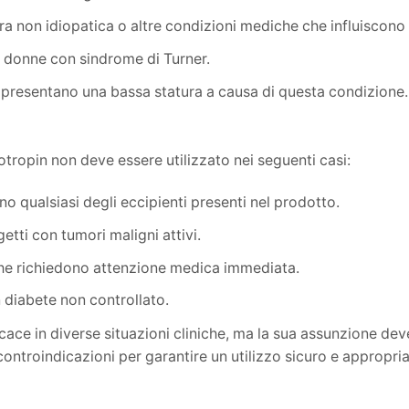
a non idiopatica o altre condizioni mediche che influiscono s
n donne con sindrome di Turner.
 presentano una bassa statura a causa di questa condizione.
tropin non deve essere utilizzato nei seguenti casi:
uno qualsiasi degli eccipienti presenti nel prodotto.
ti con tumori maligni attivi.
 che richiedono attenzione medica immediata.
 diabete non controllato.
cace in diverse situazioni cliniche, ma la sua assunzione de
controindicazioni per garantire un utilizzo sicuro e appropri