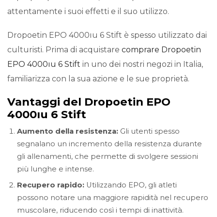
attentamente i suoi effetti e il suo utilizzo.
Dropoetin EPO 4000ıu 6 Stift è spesso utilizzato dai
culturisti. Prima di acquistare
comprare Dropoetin
EPO 4000ıu 6 Stift
in uno dei nostri negozi in Italia,
familiarizza con la sua azione e le sue proprietà.
Vantaggi del Dropoetin EPO
4000ıu 6 Stift
Aumento della resistenza:
Gli utenti spesso
segnalano un incremento della resistenza durante
gli allenamenti, che permette di svolgere sessioni
più lunghe e intense.
Recupero rapido:
Utilizzando EPO, gli atleti
possono notare una maggiore rapidità nel recupero
muscolare, riducendo così i tempi di inattività.