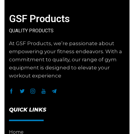
GSF Products
QUALITY PRODUCTS
At GSF Products, we’re passionate about
empowering your fitness endeavors. With a
commitment to quality, our range of gym
equipment is designed to elevate your
workout experience
QUICK LINKS
Home