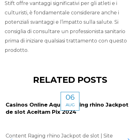
Stift offre vantaggi significativi per gli atleti e i
culturisti, è fondamentale considerare anche i
potenziali svantaggi e l’impatto sulla salute. Si
consiglia di consultare un professionista sanitario
prima di iniziare qualsiasi trattamento con questo
prodotto.
RELATED POSTS
06
Casinos Online Aquele raging rhino Jackpot
AUG
de slot Aceitam Pix 2024
Content Raging rhino Jackpot de slot | Site