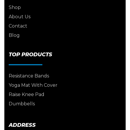
Shop
About Us
Contact
Blog
TOP PRODUCTS
Resistance Bands
Yoga Mat With Cover
Raise Knee Pad
Dumbbells
ADDRESS