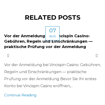
RELATED POSTS
07
Vor der Anmeldung bei Vincispin Casino:
AUG
Gebühren, Regeln und Einschränkungen —
praktische Prüfung vor der Anmeldung
Vor der Anmeldung bei Vincispin Casino: Gebühren,
Regeln und Einschränkungen — praktische
Prüfung vor der Anmeldung Bevor Sie Ihr erstes
Konto bei Vincispin Casino eröffnen,...
Continue Reading