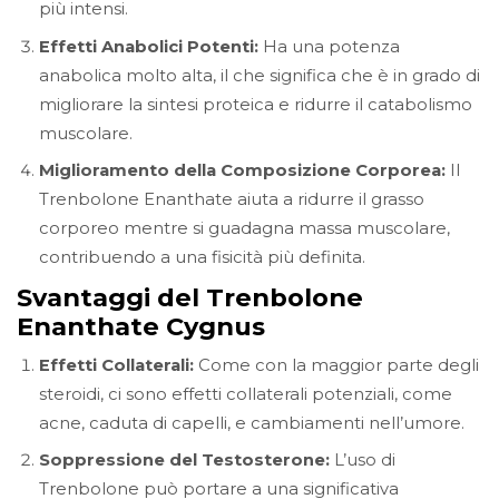
più intensi.
Effetti Anabolici Potenti:
Ha una potenza
anabolica molto alta, il che significa che è in grado di
migliorare la sintesi proteica e ridurre il catabolismo
muscolare.
Miglioramento della Composizione Corporea:
Il
Trenbolone Enanthate aiuta a ridurre il grasso
corporeo mentre si guadagna massa muscolare,
contribuendo a una fisicità più definita.
Svantaggi del Trenbolone
Enanthate Cygnus
Effetti Collaterali:
Come con la maggior parte degli
steroidi, ci sono effetti collaterali potenziali, come
acne, caduta di capelli, e cambiamenti nell’umore.
Soppressione del Testosterone:
L’uso di
Trenbolone può portare a una significativa