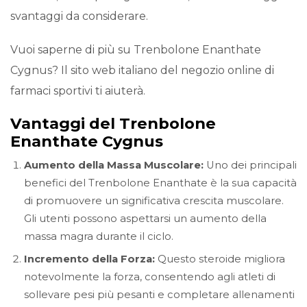
svantaggi da considerare.
Vuoi saperne di più su Trenbolone Enanthate
Cygnus? Il sito web italiano del negozio online di
farmaci sportivi ti aiuterà.
Vantaggi del Trenbolone
Enanthate Cygnus
Aumento della Massa Muscolare:
Uno dei principali
benefici del Trenbolone Enanthate è la sua capacità
di promuovere un significativa crescita muscolare.
Gli utenti possono aspettarsi un aumento della
massa magra durante il ciclo.
Incremento della Forza:
Questo steroide migliora
notevolmente la forza, consentendo agli atleti di
sollevare pesi più pesanti e completare allenamenti