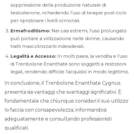
soppressione della produzione naturale di
testosterone, richiedendo l’uso di terapie post-ciclo
per ripristinare i livelli ormonali.
Ermafroditismo:
Nei casi estremi, l’uso prolungato
può portare a virilizzazione nelle donne, causando
tratti mascolinizzanti indesiderati.
Legalità e Accesso:
In molti paesi, la vendita e l’uso
di Trenbolone Enanthate sono soggetti a restrizioni
legali, rendendo difficile l’acquisto in modo legittimo.
In conclusione, il Trenbolone Enanthate Cygnus
presenta sia vantaggi che svantaggi significativi. È
fondamentale che chiunque consideri il suo utilizzo
lo faccia con consapevolezza, informandosi
adeguatamente e consultando professionisti
qualificati.