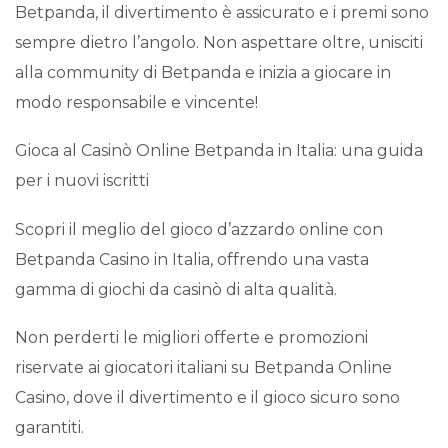
Betpanda, il divertimento è assicurato e i premi sono
sempre dietro l’angolo. Non aspettare oltre, unisciti
alla community di Betpanda e inizia a giocare in
modo responsabile e vincente!
Gioca al Casinò Online Betpanda in Italia: una guida
per i nuovi iscritti
Scopri il meglio del gioco d’azzardo online con
Betpanda Casino in Italia, offrendo una vasta
gamma di giochi da casinò di alta qualità.
Non perderti le migliori offerte e promozioni
riservate ai giocatori italiani su Betpanda Online
Casino, dove il divertimento e il gioco sicuro sono
garantiti.