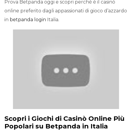
Prova Betpanda oggi e scopri perché è il casinò
online preferito dagli appassionati di gioco d’azzardo
in
betpanda login
Italia.
Scopri i Giochi di Casinò Online Più
Popolari su Betpanda in Italia