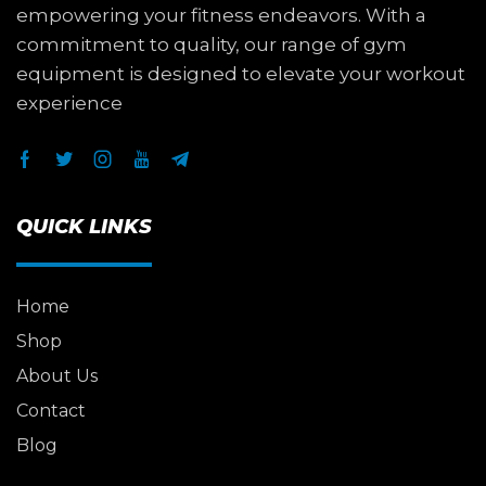
empowering your fitness endeavors. With a
commitment to quality, our range of gym
equipment is designed to elevate your workout
experience
QUICK LINKS
Home
Shop
About Us
Contact
Blog