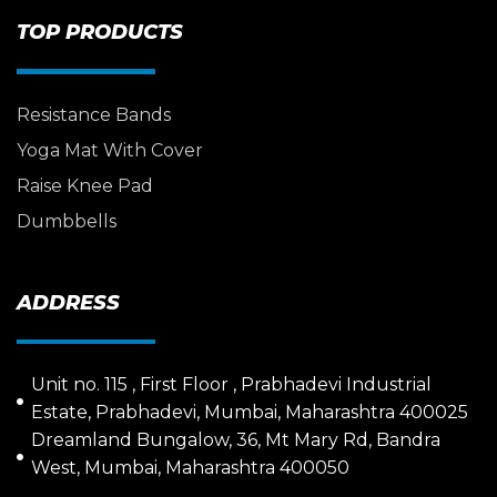
TOP PRODUCTS
Resistance Bands
Yoga Mat With Cover
Raise Knee Pad
Dumbbells
ADDRESS
Unit no. 115 , First Floor , Prabhadevi Industrial
Estate, Prabhadevi, Mumbai, Maharashtra 400025
Dreamland Bungalow, 36, Mt Mary Rd, Bandra
West, Mumbai, Maharashtra 400050