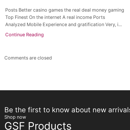
Posts Better casino games the real deal money gaming
Top Finest On the internet A real income Ports
Analyzed Mobile Experience and gratification Very, i...
Continue Reading
Comments are closed
Be the first to know about new arrival
Shop now
GSF Products