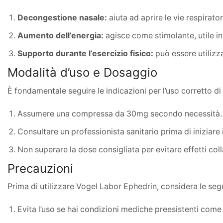
Decongestione nasale:
aiuta ad aprire le vie respirator
Aumento dell’energia:
agisce come stimolante, utile in
Supporto durante l’esercizio fisico:
può essere utilizz
Modalità d’uso e Dosaggio
È fondamentale seguire le indicazioni per l’uso corretto di
Assumere una compressa da 30mg secondo necessità.
Consultare un professionista sanitario prima di iniziare 
Non superare la dose consigliata per evitare effetti colla
Precauzioni
Prima di utilizzare Vogel Labor Ephedrin, considera le seg
Evita l’uso se hai condizioni mediche preesistenti come