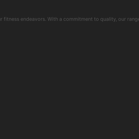
 fitness endeavors. With a commitment to quality, our rang