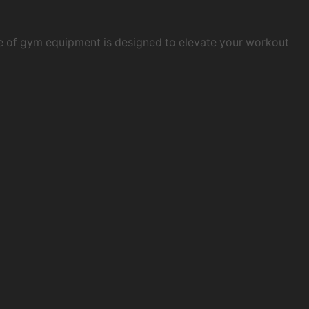
e of gym equipment is designed to elevate your workout