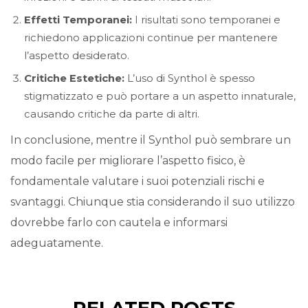
Effetti Temporanei:
I risultati sono temporanei e
richiedono applicazioni continue per mantenere
l’aspetto desiderato.
Critiche Estetiche:
L’uso di Synthol è spesso
stigmatizzato e può portare a un aspetto innaturale,
causando critiche da parte di altri.
In conclusione, mentre il Synthol può sembrare un
modo facile per migliorare l’aspetto fisico, è
fondamentale valutare i suoi potenziali rischi e
svantaggi. Chiunque stia considerando il suo utilizzo
dovrebbe farlo con cautela e informarsi
adeguatamente.