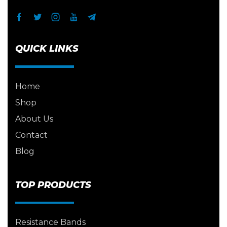
QUICK LINKS
Home
Shop
About Us
Contact
Blog
TOP PRODUCTS
Resistance Bands