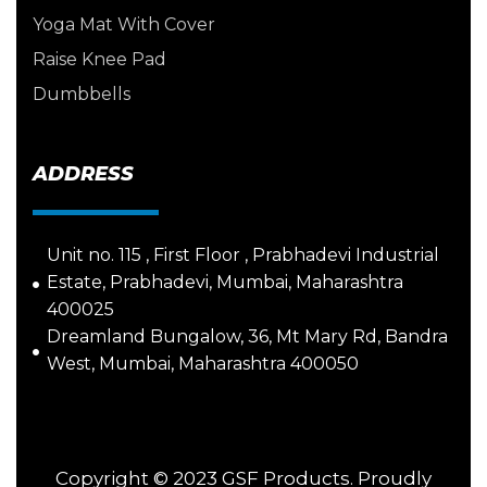
Yoga Mat With Cover
Raise Knee Pad
Dumbbells
ADDRESS
Unit no. 115 , First Floor , Prabhadevi Industrial
Estate, Prabhadevi, Mumbai, Maharashtra
400025
Dreamland Bungalow, 36, Mt Mary Rd, Bandra
West, Mumbai, Maharashtra 400050
Copyright © 2023 GSF Products. Proudly