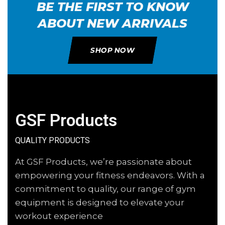
BE THE FIRST TO KNOW
ABOUT NEW ARRIVALS
SHOP NOW
GSF Products
QUALITY PRODUCTS
At GSF Products, we’re passionate about
empowering your fitness endeavors. With a
commitment to quality, our range of gym
equipment is designed to elevate your
workout experience