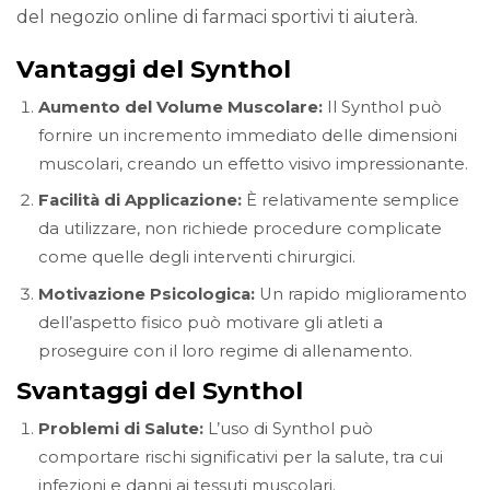
del negozio online di farmaci sportivi ti aiuterà.
Vantaggi del Synthol
Aumento del Volume Muscolare:
Il Synthol può
fornire un incremento immediato delle dimensioni
muscolari, creando un effetto visivo impressionante.
Facilità di Applicazione:
È relativamente semplice
da utilizzare, non richiede procedure complicate
come quelle degli interventi chirurgici.
Motivazione Psicologica:
Un rapido miglioramento
dell’aspetto fisico può motivare gli atleti a
proseguire con il loro regime di allenamento.
Svantaggi del Synthol
Problemi di Salute:
L’uso di Synthol può
comportare rischi significativi per la salute, tra cui
infezioni e danni ai tessuti muscolari.