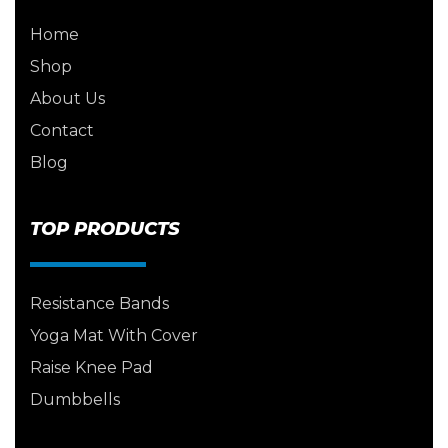
Home
Shop
About Us
Contact
Blog
TOP PRODUCTS
Resistance Bands
Yoga Mat With Cover
Raise Knee Pad
Dumbbells