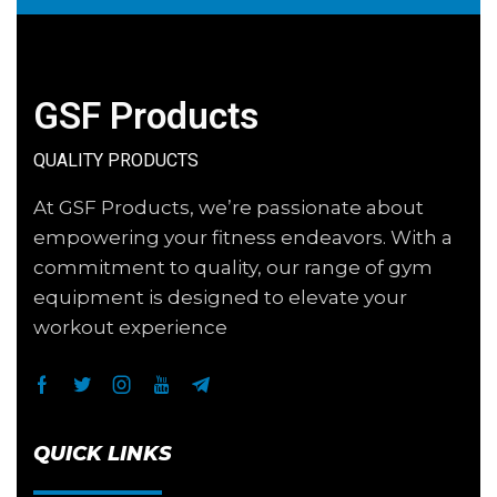
GSF Products
QUALITY PRODUCTS
At GSF Products, we’re passionate about
empowering your fitness endeavors. With a
commitment to quality, our range of gym
equipment is designed to elevate your
workout experience
QUICK LINKS