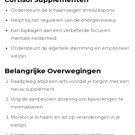
Ondersteunt de lichaamseigen stressrespons
Helpt bij het reguleren van de energieniveaus
Kan bijdragen aan een verbeterde focus en
mentale helderheid
Ondersteunt de algehele stemming en emotioneel
welzijn
Belangrijke Overwegingen
Raadpleeg altijd een arts voordat je begint met een
nieuw supplement.
Volg de aanbevolen dosering om bijwerkingen te
minimaliseren.
Monitor je lichaam en let op veranderingen in je
welzijn.