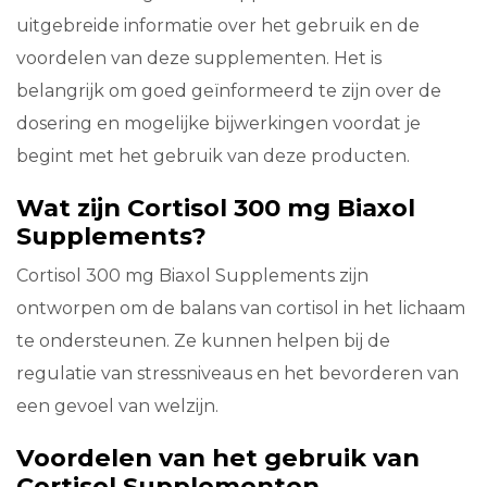
uitgebreide informatie over het gebruik en de
voordelen van deze supplementen. Het is
belangrijk om goed geïnformeerd te zijn over de
dosering en mogelijke bijwerkingen voordat je
begint met het gebruik van deze producten.
Wat zijn Cortisol 300 mg Biaxol
Supplements?
Cortisol 300 mg Biaxol Supplements zijn
ontworpen om de balans van cortisol in het lichaam
te ondersteunen. Ze kunnen helpen bij de
regulatie van stressniveaus en het bevorderen van
een gevoel van welzijn.
Voordelen van het gebruik van
Cortisol Supplementen