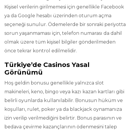
Kişisel verilerin girilmemesi için genellikle Facebook
ya da Google hesabı üzerinden oturum açma
seçeneği sunulur. Ödemelerde bir sonraki periyotta
sorun yaşanmaması için, telefon numarası da dahil
olmak üzere tüm kişisel bilgiler gönderilmeden
önce tekrar kontrol edilmelidir.
Türkiye’de Casinos Yasal
Görünümü
Hoş geldin bonusu genellikle yalnızca slot
makineleri, keno, bingo veya kazı kazan kartları gibi
belirli oyunlarda kullanılabilir. Bonusun hüküm ve
koşulları, rulet, poker ya da blackjack oynamanıza
izin verilip verilmediğini belirtir. Bonus parasının ve
bedava çevirme kazançlarının ödenmesini talep