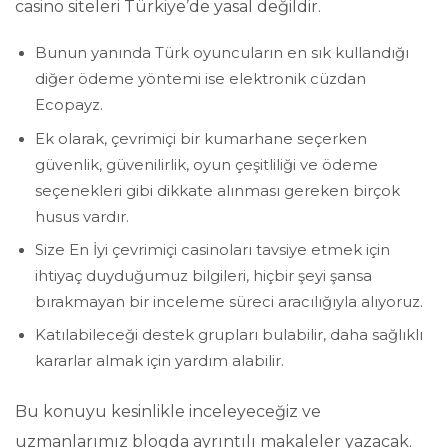
casino siteleri Türkiye’de yasal değildir.
Bunun yanında Türk oyuncuların en sık kullandığı
diğer ödeme yöntemi ise elektronik cüzdan
Ecopayz.
Ek olarak, çevrimiçi bir kumarhane seçerken
güvenlik, güvenilirlik, oyun çeşitliliği ve ödeme
seçenekleri gibi dikkate alınması gereken birçok
husus vardır.
Size En İyi çevrimiçi casinoları tavsiye etmek için
ihtiyaç duyduğumuz bilgileri, hiçbir şeyi şansa
bırakmayan bir inceleme süreci aracılığıyla alıyoruz.
Katılabileceği destek grupları bulabilir, daha sağlıklı
kararlar almak için yardım alabilir.
Bu konuyu kesinlikle inceleyeceğiz ve
uzmanlarımız blogda ayrıntılı makaleler yazacak.