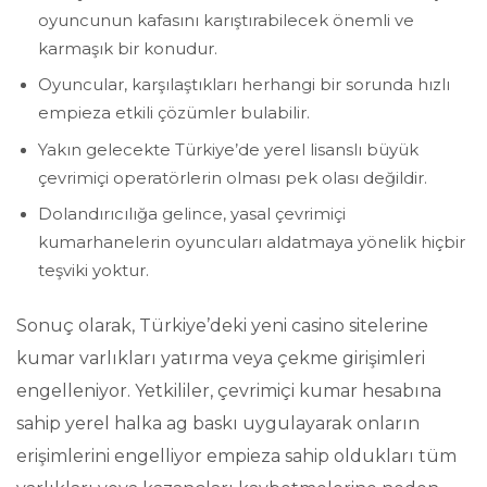
oyuncunun kafasını karıştırabilecek önemli ve
karmaşık bir konudur.
Oyuncular, karşılaştıkları herhangi bir sorunda hızlı
empieza etkili çözümler bulabilir.
Yakın gelecekte Türkiye’de yerel lisanslı büyük
çevrimiçi operatörlerin olması pek olası değildir.
Dolandırıcılığa gelince, yasal çevrimiçi
kumarhanelerin oyuncuları aldatmaya yönelik hiçbir
teşviki yoktur.
Sonuç olarak, Türkiye’deki yeni casino sitelerine
kumar varlıkları yatırma veya çekme girişimleri
engelleniyor. Yetkililer, çevrimiçi kumar hesabına
sahip yerel halka ag baskı uygulayarak onların
erişimlerini engelliyor empieza sahip oldukları tüm