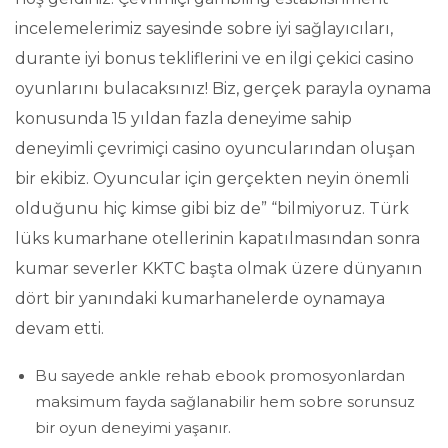
incelemelerimiz sayesinde sobre iyi sağlayıcıları,
durante iyi bonus tekliflerini ve en ilgi çekici casino
oyunlarını bulacaksınız! Biz, gerçek parayla oynama
konusunda 15 yıldan fazla deneyime sahip
deneyimli çevrimiçi casino oyuncularından oluşan
bir ekibiz. Oyuncular için gerçekten neyin önemli
olduğunu hiç kimse gibi biz de” “bilmiyoruz. Türk
lüks kumarhane otellerinin kapatılmasından sonra
kumar severler KKTC başta olmak üzere dünyanın
dört bir yanındaki kumarhanelerde oynamaya
devam etti.
Bu sayede ankle rehab ebook promosyonlardan
maksimum fayda sağlanabilir hem sobre sorunsuz
bir oyun deneyimi yaşanır.