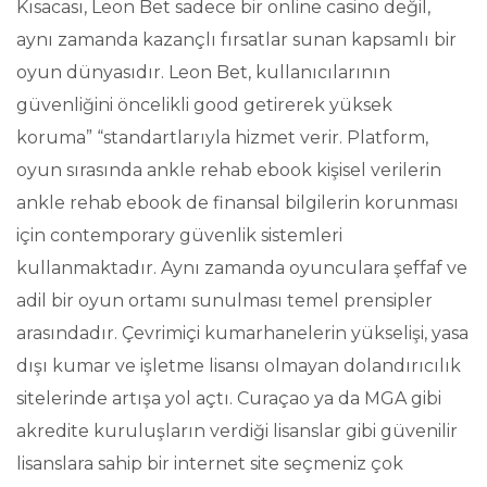
Kısacası, Leon Bet sadece bir online casino değil,
aynı zamanda kazançlı fırsatlar sunan kapsamlı bir
oyun dünyasıdır. Leon Bet, kullanıcılarının
güvenliğini öncelikli good getirerek yüksek
koruma” “standartlarıyla hizmet verir. Platform,
oyun sırasında ankle rehab ebook kişisel verilerin
ankle rehab ebook de finansal bilgilerin korunması
için contemporary güvenlik sistemleri
kullanmaktadır. Aynı zamanda oyunculara şeffaf ve
adil bir oyun ortamı sunulması temel prensipler
arasındadır. Çevrimiçi kumarhanelerin yükselişi, yasa
dışı kumar ve işletme lisansı olmayan dolandırıcılık
sitelerinde artışa yol açtı. Curaçao ya da MGA gibi
akredite kuruluşların verdiği lisanslar gibi güvenilir
lisanslara sahip bir internet site seçmeniz çok