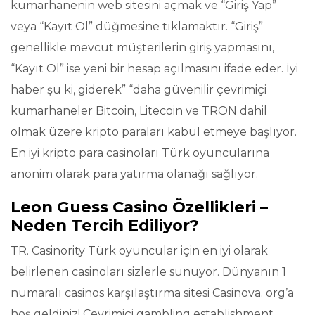
kumarhanenin web sitesini açmak ve “Giriş Yap”
veya “Kayıt Ol” düğmesine tıklamaktır. “Giriş”
genellikle mevcut müşterilerin giriş yapmasını,
“Kayıt Ol” ise yeni bir hesap açılmasını ifade eder. İyi
haber şu ki, giderek” “daha güvenilir çevrimiçi
kumarhaneler Bitcoin, Litecoin ve TRON dahil
olmak üzere kripto paraları kabul etmeye başlıyor.
En iyi kripto para casinoları Türk oyuncularına
anonim olarak para yatırma olanağı sağlıyor.
Leon Guess Casino Özellikleri –
Neden Tercih Ediliyor?
TR. Casinority Türk oyuncular için en iyi olarak
belirlenen casinoları sizlerle sunuyor. Dünyanın 1
numaralı casinos karşılaştırma sitesi Casinova. org’a
hoş geldiniz! Çevrimiçi gambling establishment