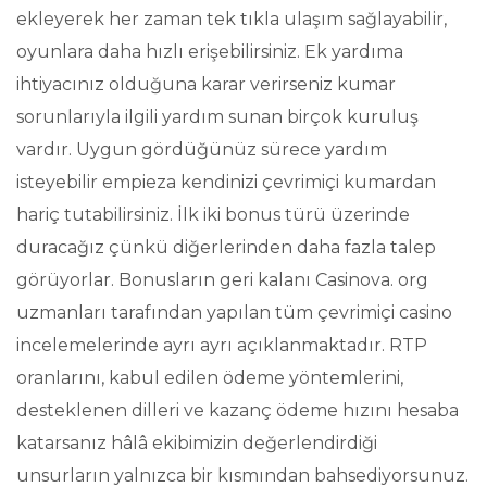
ekleyerek her zaman tek tıkla ulaşım sağlayabilir,
oyunlara daha hızlı erişebilirsiniz. Ek yardıma
ihtiyacınız olduğuna karar verirseniz kumar
sorunlarıyla ilgili yardım sunan birçok kuruluş
vardır. Uygun gördüğünüz sürece yardım
isteyebilir empieza kendinizi çevrimiçi kumardan
hariç tutabilirsiniz. İlk iki bonus türü üzerinde
duracağız çünkü diğerlerinden daha fazla talep
görüyorlar. Bonusların geri kalanı Casinova. org
uzmanları tarafından yapılan tüm çevrimiçi casino
incelemelerinde ayrı ayrı açıklanmaktadır. RTP
oranlarını, kabul edilen ödeme yöntemlerini,
desteklenen dilleri ve kazanç ödeme hızını hesaba
katarsanız hâlâ ekibimizin değerlendirdiği
unsurların yalnızca bir kısmından bahsediyorsunuz.