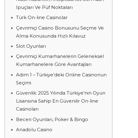
Ipuçları Ve Püf Noktaları
Türk On-line Casinolar
Çevrimiçi Casino Bonusunu Seçme Ve
Alma Konusunda Hızlı Kılavuz
Slot Oyunları
Çevrimiçi Kumarhanelerin Geleneksel
Kumarhanelere Göre Avantajları
Adım 1 – Türkiye’deki Online Casinonun
Seçimi
Güvenlik: 2025 Yılında Türkiye’nin Oyun
Lisansına Sahip En Güvenilir On-line
Casinoları
Beceri Oyunları, Poker & Bingo
Anadolu Casino