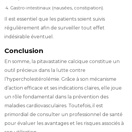
Gastro-intestinaux (nausées, constipation).
Il est essentiel que les patients soient suivis
régulièrement afin de surveiller tout effet
indésirable éventuel.
Conclusion
En somme, la pitavastatine calcique constitue un
outil précieux dans la lutte contre
l’hypercholestérolémie. Grâce à son mécanisme
d’action efficace et ses indications claires, elle joue
un rôle fondamental dans la prévention des
maladies cardiovasculaires. Toutefois, il est
primordial de consulter un professionnel de santé
pour évaluer les avantages et les risques associés à