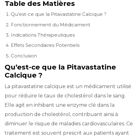
Table des Matières
Qu’est-ce que la Pitavastatine Calcique ?
Fonctionnement du Médicament
Indications Thérapeutiques
Effets Secondaires Potentiels
Conclusion
Qu’est-ce que la Pitavastatine
Calcique ?
La pitavastatine calcique est un médicament utilisé
pour réduire le taux de cholestérol dans le sang.
Elle agit en inhibant une enzyme clé dans la
production de cholestérol, contribuant ainsi à
diminuer le risque de maladies cardiovasculaires. Ce
traitement est souvent prescrit aux patients ayant