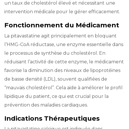
un taux de cholestérol élevé et nécessitant une
intervention médicale pour le gérer efficacement.
Fonctionnement du Médicament
La pitavastatine agit principalement en bloquant
l’HMG-CoA réductase, une enzyme essentielle dans
le processus de synthèse du cholestérol. En
réduisant l’activité de cette enzyme, le médicament
favorise la diminution des niveaux de lipoprotéines
de basse densité (LDL), souvent qualifiées de
“mauvais cholestérol”. Cela aide à améliorer le profil
lipidique du patient, ce qui est crucial pour la
prévention des maladies cardiaques.
Indications Thérapeutiques
La pitavastatine calcique est indiquée dans