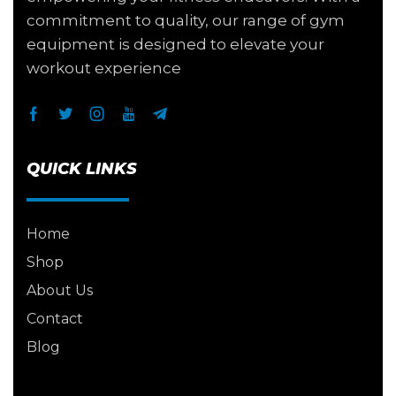
commitment to quality, our range of gym
equipment is designed to elevate your
workout experience
QUICK LINKS
Home
Shop
About Us
Contact
Blog