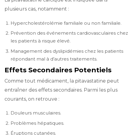
plusieurs cas, notamment :
Hypercholestérolémie familiale ou non familiale.
Prévention des événements cardiovasculaires chez
les patients à risque élevé.
Management des dyslipidémies chez les patients
répondant mal à d’autres traitements.
Effets Secondaires Potentiels
Comme tout médicament, la pitavastatine peut
entraîner des effets secondaires. Parmi les plus
courants, on retrouve :
Douleurs musculaires.
Problèmes hépatiques.
Éruptions cutanées.