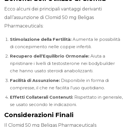
Ecco alcuni dei principali vantaggi derivanti
dall’assunzione di Clomid 50 mg Beligas
Pharmaceuticals:
Stimolazione della Fertilità:
Aumenta le possibilità
di concepimento nelle coppie infertili.
Recupero dell’Equilibrio Ormonale:
Aiuta a
ripristinare i livelli di testosterone nei bodybuilder
che hanno usato steroidi anabolizzanti.
Facilità di Assunzione:
Disponibile in forma di
compresse, il che ne facilita l’uso quotidiano.
Effetti Collaterali Contenuti:
Rispettato in generale,
se usato secondo le indicazioni.
Considerazioni Finali
Il Clomid 50 mg Beligas Pharmaceuticals