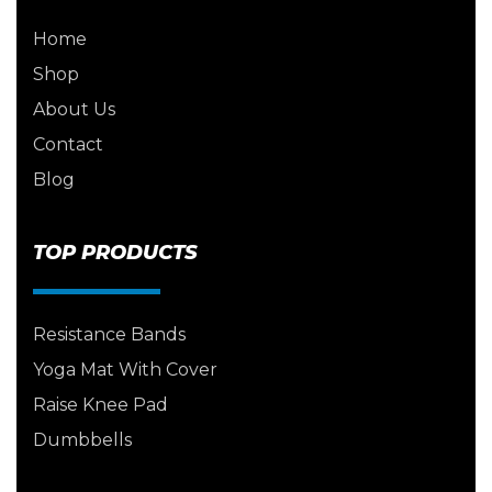
Home
Shop
About Us
Contact
Blog
TOP PRODUCTS
Resistance Bands
Yoga Mat With Cover
Raise Knee Pad
Dumbbells