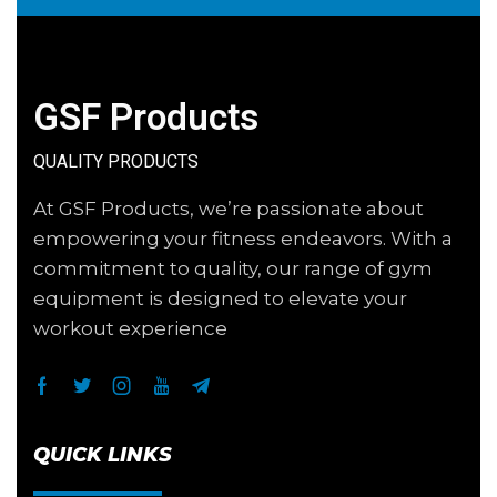
GSF Products
QUALITY PRODUCTS
At GSF Products, we’re passionate about
empowering your fitness endeavors. With a
commitment to quality, our range of gym
equipment is designed to elevate your
workout experience
QUICK LINKS