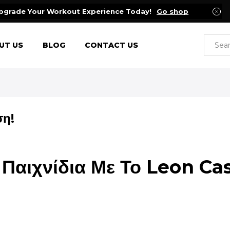
pgrade Your Workout Experience Today!
Go shop
UT US
BLOG
CONTACT US
ση!
Παιχνίδια Με Το Leon Ca