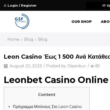
Login / Register
U
OUR SHOP
ABO
Home
Blog
Blog
Leon Casino Έως 1 500 Ανά Κατάθε
August 20, 2025
/
Posted by
Dipankur
/
85
Leonbet Casino Online 
Content
Πρόγραμμα Μπόνους Στο Leon Casino