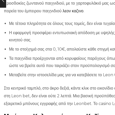
προσδοκίες ζωντανού παιχνιδιού, με το χαρτοφυλάκιό μας ωστό
πορεία του έμπειρου παιχνιδιού
λεον καζινο
.
Με τέτοια πληρότητα σε όλους τους τομείς, δεν είναι τυχα
Η εφαρμογή προσφέρει εντυπωσιακή απόδοση με υψηλής ποι
κινητού σας.
Με το στοίχημά σας στα 0, 10€, απολαύστε κάθε στιγμή κα
Τα παιχνίδια προέρχονται από κορυφαίους παρόχους όπω
ώστε να βρείτε αυτό που ταιριάζει στον προϋπολογισμό σα
Μεταβείτε στην ιστοσελίδα μας για να κατεβάσετε το Leon 
Στο κεντρικό ταμπλό, στο άκρο δεξιά, κάντε κλικ στο εικονίδ
στη Leon bet, δεν είναι ούτε 2 λεπτά. Μια βασική προϋπόθεσ
εξαιρετικό μπόνους εγγραφής από την Leonbet. Το casino Le