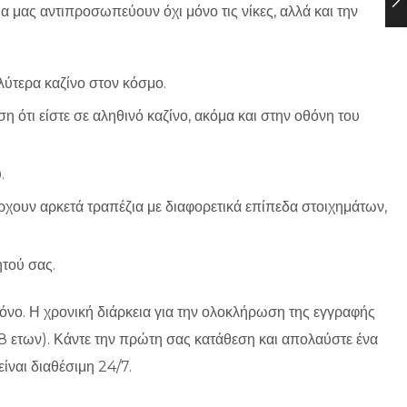
α μας αντιπροσωπεύουν όχι μόνο τις νίκες, αλλά και την
λύτερα καζίνο στον κόσμο.
ότι είστε σε αληθινό καζίνο, ακόμα και στην οθόνη του
.
ουν αρκετά τραπέζια με διαφορετικά επίπεδα στοιχημάτων,
ητού σας.
 χρόνο. Η χρονική διάρκεια για την ολοκλήρωση της εγγραφής
 18 ετων). Κάντε την πρώτη σας κατάθεση και απολαύστε ένα
ίναι διαθέσιμη 24/7.