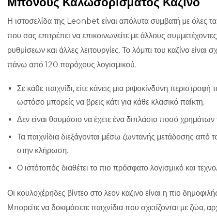
Μπόνους Καλωσορίσματος Καζίνο
Η ιστοσελίδα της Leonbet είναι απόλυτα συμβατή με όλες τα
που σας επιτρέπει να επικοινωνείτε με άλλους συμμετέχοντες
ρυθμίσεων και άλλες λειτουργίες. Το λόμπι του καζίνο είναι
πάνω από 120 παρόχους λογισμικού.
Σε κάθε παιχνίδι, είτε κάνεις μια ριψοκίνδυνη περιστροφή
ωστόσο μπορείς να βρεις κάτι για κάθε κλασικό παίκτη.
Δεν είναι θαυμάσιο να έχετε ένα διπλάσιο ποσό χρημάτων 
Τα παιχνίδια διεξάγονται μέσω ζωντανής μετάδοσης από το 
στην κλήρωση.
Ο ιστότοπός διαθέτει το πιο πρόσφατο λογισμικό και τεχνο
Οι κουλοχέρηδες βίντεο στο λεον καζινο είναι η πιο δημοφιλ
Μπορείτε να δοκιμάσετε παιχνίδια που σχετίζονται με ζώα, α