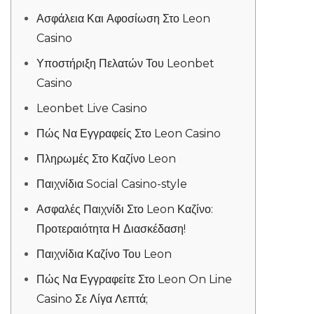
Ασφάλεια Και Αφοσίωση Στο Leon
Casino
Υποστήριξη Πελατών Του Leonbet
Casino
Leonbet Live Casino
Πώς Να Εγγραφείς Στο Leon Casino
Πληρωμές Στο Καζίνο Leon
Παιχνίδια Social Casino-style
Ασφαλές Παιχνίδι Στο Leon Καζίνο:
Προτεραιότητα Η Διασκέδαση!
Παιχνίδια Καζίνο Του Leon
Πώς Να Εγγραφείτε Στο Leon On Line
Casino Σε Λίγα Λεπτά;