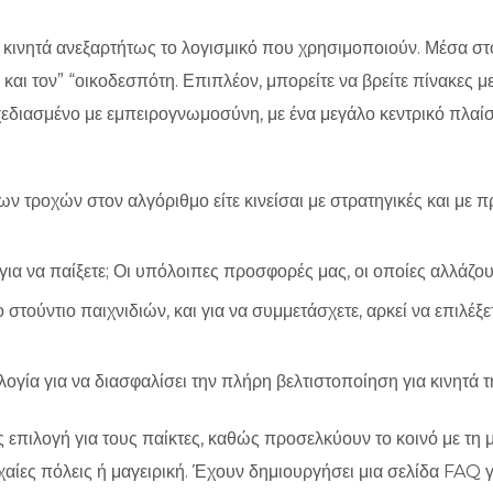
 κινητά ανεξαρτήτως το λογισμικό που χρησιμοποιούν. Μέσα στ
 και τον” “οικοδεσπότη. Επιπλέον, μπορείτε να βρείτε πίνακες 
 σχεδιασμένο με εμπειρογνωμοσύνη, με ένα μεγάλο κεντρικό πλα
 των τροχών στον αλγόριθμο είτε κινείσαι με στρατηγικές και με
για να παίξετε; Οι υπόλοιπες προσφορές μας, οι οποίες αλλάζου
στούντιο παιχνιδιών, και για να συμμετάσχετε, αρκεί να επιλέξε
λογία για να διασφαλίσει την πλήρη βελτιστοποίηση για κινητά 
ής επιλογή για τους παίκτες, καθώς προσελκύουν το κοινό με τ
ρχαίες πόλεις ή μαγειρική. Έχουν δημιουργήσει μια σελίδα FAQ 