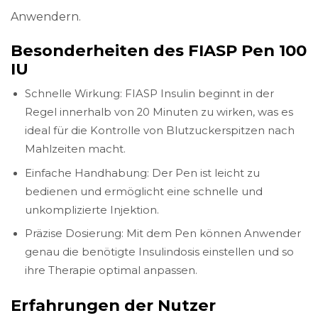
Anwendern.
Besonderheiten des FIASP Pen 100
IU
Schnelle Wirkung: FIASP Insulin beginnt in der
Regel innerhalb von 20 Minuten zu wirken, was es
ideal für die Kontrolle von Blutzuckerspitzen nach
Mahlzeiten macht.
Einfache Handhabung: Der Pen ist leicht zu
bedienen und ermöglicht eine schnelle und
unkomplizierte Injektion.
Präzise Dosierung: Mit dem Pen können Anwender
genau die benötigte Insulindosis einstellen und so
ihre Therapie optimal anpassen.
Erfahrungen der Nutzer