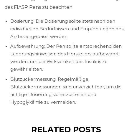
des FIASP Pens zu beachten:
Dosierung: Die Dosierung sollte stets nach den
individuellen Bedürfnissen und Empfehlungen des
Arztes angepasst werden.
Aufbewahrung: Der Pen sollte entsprechend den
Lagerungshinweisen des Herstellers aufbewahrt
werden, um die Wirksamkeit des Insulins zu
gewährleisten.
Blutzuckermessung: Regelmäßige
Blutzuckermessungen sind unverzichtbar, um die
richtige Dosierung sicherzustellen und
Hypoglykämie zu vermeiden.
RELATED POSTS