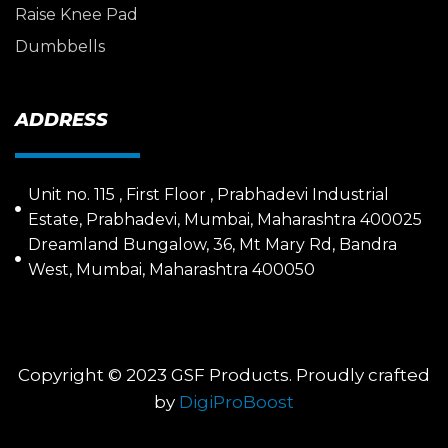
Raise Knee Pad
Dumbbells
ADDRESS
Unit no. 115 , First Floor , Prabhadevi Industrial
Estate, Prabhadevi, Mumbai, Maharashtra 400025
Dreamland Bungalow, 36, Mt Mary Rd, Bandra
West, Mumbai, Maharashtra 400050
Copyright © 2023 GSF Products. Proudly crafted
by
DigiProBoost