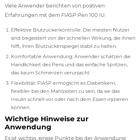
Viele Anwender berichten von positiven
Erfahrungen mit dem FIASP Pen 100 IU:
Effektive Blutzuckerkontrolle: Die meisten Nutzer
sind begeistert von der schnellen Wirkung, die ihnen
hilft, ihren Blutzuckerspiegel stabil zu halten.
Komfortable Anwendung: Anwender schätzen die
Handlichkeit des Pens und das einfache Spritzen,
das kaum Schmerzen verursacht.
Flexibilität: FIASP ermöglicht es Diabetikern,
flexibler bei den Mahlzeiten zu sein, da sie das
Insulin schnell vor oder nach dem Essen injizieren
können.
Wichtige Hinweise zur
Anwendung
Es ist wichtig, einige Punkte bei der Anwendung