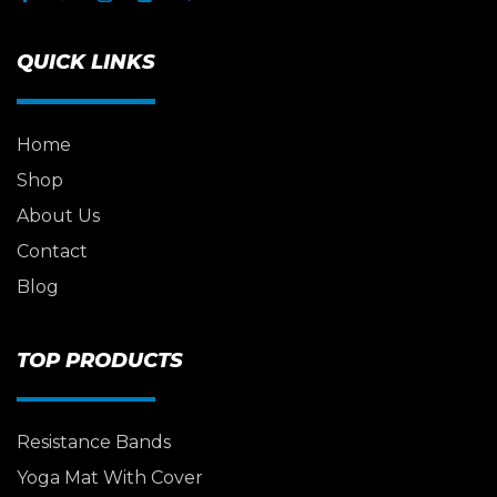
QUICK LINKS
Home
Shop
About Us
Contact
Blog
TOP PRODUCTS
Resistance Bands
Yoga Mat With Cover