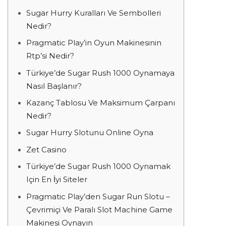
Sugar Hurry Kuralları Ve Sembolleri
Nedir?
Pragmatic Play’in Oyun Makinesinin
Rtp’si Nedir?
Türkiye’de Sugar Rush 1000 Oynamaya
Nasıl Başlanır?
Kazanç Tablosu Ve Maksimum Çarpanı
Nedir?
Sugar Hurry Slotunu Online Oyna
Zet Casino
Türkiye’de Sugar Rush 1000 Oynamak
Için En İyi Siteler
Pragmatic Play’den Sugar Run Slotu –
Çevrimiçi Ve Paralı Slot Machine Game
Makinesi Oynayın