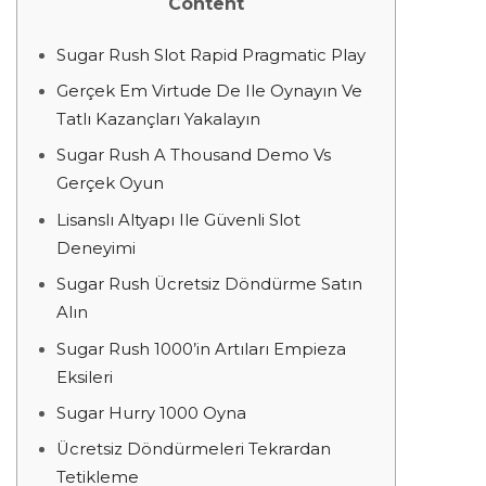
Content
Sugar Rush Slot Rapid Pragmatic Play
Gerçek Em Virtude De Ile Oynayın Ve
Tatlı Kazançları Yakalayın
Sugar Rush A Thousand Demo Vs
Gerçek Oyun
Lisanslı Altyapı Ile Güvenli Slot
Deneyimi
Sugar Rush Ücretsiz Döndürme Satın
Alın
Sugar Rush 1000’in Artıları Empieza
Eksileri
Sugar Hurry 1000 Oyna
Ücretsiz Döndürmeleri Tekrardan
Tetikleme