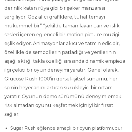
derinlik katan rüya gibi bir şeker manzarası
sergiliyor. Göz alıcı grafiklere, tuhaf temayı
mükemmel bir” “şekilde tamamlayan çan ve ıslık
sesleri içeren eğlenceli bir motion picture müziği
eşlik ediyor. Animasyonlar akıcı ve tatmin edicidir,
özellikle de sembollerin patladığı ve yenilerinin
aşağı aktığı takla özelliği sırasında dinamik empieza
ilgi çekici bir oyun deneyimi yaratır. Genel olarak,
Glucose Rush 1000’in görsel-işitsel sunumu, her
spinin heyecanını artıran sürükleyici bir ortam
yaratır. Oyunun demo sürümünü deneyimlemek,
risk almadan oyunu keşfetmek için iyi bir fırsat
sağlar.
Sugar Rush eğlence amaçlı bir oyun platformudur