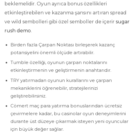
beklemelidir. Oyun ayrıca bonus özellikleri
etkinleştirebilen ve kazanma şansını artıran spread
ve wild sembolleri gibi özel semboller de içerir
sugar
rush demo
.
Birden fazla Çarpan Noktası birleşerek kazanç
potansiyelini önemli ölçüde artırabilir.
Tumble özelliği, oyunun çarpan noktalarını
etkinleştirmenin ve geliştirmenin anahtarıdır.
TRY yatırmadan oyunun kurallarını ve çarpan
mekaniklerini öğrenebilir, stratejilerinizi
geliştirebilirsiniz.
Cömert maç para yatırma bonuslarından ücretsiz
çevirmelere kadar, bu casinolar oyun deneyimlerini
durante üst düzeye çıkarmak isteyen yeni oyuncular
için büyük değer sağlar.