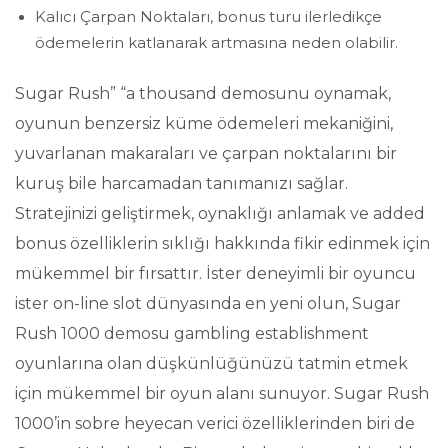
Kalıcı Çarpan Noktaları, bonus turu ilerledikçe
ödemelerin katlanarak artmasına neden olabilir.
Sugar Rush” “a thousand demosunu oynamak,
oyunun benzersiz küme ödemeleri mekaniğini,
yuvarlanan makaraları ve çarpan noktalarını bir
kuruş bile harcamadan tanımanızı sağlar.
Stratejinizi geliştirmek, oynaklığı anlamak ve added
bonus özelliklerin sıklığı hakkında fikir edinmek için
mükemmel bir fırsattır. İster deneyimli bir oyuncu
ister on-line slot dünyasında en yeni olun, Sugar
Rush 1000 demosu gambling establishment
oyunlarına olan düşkünlüğünüzü tatmin etmek
için mükemmel bir oyun alanı sunuyor. Sugar Rush
1000’in sobre heyecan verici özelliklerinden biri de