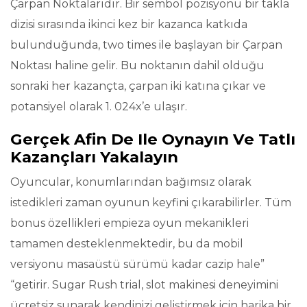
Çarpan Noktalarıdır. Bir sembol pozisyonu bir takla
dizisi sırasında ikinci kez bir kazanca katkıda
bulunduğunda, two times ile başlayan bir Çarpan
Noktası haline gelir. Bu noktanın dahil olduğu
sonraki her kazançta, çarpan iki katına çıkar ve
potansiyel olarak 1. 024x’e ulaşır.
Gerçek Afin De Ile Oynayın Ve Tatlı
Kazançları Yakalayın
Oyuncular, konumlarından bağımsız olarak
istedikleri zaman oyunun keyfini çıkarabilirler. Tüm
bonus özellikleri empieza oyun mekanikleri
tamamen desteklenmektedir, bu da mobil
versiyonu masaüstü sürümü kadar cazip hale”
“getirir. Sugar Rush trial, slot makinesi deneyimini
ücretsiz sunarak kendinizi geliştirmek için harika bir