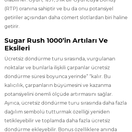
(RTP) oranına sahiptir ve bu da onu potansiyel
getiriler açısından daha cömert slotlardan biri haline
getirir.
Sugar Rush 1000’in Artıları Ve
Eksileri
Ücretsiz döndürme turu sırasında, vurgulanan
noktalar ve bunlarla ilişkili çarpanlar ücretsiz
döndürme süresi boyunca yerinde” “kalır. Bu
kalıcılık, çarpanların büyümesini ve kazanma
potansiyelini önemli ölçüde artırmasını sağlar.
Ayrıca, ücretsiz döndürme turu sırasında daha fazla
dağılım sembolü tutturmak özelliği yeniden
tetikleyebilir ve toplamda daha fazla ücretsiz
döndürme ekleyebilir. Bonus özelliklere anında