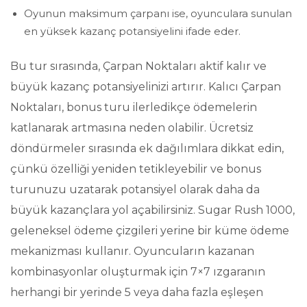
Oyunun maksimum çarpanı ise, oyunculara sunulan
en yüksek kazanç potansiyelini ifade eder.
Bu tur sırasında, Çarpan Noktaları aktif kalır ve
büyük kazanç potansiyelinizi artırır. Kalıcı Çarpan
Noktaları, bonus turu ilerledikçe ödemelerin
katlanarak artmasına neden olabilir. Ücretsiz
döndürmeler sırasında ek dağılımlara dikkat edin,
çünkü özelliği yeniden tetikleyebilir ve bonus
turunuzu uzatarak potansiyel olarak daha da
büyük kazançlara yol açabilirsiniz. Sugar Rush 1000,
geleneksel ödeme çizgileri yerine bir küme ödeme
mekanizması kullanır. Oyuncuların kazanan
kombinasyonlar oluşturmak için 7×7 ızgaranın
herhangi bir yerinde 5 veya daha fazla eşleşen