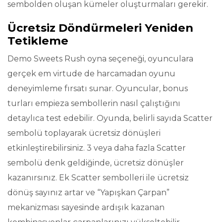
sembolden oluşan kümeler oluşturmaları gerekir.
Ücretsiz Döndürmeleri Yeniden
Tetikleme
Demo Sweets Rush oyna seçeneği, oyunculara
gerçek em virtude de harcamadan oyunu
deneyimleme fırsatı sunar. Oyuncular, bonus
turları empieza sembollerin nasıl çalıştığını
detaylıca test edebilir. Oyunda, belirli sayıda Scatter
sembolü toplayarak ücretsiz dönüşleri
etkinleştirebilirsiniz. 3 veya daha fazla Scatter
sembolü denk geldiğinde, ücretsiz dönüşler
kazanırsınız. Ek Scatter sembolleri ile ücretsiz
dönüş sayınız artar ve “Yapışkan Çarpan”
mekanizması sayesinde ardışık kazanan