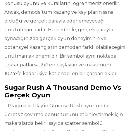
konusu oyunu ve kurallarını öğrenmeniz önerilir.
Ancak, demoda tüm kazanç ve kayıpların sanal
olduğu ve gerçek parayla ödenemeyeceği
unutulmamalıdır. Bu nedenle, gerçek parayla
oynadığınızda gerçek oyun deneyiminin ve
potansiyel kazançların demodan farklı olabileceğini
unutmamak önemlidir. Bir sembol aynı noktada
tekrar patlarsa, 2x’ten başlayan ve maksimum
1024x’e kadar ikiye katlanabilen bir çarpan ekler.
Sugar Rush A Thousand Demo Vs
Gerçek Oyun
– Pragmatic Play’in Glucose Rush oyununda
ücretsiz çevirme bonus turunu etkinleştirmek için
makaralarda belirli sayıda scatter sembolü