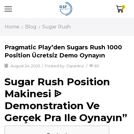
0
Home
Blog
Sugar Rush
Pragmatic Play’den Sugars Rush 1000
Position Ücretsiz Demo Oynayın
August 24, 2025
/
Posted by
Dipankur
/
85
Sugar Rush Position
Makinesi ᐉ
Demonstration Ve
Gerçek Pra Ile Oynayın”