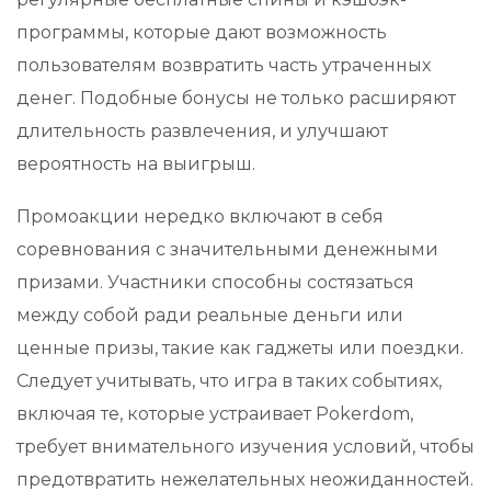
программы, которые дают возможность
пользователям возвратить часть утраченных
денег. Подобные бонусы не только расширяют
длительность развлечения, и улучшают
вероятность на выигрыш.
Промоакции нередко включают в себя
соревнования с значительными денежными
призами. Участники способны состязаться
между собой ради реальные деньги или
ценные призы, такие как гаджеты или поездки.
Следует учитывать, что игра в таких событиях,
включая те, которые устраивает Pokerdom,
требует внимательного изучения условий, чтобы
предотвратить нежелательных неожиданностей.