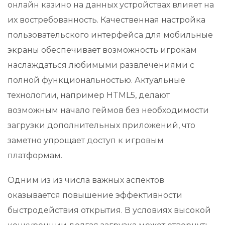
онлайн казино на данных устройствах влияет на
их востребованность. Качественная настройка
пользовательского интерфейса для мобильные
экраны обеспечивает возможность игрокам
наслаждаться любимыми развлечениями с
полной функциональностью. Актуальные
технологии, например HTML5, делают
возможным начало геймов без необходимости
загрузки дополнительных приложений, что
заметно упрощает доступ к игровым
платформам.
Одним из из числа важных аспектов
оказывается повышение эффективности
быстродействия открытия. В условиях высокой