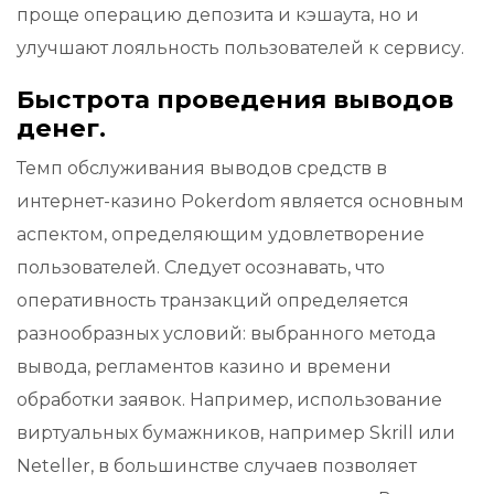
проще операцию депозита и кэшаута, но и
улучшают лояльность пользователей к сервису.
Быстрота проведения выводов
денег.
Темп обслуживания выводов средств в
интернет-казино Pokerdom является основным
аспектом, определяющим удовлетворение
пользователей. Следует осознавать, что
оперативность транзакций определяется
разнообразных условий: выбранного метода
вывода, регламентов казино и времени
обработки заявок. Например, использование
виртуальных бумажников, например Skrill или
Neteller, в большинстве случаев позволяет