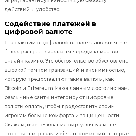
игры, гарантируя наибольшую свободу
действий и удобство.
Содействие платежей в
цифровой валюте
Транзакции в цифровой валюте становятся все
более распространенными среди клиентов
онлайн казино. Это обстоятельство обусловлено
высокой темпом транзакций и анонимностью,
которую предоставляют такие валюты, как
Bitcoin и Ethereum. Из-за данным достоинствам,
различные сайты интегрируют цифровые
валюты оплаты, чтобы предоставить своим
игрокам больше комфорта и защищенности.
Скажем, использование виртуальных монет
позволяет игрокам избегать комиссий, которые