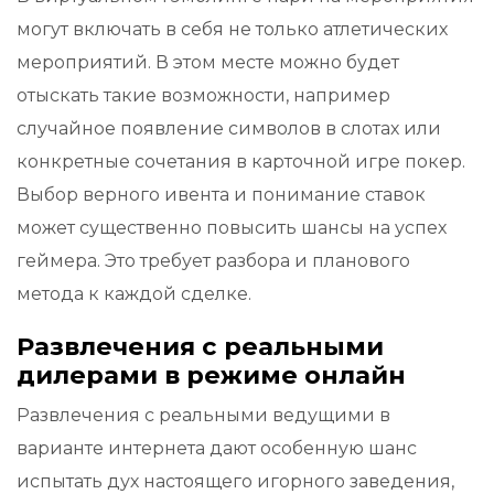
могут включать в себя не только атлетических
мероприятий. В этом месте можно будет
отыскать такие возможности, например
случайное появление символов в слотах или
конкретные сочетания в карточной игре покер.
Выбор верного ивента и понимание ставок
может существенно повысить шансы на успех
геймера. Это требует разбора и планового
метода к каждой сделке.
Развлечения с реальными
дилерами в режиме онлайн
Развлечения с реальными ведущими в
варианте интернета дают особенную шанс
испытать дух настоящего игорного заведения,