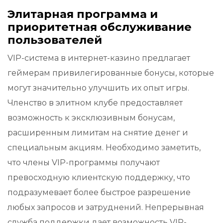
Элитарная программа и
приоритетная обслуживание
пользователей
VIP-система в интернет-казино предлагает
геймерам привилегированные бонусы, которые
могут значительно улучшить их опыт игры.
Членство в элитном клубе предоставляет
возможность к эксклюзивным бонусам,
расширенным лимитам на снятие денег и
специальным акциям. Необходимо заметить,
что члены VIP-программы получают
превосходную клиентскую поддержку, что
подразумевает более быстрое разрешение
любых запросов и затруднений. Непрерывная
служба поддержки дает возможность VIP-