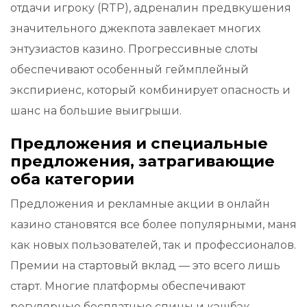
отдачи игроку (RTP), адреналин предвкушения
значительного джекпота завлекает многих
энтузиастов казино. Прогрессивные слоты
обеспечивают особенный геймплейный
экспириенс, который комбинирует опасность и
шанс на большие выигрыши.
Предложения и специальные
предложения, затрагивающие
оба категории
Предложения и рекламные акции в онлайн
казино становятся все более популярными, маня
как новых пользователей, так и профессионалов.
Премии на стартовый вклад — это всего лишь
старт. Многие платформы обеспечивают
регулярные бесплатные спины и кэшбэк-