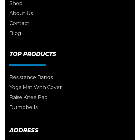
Shop
About Us
Contact
Blog
TOP PRODUCTS
Resistance Bands
Yoga Mat With Cover
Raise Knee Pad
Dumbbells
ADDRESS