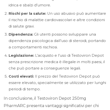
idrica e sbalzi d’umore.
Rischi per la salute:
Un uso abusivo può aumentare
il rischio di malattie cardiovascolari e altre condizioni
di salute gravi.
Dipendenza:
Gli utenti possono sviluppare una
dipendenza psicologica dall’uso di steroidi, portando
a comportamenti rischiosi.
Legislazione:
L’acquisto e l’uso di Testoviron Depot
senza prescrizione medica è illegale in molti paesi, il
che può portare a conseguenze legali.
Costi elevati:
Il prezzo del Testoviron Depot può
essere elevato, specialmente se utilizzato per lunghi
periodi di tempo.
In conclusione, il Testoviron Depot 250mg
PharmARC presenta vantaggi significativi per chi