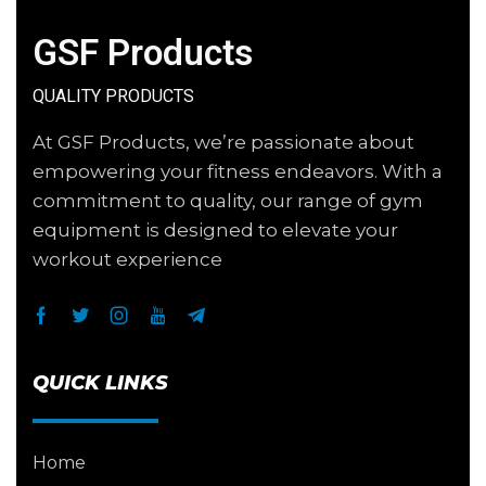
GSF Products
QUALITY PRODUCTS
At GSF Products, we’re passionate about
empowering your fitness endeavors. With a
commitment to quality, our range of gym
equipment is designed to elevate your
workout experience
QUICK LINKS
Home