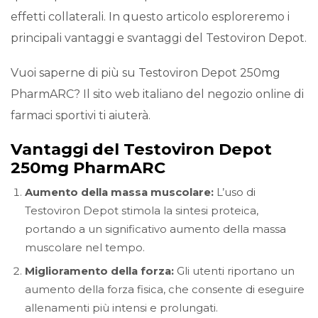
effetti collaterali. In questo articolo esploreremo i
principali vantaggi e svantaggi del Testoviron Depot.
Vuoi saperne di più su Testoviron Depot 250mg
PharmARC? Il sito web italiano del negozio online di
farmaci sportivi ti aiuterà.
Vantaggi del Testoviron Depot
250mg PharmARC
Aumento della massa muscolare:
L’uso di
Testoviron Depot stimola la sintesi proteica,
portando a un significativo aumento della massa
muscolare nel tempo.
Miglioramento della forza:
Gli utenti riportano un
aumento della forza fisica, che consente di eseguire
allenamenti più intensi e prolungati.