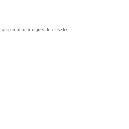
 equipment is designed to elevate