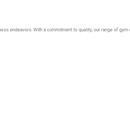
ness endeavors. With a commitment to quality, our range of gym