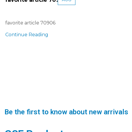
favorite article 70906
Continue Reading
Be the first to know about new arrivals
Shop now