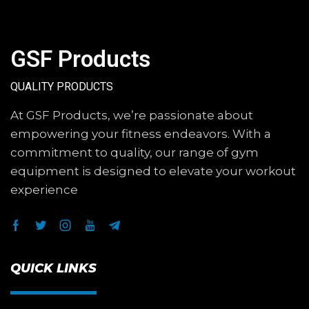
GSF Products
QUALITY PRODUCTS
At GSF Products, we’re passionate about
empowering your fitness endeavors. With a
commitment to quality, our range of gym
equipment is designed to elevate your workout
experience
QUICK LINKS