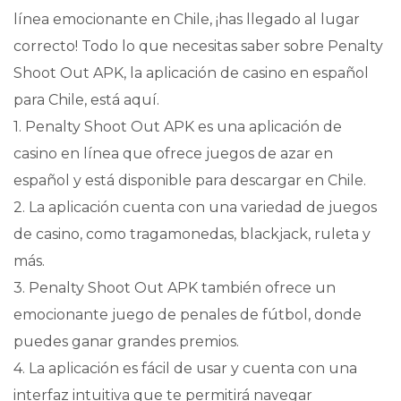
línea emocionante en Chile, ¡has llegado al lugar
correcto! Todo lo que necesitas saber sobre Penalty
Shoot Out APK, la aplicación de casino en español
para Chile, está aquí.
1. Penalty Shoot Out APK es una aplicación de
casino en línea que ofrece juegos de azar en
español y está disponible para descargar en Chile.
2. La aplicación cuenta con una variedad de juegos
de casino, como tragamonedas, blackjack, ruleta y
más.
3. Penalty Shoot Out APK también ofrece un
emocionante juego de penales de fútbol, donde
puedes ganar grandes premios.
4. La aplicación es fácil de usar y cuenta con una
interfaz intuitiva que te permitirá navegar