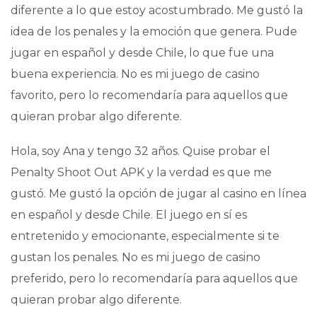
diferente a lo que estoy acostumbrado. Me gustó la
idea de los penales y la emoción que genera. Pude
jugar en español y desde Chile, lo que fue una
buena experiencia. No es mi juego de casino
favorito, pero lo recomendaría para aquellos que
quieran probar algo diferente.
Hola, soy Ana y tengo 32 años. Quise probar el
Penalty Shoot Out APK y la verdad es que me
gustó. Me gustó la opción de jugar al casino en línea
en español y desde Chile. El juego en sí es
entretenido y emocionante, especialmente si te
gustan los penales. No es mi juego de casino
preferido, pero lo recomendaría para aquellos que
quieran probar algo diferente.