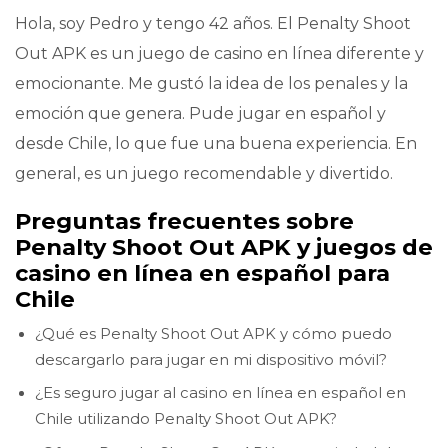
Hola, soy Pedro y tengo 42 años. El Penalty Shoot
Out APK es un juego de casino en línea diferente y
emocionante. Me gustó la idea de los penales y la
emoción que genera. Pude jugar en español y
desde Chile, lo que fue una buena experiencia. En
general, es un juego recomendable y divertido.
Preguntas frecuentes sobre
Penalty Shoot Out APK y juegos de
casino en línea en español para
Chile
¿Qué es Penalty Shoot Out APK y cómo puedo
descargarlo para jugar en mi dispositivo móvil?
¿Es seguro jugar al casino en línea en español en
Chile utilizando Penalty Shoot Out APK?