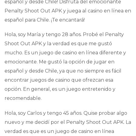
español y desde Chile! Disfruta del emocionante
Penalty Shoot Out APK y juega al casino en línea en
español para Chile. ¡Te encantará!
Hola, soy María y tengo 28 años. Probé el Penalty
Shoot Out APK y la verdad es que me gustó
mucho. Es un juego de casino en línea diferente y
emocionante. Me gustó la opción de jugar en
español y desde Chile, ya que no siempre es fácil
encontrar juegos de casino que ofrezcan esa
opción. En general, es un juego entretenido y
recomendable.
Hola, soy Carlos y tengo 45 años. Quise probar algo
nuevo y me decidí por el Penalty Shoot Out APK. La
verdad es que es un juego de casino en línea