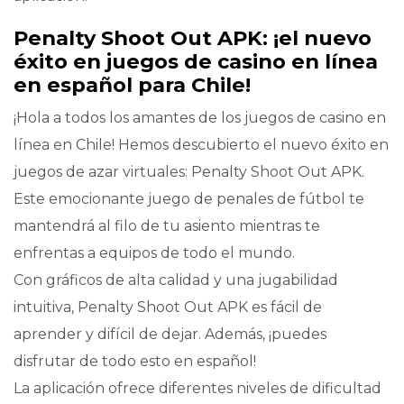
Penalty Shoot Out APK: ¡el nuevo
éxito en juegos de casino en línea
en español para Chile!
¡Hola a todos los amantes de los juegos de casino en
línea en Chile! Hemos descubierto el nuevo éxito en
juegos de azar virtuales: Penalty Shoot Out APK.
Este emocionante juego de penales de fútbol te
mantendrá al filo de tu asiento mientras te
enfrentas a equipos de todo el mundo.
Con gráficos de alta calidad y una jugabilidad
intuitiva, Penalty Shoot Out APK es fácil de
aprender y difícil de dejar. Además, ¡puedes
disfrutar de todo esto en español!
La aplicación ofrece diferentes niveles de dificultad