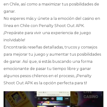
en Chile, así como a maximizar tus posibilidades de
ganar.
No esperes más y únete a la emoción del casino en
línea en Chile con Penalty Shoot Out APK.
¡Prepárate para vivir una experiencia de juego
inolvidable!
Encontrarás reseñas detalladas, trucos y consejos
para mejorar tu juego y aumentar tus posibilidades
de ganar. Así que, si estás buscando una forma
emocionante de pasar tu tiempo libre y ganar
algunos pesos chilenos en el proceso, ¡Penalty
Shoot Out APK es la opción perfecta para ti!