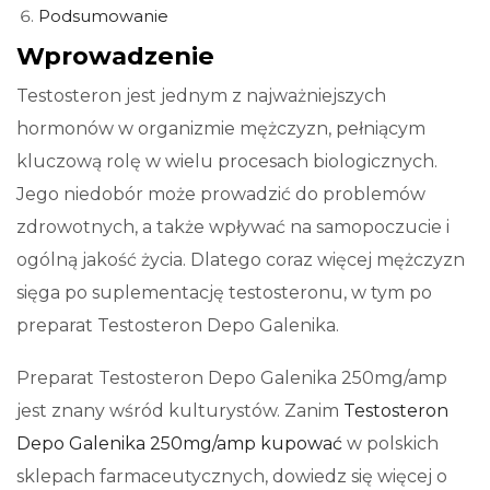
Podsumowanie
Wprowadzenie
Testosteron jest jednym z najważniejszych
hormonów w organizmie mężczyzn, pełniącym
kluczową rolę w wielu procesach biologicznych.
Jego niedobór może prowadzić do problemów
zdrowotnych, a także wpływać na samopoczucie i
ogólną jakość życia. Dlatego coraz więcej mężczyzn
sięga po suplementację testosteronu, w tym po
preparat Testosteron Depo Galenika.
Preparat Testosteron Depo Galenika 250mg/amp
jest znany wśród kulturystów. Zanim
Testosteron
Depo Galenika 250mg/amp kupować
w polskich
sklepach farmaceutycznych, dowiedz się więcej o