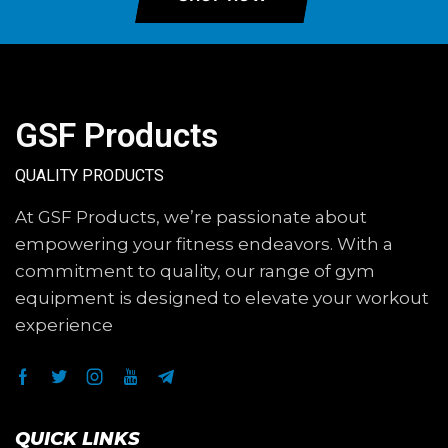
GSF Products
QUALITY PRODUCTS
At GSF Products, we’re passionate about
empowering your fitness endeavors. With a
commitment to quality, our range of gym
equipment is designed to elevate your workout
experience
QUICK LINKS