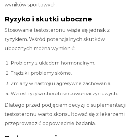
wyników sportowych.
Ryzyko i skutki uboczne
Stosowanie testosteronu wiąże się jednak z
ryzykiem. Wśród potencjalnych skutków
ubocznych można wymienić:
Problemy z układem hormonalnym.
Trądzik i problemy skórne.
Zmiany w nastroju i agresywne zachowania.
Wzrost ryzyka chorób sercowo-naczyniowych.
Dlatego przed podjęciem decyzji o suplementacji
testosteronu warto skonsultować się z lekarzem i
przeprowadzić odpowiednie badania.