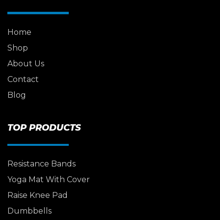
Home
Shop
About Us
Contact
Blog
TOP PRODUCTS
Resistance Bands
Yoga Mat With Cover
Raise Knee Pad
Dumbbells