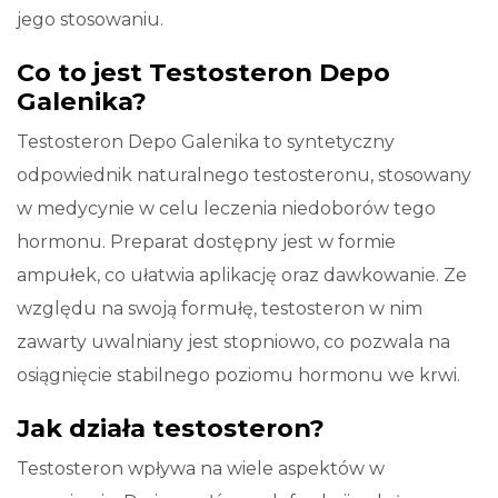
jego stosowaniu.
Co to jest Testosteron Depo
Galenika?
Testosteron Depo Galenika to syntetyczny
odpowiednik naturalnego testosteronu, stosowany
w medycynie w celu leczenia niedoborów tego
hormonu. Preparat dostępny jest w formie
ampułek, co ułatwia aplikację oraz dawkowanie. Ze
względu na swoją formułę, testosteron w nim
zawarty uwalniany jest stopniowo, co pozwala na
osiągnięcie stabilnego poziomu hormonu we krwi.
Jak działa testosteron?
Testosteron wpływa na wiele aspektów w