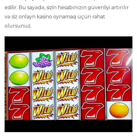
edilir. Bu sayədə, sizin hesabınızın güvenliyi artırılır
və siz onlayn kasino oynamaq üçün rahat
olursunuz.