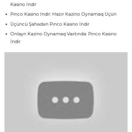
Kasino Indir
Pinco Kasino Indir: Hazır Kazino Oynamaq Üçün
Üçüncü Şahədən Pinco Kasino Indir
Onlayn Kazino Oynamaq Vaxtında: Pinco Kasino
Indir