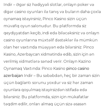
Indir – Əgər siz hədiyyəli slotlar, onlayn poker və
digər casino oyunları ilə tanış və buların daha çoxla
oynamaq istəyirsiniz, Pinco Kasino sizin üçün
müvafiq oyun salonudur. Bu platformda siz
qeydiyyatdan keçib, indi edə biləcəksiniz və onlayn
casino oyunlarına müxtəlif dəstəklər ilə mümkün
olan her vaxtında müəyyən edə bilərsiniz. Pinco
Kasino, Azerbaycan xidmətində edib, sizin için ən
verilmiş xidmətlərə sənəd verir. Onlayn Kazino
Oynamaq Vaxtında: Pinco Kasino
pinco casino
azerbaijan
Indir – Bu səbəbdən, heç bir zaman sizin
üçün bağlantı sorunu yoxdur və siz hər zaman
oyunlara qoşulmaq istəyirsizdən istifadə edə
bilərsiniz. Bu platformda, sizin için mükafatlar
təqdim edilir, onları almaq üçün sizə əsasən