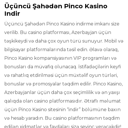
Üçüncü Şahədən Pinco Kasino
Indir
Üçüncü Şahədən Pinco Kasino indirme imkanı size
verilib. Bu casino platforması, Azerbayjan üçün
təşkikeydi və daha çox oyun türü sunuyur. Mobil və
bilgisayar platformalarında təsil edin. Əlavə olaraq,
Pinco Kasino kompansiyasının VIP programları və
bonusları da müvafiq olunacaq. İstifadəçilərin keyfi
və rahatlıq etdirilməsi üçün müxtəlif oyun türləri,
bonuslar və promosyalar təqdim edilir. Pinco Kasino,
Azerbayjanlar üçün daha çox seçimlilik və ən yaxşı
qalıqda olan casino platformasıdır. Ətraflı məlumat
üçün Pinco Kasino sitesinin “indir” bölümüne baxın
və hesab yaradın. Bu casino platformasının təqdim
edilən xidmətlər və faydaları sizə sevinç verəcəkdir!