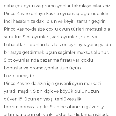
daha çox oyun və promosyonlar təkmləşə bilərsiniz.
Pinco Kasino onlayn kasino oynamaq üçün idealdir.
İndi hesabınıza daxil olun və keyifli zaman geçirin!
Pinco Kasino-da sizə çoxlu oyun türləri məxsuslıqla
sunulur. Slot oyunları, kart oyunları, rulet və
baharatlar – bunları tək tək onlayn oynayaraq ya da
bir araya getdirmək üçün seçimlər məxsus olunur.
Slot oyunlarında qazanma fırsatı var, çoxlu
bonuslar və promosyonlar sizin üçün
hazırlanmışdır.
Pinco Kasino-da sizin için güvenli oyun mərkəzi
yaradılmışdır. Sizin kiçik və böyük pulunuzun
güvenliği üçün ən yaxşı təhlükəsizlik
tənzimlənməsi tapılır. Sizin hesabınızın güvenliyi
artırmaq üçün şifr və iki faktör təsdiqləməsi istifadə