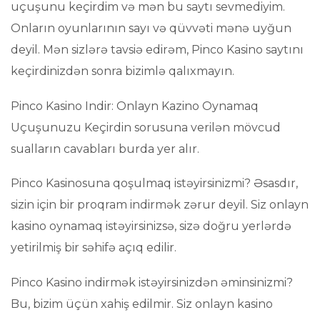
uçuşunu keçirdim və mən bu saytı sevmediyim.
Onların oyunlarının sayı və qüvvəti mənə uyğun
deyil. Mən sizlərə tavsiə edirəm, Pinco Kasino saytını
keçirdinizdən sonra bizimlə qalıxmayın.
Pinco Kasino Indir: Onlayn Kazino Oynamaq
Uçuşunuzu Keçirdin sorusuna verilən mövcud
sualların cavabları burda yer alır.
Pinco Kasinosuna qoşulmaq istəyirsinizmi? Əsasdır,
sizin için bir proqram indirmək zərur deyil. Siz onlayn
kasino oynamaq istəyirsinizsə, sizə doğru yerlərdə
yetirilmiş bir səhifə açıq edilir.
Pinco Kasino indirmək istəyirsinizdən əminsinizmi?
Bu, bizim üçün xahiş edilmir. Siz onlayn kasino