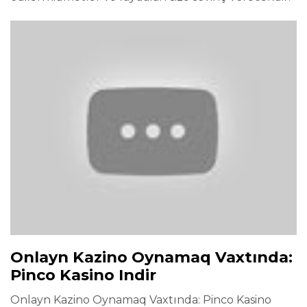
Onlayn Kazino Oynamaq Vaxtında:
Pinco Kasino Indir
Onlayn Kazino Oynamaq Vaxtında: Pinco Kasino