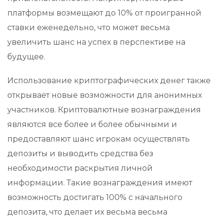
платформы возмещают до 10% от проигранной
ставки еженедельно, что может весьма
увеличить шанс на успех в перспективе на
будущее.
Использование криптографических денег также
открывает новые возможности для анонимных
участников. Криптовалютные вознаграждения
являются все более и более обычными и
предоставляют шанс игрокам осуществлять
депозиты и выводить средства без
необходимости раскрытия личной
информации. Такие вознаграждения имеют
возможность достигать 100% с начального
депозита, что делает их весьма весьма