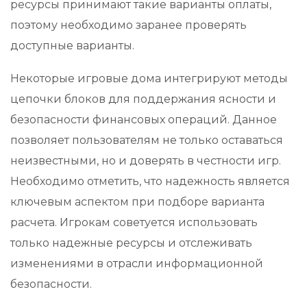
ресурсы принимают такие варианты оплаты,
поэтому необходимо заранее проверять
доступные варианты.
Некоторые игровые дома интегрируют методы
цепочки блоков для поддержания ясности и
безопасности финансовых операций. Данное
позволяет пользователям не только оставаться
неизвестными, но и доверять в честности игр.
Необходимо отметить, что надежность является
ключевым аспектом при подборе варианта
расчета. Игрокам советуется использовать
только надежные ресурсы и отслеживать
изменениями в отрасли информационной
безопасности.