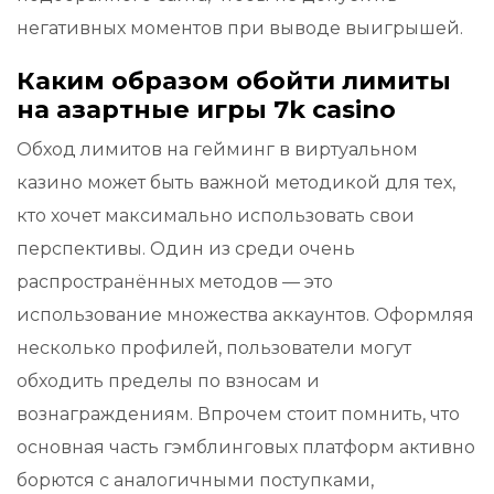
негативных моментов при выводе выигрышей.
Каким образом обойти лимиты
на азартные игры 7k casino
Обход лимитов на гейминг в виртуальном
казино может быть важной методикой для тех,
кто хочет максимально использовать свои
перспективы. Один из среди очень
распространённых методов — это
использование множества аккаунтов. Оформляя
несколько профилей, пользователи могут
обходить пределы по взносам и
вознаграждениям. Впрочем стоит помнить, что
основная часть гэмблинговых платформ активно
борются с аналогичными поступками,