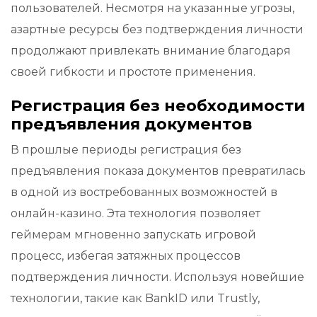
пользователей. Несмотря на указанные угрозы,
азартные ресурсы без подтверждения личности
продолжают привлекать внимание благодаря
своей гибкости и простоте применения.
Регистрация без необходимости
предъявления документов
В прошлые периоды регистрация без
предъявления показа документов превратилась
в одной из востребованных возможностей в
онлайн-казино. Эта технология позволяет
геймерам мгновенно запускать игровой
процесс, избегая затяжных процессов
подтверждения личности. Используя новейшие
технологии, такие как BankID или Trustly,