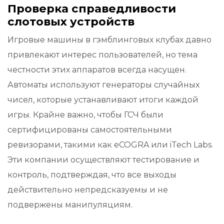
Проверка справедливости
слотовых устройств
Игровые машины в гэмблинговых клубах давно
привлекают интерес пользователей, но тема
честности этих аппаратов всегда насущен.
Автоматы используют генераторы случайных
чисел, которые устанавливают итоги каждой
игры. Крайне важно, чтобы ГСЧ были
сертифицированы самостоятельными
ревизорами, такими как eCOGRA или iTech Labs.
Эти компании осуществляют тестирование и
контроль, подтверждая, что все выходы
действительно непредсказуемы и не
подвержены манипуляциям.