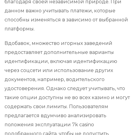
благодаря своей независимой природе. При
данном важно учитывать платежи, которые
способны изменяться в зависимо от выбранной
платформы.
Вдобавок, множество игорных заведений
предоставляет дополнительные варианты
идентификации, включая идентификацию
через соцсети или использование других
документов, например, водительского
удостоверения. Однако следует учитывать, что
такие опции доступны не во всех казино и могут
содержать свои лимиты. Пользователям
предлагается вдумчиво анализировать
положения эксплуатации 7k casino
подобранного сайта, чтобы не допустить