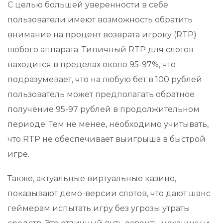
С целью большей уверенности в себе
пользователи имеют возможность обратить
внимание на процент возврата игроку (RTP)
любого аппарата. Типичный RTP для слотов
находится в пределах около 95-97%, что
подразумевает, что на любую бет в 100 рублей
пользователь может предполагать обратное
получение 95-97 рублей в продолжительном
периоде. Тем не менее, необходимо учитывать,
что RTP не обеспечивает выигрыша в быстрой
игре.
Также, актуальные виртуальные казино,
показывают демо-версии слотов, что дают шанс
геймерам испытать игру без угрозы утраты