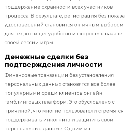
поддержание охранности всех участников
процесса. В результате, регистрация без показа
удостоверений становится отличным выбором
для тех, кто ищет удобство и скорость в начале
своей сессии игры.
Денежные сделки без
подтверждения личности
Финансовые транзакции без установления
персональных данных становятся все более
популярными среди клиентов онлайн
гэмблинговых платформ. Это обусловлено с
причиной, что многие пользователи стремятся
поддерживать инкогнито и защитить свои
персональные данные. Одним из