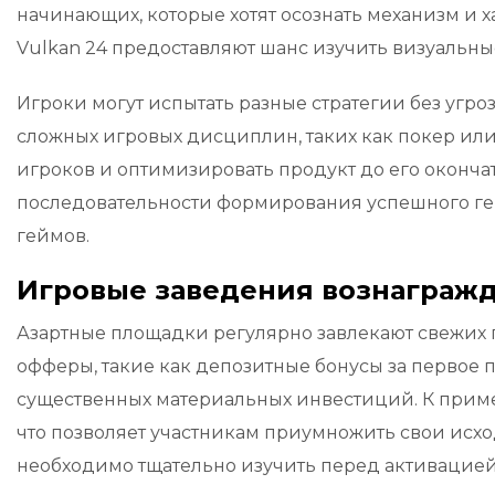
начинающих, которые хотят осознать механизм и х
Vulkan 24 предоставляют шанс изучить визуальны
Игроки могут испытать разные стратегии без уг
сложных игровых дисциплин, таких как покер или
игроков и оптимизировать продукт до его оконча
последовательности формирования успешного гей
геймов.
Игровые заведения вознагражд
Азартные площадки регулярно завлекают свежих г
офферы, такие как депозитные бонусы за первое
существенных материальных инвестиций. К приме
что позволяет участникам приумножить свои исхо
необходимо тщательно изучить перед активацией