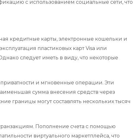
ификацию с использованием социальные сети, что
чая кредитные карты, электронные кошельки и
ксплуатация пластиковых карт Visa или
Однако следует иметь в виду, что некоторые
ь приватности и мгновенные операции. Эти
 наименьшая сумма внесения средств через
хние границы могут составлять нескольких тысяч
транзакциям. Пополнение счета с помощью
атильности виртуального маркетплейса, что