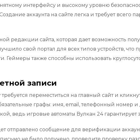
нятному интерфейсу и высокому уровню безопасно
оздание аккаунта на сайте легка и требует всего п
ьной редакции сайта, которая дает возможность по
лучшило свой портал для всех типов устройств, что 
и. Геймеры также способны использовать круглосут
етной записи
у требуется переместиться на главный сайт и кликну
обязательные графы: имя, email, телефонный номер 
ой, ведь игровые автоматы Вулкан 24 гарантирует 
дет отправлено сообщение для верификации аккаунта
письмо не было получено, проведите проверку разде