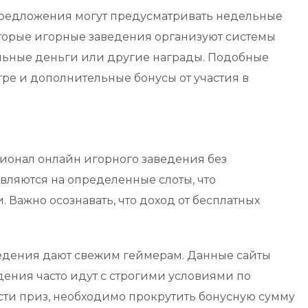
редложения могут предусматривать недельные
оторые игорные заведения организуют системы
еальные деньги или другие награды. Подобные
ре и дополнительные бонусы от участия в
ионал онлайн игорного заведения без
ляются на определенные слоты, что
Важно осознавать, что доход от бесплатных
едения дают свежим геймерам. Данные сайты
дения часто идут с строгими условиями по
ывести приз, необходимо прокрутить бонусную сумму