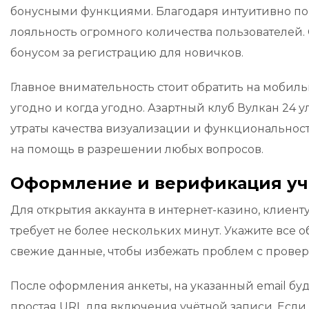
бонусными функциями. Благодаря интуитивно по
лояльность огромного количества пользователей. С
бонусом за регистрацию для новичков.
Главное внимательность стоит обратить на мобил
угодно и когда угодно. Азартный клуб Вулкан 24 у
утраты качества визуализации и функциональност
на помощь в разрешении любых вопросов.
Оформление и верификация уч
Для открытия аккаунта в интернет-казино, клиент
требует не более нескольких минут. Укажите все 
свежие данные, чтобы избежать проблем с проверк
После оформления анкеты, на указанный email бу
простая URL для включения учётной записи. Если 