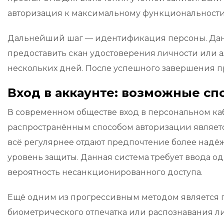
авторизация к максимальному функциональности
Дальнейший шаг — идентификация персоны. Данн
предоставить скан удостоверения личности или а
нескольких дней. После успешного завершения п
Вход в аккаунте: возможные сп
В современном обществе вход в персональном каб
распространённым способом авторизации является
всё регулярнее отдают предпочтение более надё
уровень защиты. Данная система требует ввода о
вероятность несанкционированного доступа.
Ещё одним из прогрессивным методом является
биометрического отпечатка или распознавания лиц