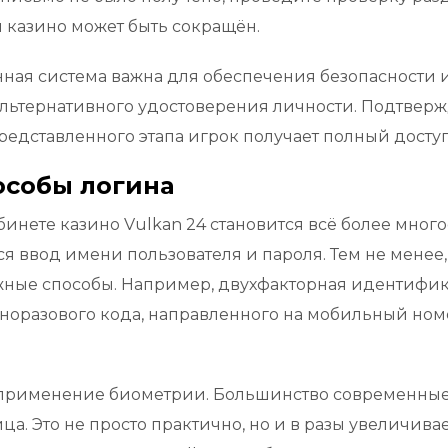
 казино может быть сокращён.
ая система важна для обеспечения безопасности 
льтернативного удостоверения личности. Подтверж
редставленного этапа игрок получает полный досту
особы логина
инете казино Vulkan 24 становится всё более мно
 ввод имени пользователя и пароля. Тем не менее,
жные способы. Например, двухфакторная идентифик
дноразового кода, направленного на мобильный номе
 применение биометрии. Большинство современны
а. Это не просто практично, но и в разы увеличива