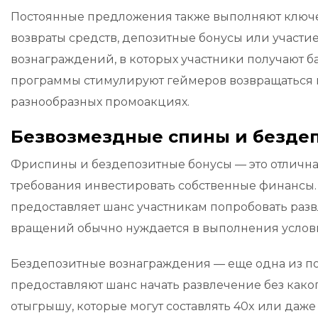
Постоянные предложения также выполняют ключе
возвраты средств, депозитные бонусы или участ
вознаграждений, в которых участники получают б
программы стимулируют геймеров возвращаться п
разнообразных промоакциях.
Безвозмездные спины и безде
Фриспины и бездепозитные бонусы — это отлична
требования инвестировать собственные финансы.
предоставляет шанс участникам попробовать разв
вращений обычно нуждается в выполнения условий
Бездепозитные вознаграждения — еще одна из п
предоставляют шанс начать развлечение без како
отыгрышу, которые могут составлять 40x или даже 