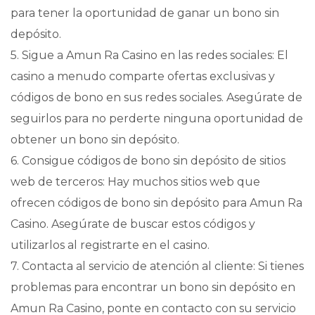
para tener la oportunidad de ganar un bono sin
depósito.
5. Sigue a Amun Ra Casino en las redes sociales: El
casino a menudo comparte ofertas exclusivas y
códigos de bono en sus redes sociales. Asegúrate de
seguirlos para no perderte ninguna oportunidad de
obtener un bono sin depósito.
6. Consigue códigos de bono sin depósito de sitios
web de terceros: Hay muchos sitios web que
ofrecen códigos de bono sin depósito para Amun Ra
Casino. Asegúrate de buscar estos códigos y
utilizarlos al registrarte en el casino.
7. Contacta al servicio de atención al cliente: Si tienes
problemas para encontrar un bono sin depósito en
Amun Ra Casino, ponte en contacto con su servicio