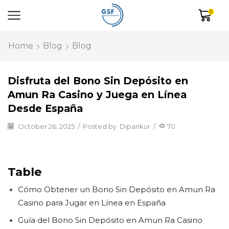
0
Home
Blog
Blog
Disfruta del Bono Sin Depósito en
Amun Ra Casino y Juega en Línea
Desde España
October 26, 2025
/
Posted by
Dipankur
/
70
Table
Cómo Obtener un Bono Sin Depósito en Amun Ra
Casino para Jugar en Línea en España
Guía del Bono Sin Depósito en Amun Ra Casino