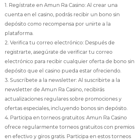
1. Regístrate en Amun Ra Casino: Al crear una
cuenta en el casino, podrás recibir un bono sin
depósito como recompensa por unirte a la
plataforma.
2. Verifica tu correo electrónico: Después de
registrarte, asegúrate de verificar tu correo
electrónico para recibir cualquier oferta de bono sin
depósito que el casino pueda estar ofreciendo.
3. Suscríbete a la newsletter: Al suscribirte a la
newsletter de Amun Ra Casino, recibirás
actualizaciones regulares sobre promociones y
ofertas especiales, incluyendo bonos sin depósito.
4. Participa en torneos gratuitos: Amun Ra Casino
ofrece regularmente torneos gratuitos con premios
en efectivo y giros gratis. Participa en estos torneos