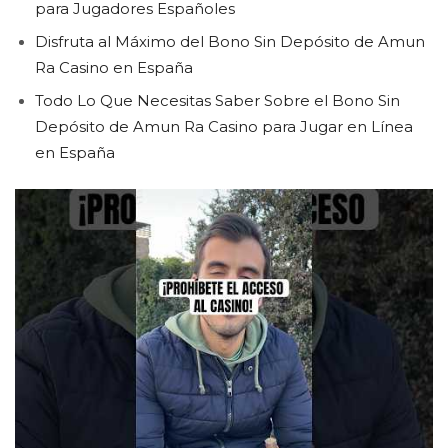
para Jugadores Españoles
Disfruta al Máximo del Bono Sin Depósito de Amun
Ra Casino en España
Todo Lo Que Necesitas Saber Sobre el Bono Sin
Depósito de Amun Ra Casino para Jugar en Línea
en España