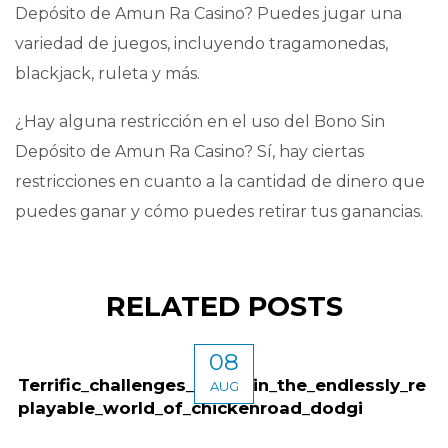
Depósito de Amun Ra Casino? Puedes jugar una
variedad de juegos, incluyendo tragamonedas,
blackjack, ruleta y más.
¿Hay alguna restricción en el uso del Bono Sin
Depósito de Amun Ra Casino? Sí, hay ciertas
restricciones en cuanto a la cantidad de dinero que
puedes ganar y cómo puedes retirar tus ganancias.
RELATED POSTS
08
Terrific_challenges_await_in_the_endlessly_re
AUG
playable_world_of_chickenroad_dodgi