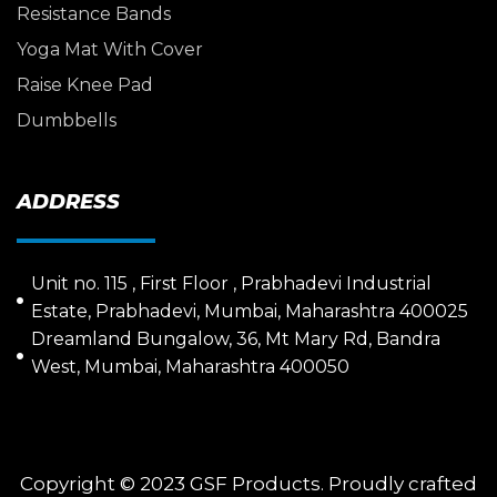
Resistance Bands
Yoga Mat With Cover
Raise Knee Pad
Dumbbells
ADDRESS
Unit no. 115 , First Floor , Prabhadevi Industrial
Estate, Prabhadevi, Mumbai, Maharashtra 400025
Dreamland Bungalow, 36, Mt Mary Rd, Bandra
West, Mumbai, Maharashtra 400050
Copyright © 2023 GSF Products. Proudly crafted