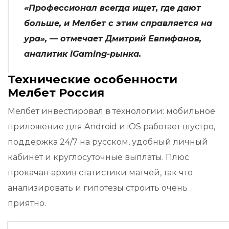
«Профессионал всегда ищет, где дают
больше, и Мелбет с этим справляется на
ура», — отмечает Дмитрий Евпифанов,
аналитик iGaming-рынка.
Технические особенности
Мелбет Россия
Мелбет инвестировал в технологии: мобильное
приложение для Android и iOS работает шустро,
поддержка 24/7 на русском, удобный личный
кабинет и круглосуточные выплаты. Плюс
прокачан архив статистики матчей, так что
анализировать и гипотезы строить очень
приятно.