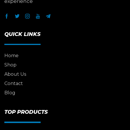
experience
QUICK LINKS
Home
Shop
About Us
Contact
Blog
TOP PRODUCTS