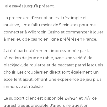
j’ai essayés jusqu’à présent.
La procédure d’inscription est très simple et
intuitive, il m’a fallu moins de 5 minutes pour me
connecter à Wildrobin Casino et commencer à jouer
à mes jeux de casino en ligne préférés en France.
J’ai été particulièrement impressionnée par la
sélection de jeux de table, avec une variété de
blackjack, de roulette et de baccarat parmi lesquels
choisir. Les croupiers en direct sont également un
excellent ajout, offrant une expérience de jeu plus
immersive et réaliste.
Le support client est disponible 24h/24 et 7j/7, ce
qui est très appréciable. J’ai eu une question