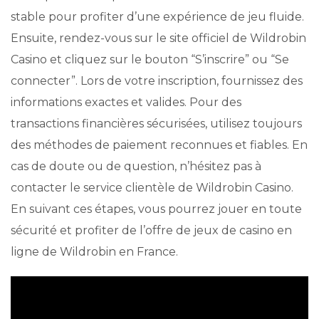
stable pour profiter d’une expérience de jeu fluide.
Ensuite, rendez-vous sur le site officiel de Wildrobin
Casino et cliquez sur le bouton “S’inscrire” ou “Se
connecter”. Lors de votre inscription, fournissez des
informations exactes et valides. Pour des
transactions financières sécurisées, utilisez toujours
des méthodes de paiement reconnues et fiables. En
cas de doute ou de question, n’hésitez pas à
contacter le service clientèle de Wildrobin Casino.
En suivant ces étapes, vous pourrez jouer en toute
sécurité et profiter de l’offre de jeux de casino en
ligne de Wildrobin en France.