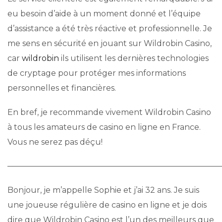
eu besoin d’aide à un moment donné et l’équipe
d’assistance a été très réactive et professionnelle. Je
me sens en sécurité en jouant sur Wildrobin Casino,
car
wildrobin
ils utilisent les dernières technologies
de cryptage pour protéger mes informations
personnelles et financières.
En bref, je recommande vivement Wildrobin Casino
à tous les amateurs de casino en ligne en France.
Vous ne serez pas déçu!
———————————————————————————
Bonjour, je m’appelle Sophie et j’ai 32 ans. Je suis
une joueuse régulière de casino en ligne et je dois
dire que Wildrobin Casino est l’un des meilleurs que