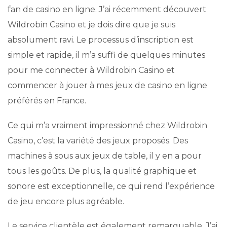
fan de casino en ligne. J’ai récemment découvert
Wildrobin Casino et je dois dire que je suis
absolument ravi. Le processus d’inscription est
simple et rapide, il m’a suffi de quelques minutes
pour me connecter à Wildrobin Casino et
commencer à jouer à mes jeux de casino en ligne
préférés en France.
Ce qui m’a vraiment impressionné chez Wildrobin
Casino, c’est la variété des jeux proposés. Des
machines à sous aux jeux de table, il y en a pour
tous les goûts. De plus, la qualité graphique et
sonore est exceptionnelle, ce qui rend l’expérience
de jeu encore plus agréable.
Le service clientèle est également remarquable. J’ai