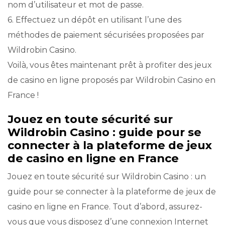
nom d’utilisateur et mot de passe.
6. Effectuez un dépôt en utilisant l’une des
méthodes de paiement sécurisées proposées par
Wildrobin Casino.
Voilà, vous êtes maintenant prêt à profiter des jeux
de casino en ligne proposés par Wildrobin Casino en
France !
Jouez en toute sécurité sur
Wildrobin Casino : guide pour se
connecter à la plateforme de jeux
de casino en ligne en France
Jouez en toute sécurité sur Wildrobin Casino : un
guide pour se connecter à la plateforme de jeux de
casino en ligne en France. Tout d’abord, assurez-
vous que vous disposez d’une connexion Internet