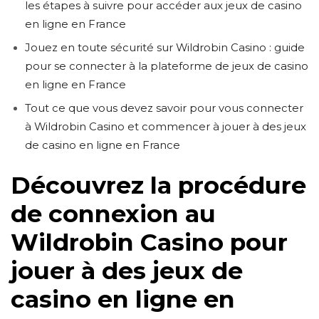
les étapes à suivre pour accéder aux jeux de casino
en ligne en France
Jouez en toute sécurité sur Wildrobin Casino : guide
pour se connecter à la plateforme de jeux de casino
en ligne en France
Tout ce que vous devez savoir pour vous connecter
à Wildrobin Casino et commencer à jouer à des jeux
de casino en ligne en France
Découvrez la procédure
de connexion au
Wildrobin Casino pour
jouer à des jeux de
casino en ligne en