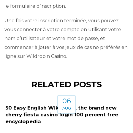
le formulaire d’inscription.
Une fois votre inscription terminée, vous pouvez
vous connecter à votre compte en utilisant votre
nom d’utilisateur et votre mot de passe, et
commencer à jouer à vos jeux de casino préférés en
ligne sur Wildrobin Casino.
RELATED POSTS
06
50 Easy English Wikipedia, the brand new
AUG
cherry fiesta casino login 100 percent free
encyclopedia