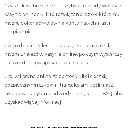
Czy szukasz bezpiecznej i szybkiej metody wplaty w
kasynie online? Blik to rozwiązanie, dzięki któremu
można dokonać wplaty na konto natychmiast i
bezpiecznie.
Jak to działa? Polecenie wplaty za pomocą Blik
można znaleźć w kasynie online, po czym wystarczy
potwierdzić ją w aplikacji twojej banku.
Graj w kasyno online za pomocą Blik i ciesz się
bezpiecznymi i szybkimi transakcjami. Jeśli masz
jakiekolwiek pytania, odwiedź naszą stronę FAQ, aby
uzyskać więcej informacji.