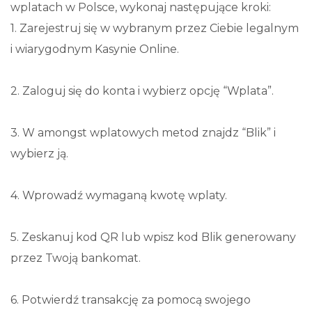
wplatach w Polsce, wykonaj następujące kroki:
1. Zarejestruj się w wybranym przez Ciebie legalnym
i wiarygodnym Kasynie Online.
2. Zaloguj się do konta i wybierz opcję “Wplata”.
3. W amongst wplatowych metod znajdz “Blik” i
wybierz ją.
4. Wprowadź wymaganą kwotę wplaty.
5. Zeskanuj kod QR lub wpisz kod Blik generowany
przez Twoją bankomat.
6. Potwierdź transakcję za pomocą swojego