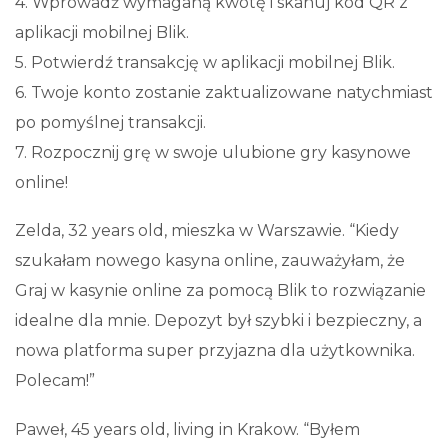
4. Wprowadź wymaganą kwotę i skanuj kod QR z
aplikacji mobilnej Blik.
5. Potwierdź transakcję w aplikacji mobilnej Blik.
6. Twoje konto zostanie zaktualizowane natychmiast
po pomyślnej transakcji.
7. Rozpocznij grę w swoje ulubione gry kasynowe
online!
Zelda, 32 years old, mieszka w Warszawie. “Kiedy
szukałam nowego kasyna online, zauważyłam, że
Graj w kasynie online za pomocą Blik to rozwiązanie
idealne dla mnie. Depozyt był szybki i bezpieczny, a
nowa platforma super przyjazna dla użytkownika.
Polecam!”
Paweł, 45 years old, living in Krakow. “Byłem