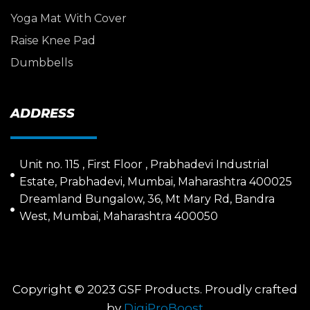
Yoga Mat With Cover
Raise Knee Pad
Dumbbells
ADDRESS
Unit no. 115 , First Floor , Prabhadevi Industrial
Estate, Prabhadevi, Mumbai, Maharashtra 400025
Dreamland Bungalow, 36, Mt Mary Rd, Bandra
West, Mumbai, Maharashtra 400050
Copyright © 2023 GSF Products. Proudly crafted
by
DigiProBoost