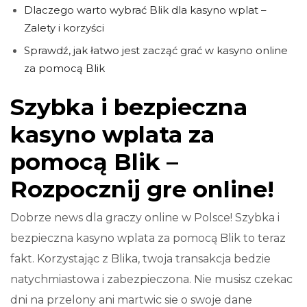
Dlaczego warto wybrać Blik dla kasyno wplat –
Zalety i korzyści
Sprawdź, jak łatwo jest zacząć grać w kasyno online
za pomocą Blik
Szybka i bezpieczna
kasyno wplata za
pomocą Blik –
Rozpocznij gre online!
Dobrze news dla graczy online w Polsce! Szybka i
bezpieczna kasyno wplata za pomocą Blik to teraz
fakt. Korzystając z Blika, twoja transakcja bedzie
natychmiastowa i zabezpieczona. Nie musisz czekac
dni na przelony ani martwic sie o swoje dane