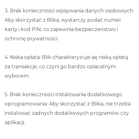
3. Brak konieczności wpisywania danych osobowych:
Aby skorzystać z Blika, wystarczy podać numer
karty i kod PIN, co zapewnia bezpieczeństwo i
ochronę prywatności.
4. Niska opłata: Blik charakteryzuje się niską opłatą
za transakcje, co czyni go bardzo opłacalnym
wyborem.
5. Brak konieczności instalowania dodatkowego
oprogramowania: Aby skorzystać z Blika, nie trzeba
instalować żadnych dodatkowych programów czy
aplikacji.