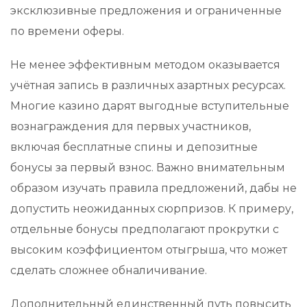
эксклюзивные предложения и ограниченные
по времени оферы.
Не менее эффективным методом оказывается
учётная запись в различных азартных ресурсах.
Многие казино дарят выгодные вступительные
вознаграждения для первых участников,
включая бесплатные спины и депозитные
бонусы за первый взнос. Важно внимательным
образом изучать правила предложений, дабы не
допустить неожиданных сюрпризов. К примеру,
отдельные бонусы предполагают прокрутки с
высоким коэффициентом отыгрыша, что может
сделать сложнее обналичивание.
Дополнительный единственный путь повысить