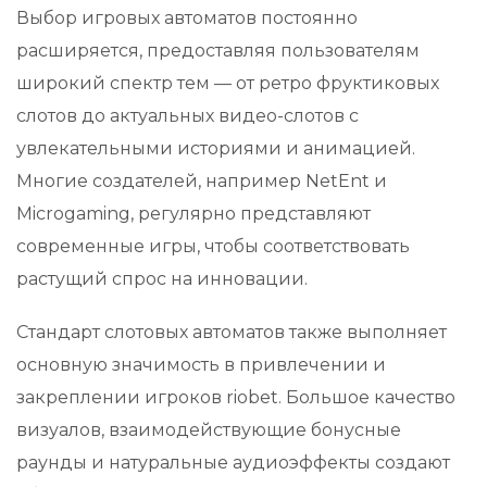
Выбор игровых автоматов постоянно
расширяется, предоставляя пользователям
широкий спектр тем — от ретро фруктиковых
слотов до актуальных видео-слотов с
увлекательными историями и анимацией.
Многие создателей, например NetEnt и
Microgaming, регулярно представляют
современные игры, чтобы соответствовать
растущий спрос на инновации.
Стандарт слотовых автоматов также выполняет
основную значимость в привлечении и
закреплении игроков riobet. Большое качество
визуалов, взаимодействующие бонусные
раунды и натуральные аудиоэффекты создают