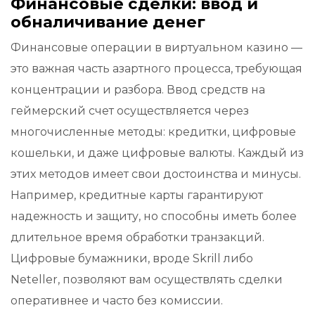
Финансовые сделки: ввод и
обналичивание денег
Финансовые операции в виртуальном казино —
это важная часть азартного процесса, требующая
концентрации и разбора. Ввод средств на
геймерский счет осуществляется через
многочисленные методы: кредитки, цифровые
кошельки, и даже цифровые валюты. Каждый из
этих методов имеет свои достоинства и минусы.
Например, кредитные карты гарантируют
надежность и защиту, но способны иметь более
длительное время обработки транзакций.
Цифровые бумажники, вроде Skrill либо
Neteller, позволяют вам осуществлять сделки
оперативнее и часто без комиссии.