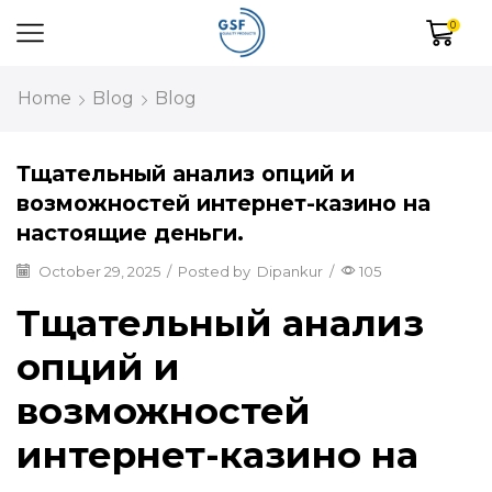
0
Home
Blog
Blog
Тщательный анализ опций и
возможностей интернет-казино на
настоящие деньги.
October 29, 2025
/
Posted by
Dipankur
/
105
Тщательный анализ
опций и
возможностей
интернет-казино на