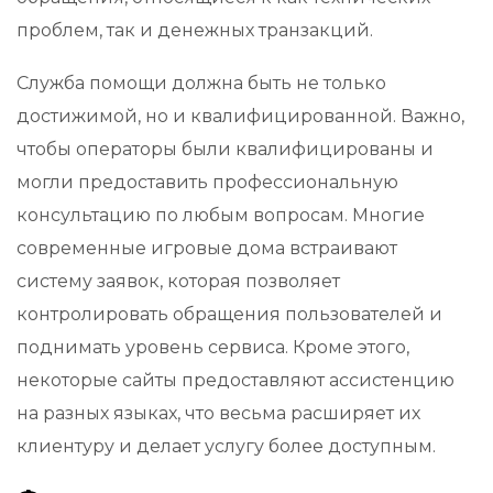
проблем, так и денежных транзакций.
Служба помощи должна быть не только
достижимой, но и квалифицированной. Важно,
чтобы операторы были квалифицированы и
могли предоставить профессиональную
консультацию по любым вопросам. Многие
современные игровые дома встраивают
систему заявок, которая позволяет
контролировать обращения пользователей и
поднимать уровень сервиса. Кроме этого,
некоторые сайты предоставляют ассистенцию
на разных языках, что весьма расширяет их
клиентуру и делает услугу более доступным.