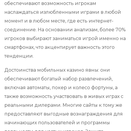
обеспечивают возможность игрокам
наслаждаться излюбленными играми в любой
момент и в любом месте, где есть интернет-
соединение. На основании анализам, более 70%
игроков выбирают заниматься игрой именно на
смартфонах, что акцентирует важность этого
тенденции.
Достоинства мобильных казино явны: они
обеспечивают богатый набор развлечений,
включая автоматы, покер и колесо фортуны, а
также возможность участвовать в живых играх с
реальными дилерами. Многие сайты к тому же
предоставляют выгодные вознаграждения для
начинающих пользователей и программы