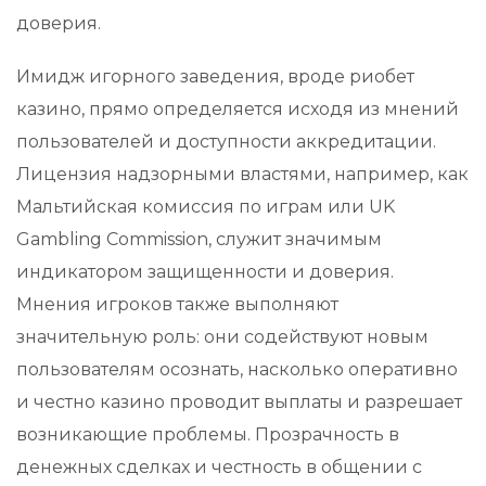
доверия.
Имидж игорного заведения, вроде риобет
казино, прямо определяется исходя из мнений
пользователей и доступности аккредитации.
Лицензия надзорными властями, например, как
Мальтийская комиссия по играм или UK
Gambling Commission, служит значимым
индикатором защищенности и доверия.
Мнения игроков также выполняют
значительную роль: они содействуют новым
пользователям осознать, насколько оперативно
и честно казино проводит выплаты и разрешает
возникающие проблемы. Прозрачность в
денежных сделках и честность в общении с