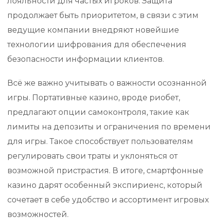
лояльности для частых игроков. Защита
продолжает быть приоритетом, в связи с этим
ведущие компании внедряют новейшие
технологии шифрования для обеспечения
безопасности информации клиентов.
Всё же важно учитывать о важности осознанной
игры. Портативные казино, вроде риобет,
предлагают опции самоконтроля, такие как
лимиты на депозиты и ограничения по времени
для игры. Такое способствует пользователям
регулировать свои траты и уклоняться от
возможной пристрастия. В итоге, смартфонные
казино дарят особенный экспириенс, который
сочетает в себе удобство и ассортимент игровых
возможностей.