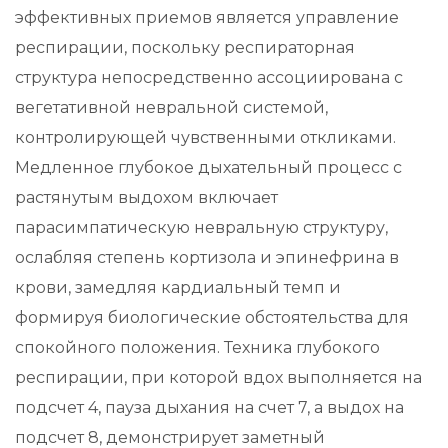
эффективных приемов является управление
респирации, поскольку респираторная
структура непосредственно ассоциирована с
вегетативной невральной системой,
контролирующей чувственными откликами.
Медленное глубокое дыхательный процесс с
растянутым выдохом включает
парасимпатическую невральную структуру,
ослабляя степень кортизола и эпинефрина в
крови, замедляя кардиальный темп и
формируя биологические обстоятельства для
спокойного положения. Техника глубокого
респирации, при которой вдох выполняется на
подсчет 4, пауза дыхания на счет 7, а выдох на
подсчет 8, демонстрирует заметный