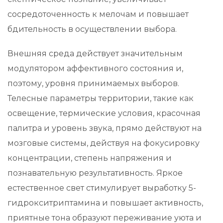
сосредоточенность к мелочам и повышает
бдительность в осуществлении выбора.
Внешняя среда действует значительным
модулятором аффективного состояния и,
поэтому, уровня принимаемых выборов.
Телесные параметры территории, такие как
освещение, термические условия, красочная
палитра и уровень звука, прямо действуют на
мозговые системы, действуя на фокусировку
концентрации, степень напряжения и
познавательную результативность. Яркое
естественное свет стимулирует выработку 5-
гидрокситриптамина и повышает активность,
приятные тона образуют переживание уюта и