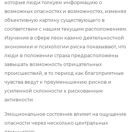
которые люди толкуем информацию о
возможных опасностях и возможностях, изменяя
объективную картину существующего в
соответствии с нашим текущим расположением.
Изучения в сфере леон казино деятельностной
экономики и психологии риска показывают, что
люди в положении страха предрасположены
завышать возможность отрицательных
происшествий, в то период как благоприятные
чувства ведут к преуменьшению рисков и
усиленной склонности к рискованным
активности.
Эмоциональное состояние влияет на ощущение
опасности через несколько центральных
принципов: