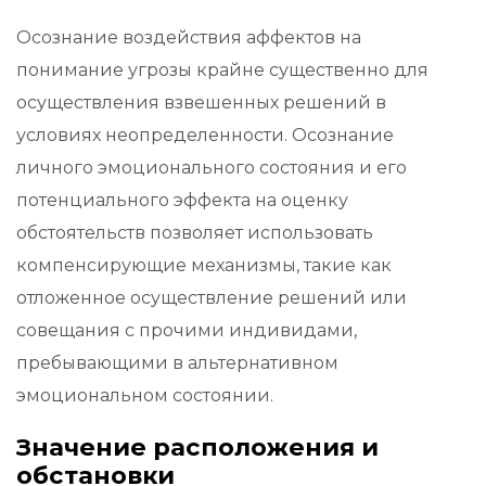
Осознание воздействия аффектов на
понимание угрозы крайне существенно для
осуществления взвешенных решений в
условиях неопределенности. Осознание
личного эмоционального состояния и его
потенциального эффекта на оценку
обстоятельств позволяет использовать
компенсирующие механизмы, такие как
отложенное осуществление решений или
совещания с прочими индивидами,
пребывающими в альтернативном
эмоциональном состоянии.
Значение расположения и
обстановки