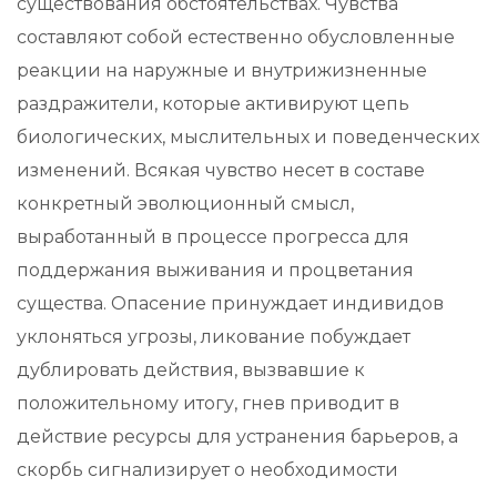
существования обстоятельствах. Чувства
составляют собой естественно обусловленные
реакции на наружные и внутрижизненные
раздражители, которые активируют цепь
биологических, мыслительных и поведенческих
изменений. Всякая чувство несет в составе
конкретный эволюционный смысл,
выработанный в процессе прогресса для
поддержания выживания и процветания
существа. Опасение принуждает индивидов
уклоняться угрозы, ликование побуждает
дублировать действия, вызвавшие к
положительному итогу, гнев приводит в
действие ресурсы для устранения барьеров, а
скорбь сигнализирует о необходимости