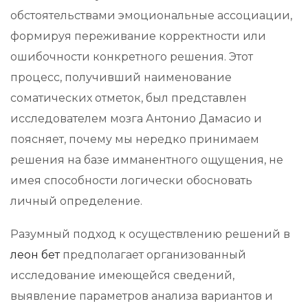
обстоятельствами эмоциональные ассоциации,
формируя переживание корректности или
ошибочности конкретного решения. Этот
процесс, получивший наименование
соматических отметок, был представлен
исследователем мозга Антонио Дамасио и
поясняет, почему мы нередко принимаем
решения на базе имманентного ощущения, не
имея способности логически обосновать
личный определение.
Разумный подход к осуществлению решений в
леон бет
предполагает организованный
исследование имеющейся сведений,
выявление параметров анализа вариантов и