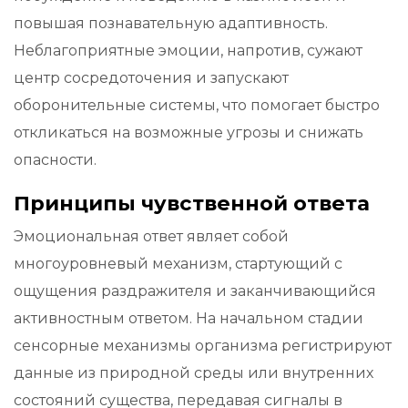
повышая познавательную адаптивность.
Неблагоприятные эмоции, напротив, сужают
центр сосредоточения и запускают
оборонительные системы, что помогает быстро
откликаться на возможные угрозы и снижать
опасности.
Принципы чувственной ответа
Эмоциональная ответ являет собой
многоуровневый механизм, стартующий с
ощущения раздражителя и заканчивающийся
активностным ответом. На начальном стадии
сенсорные механизмы организма регистрируют
данные из природной среды или внутренних
состояний существа, передавая сигналы в