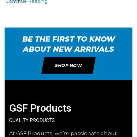
Continue Reading
BE THE FIRST TO KNOW
ABOUT NEW ARRIVALS
SHOP NOW
GSF Products
QUALITY PRODUCTS
At GSF Products, we’re passionate about