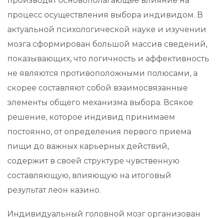
производят основополагающее влияние на
процесс осуществления выбора индивидом. В
актуальной психологической науке и изучении
мозга сформирован большой массив сведений,
показывающих, что логичность и аффективность
не являются противоположными полюсами, а
скорее составляют собой взаимосвязанные
элементы общего механизма выбора. Всякое
решение, которое индивид принимаем
постоянно, от определения первого приема
пищи до важных карьерных действий,
содержит в своей структуре чувственную
составляющую, влияющую на итоговый
результат леон казино.
Индивидуальный головной мозг организован