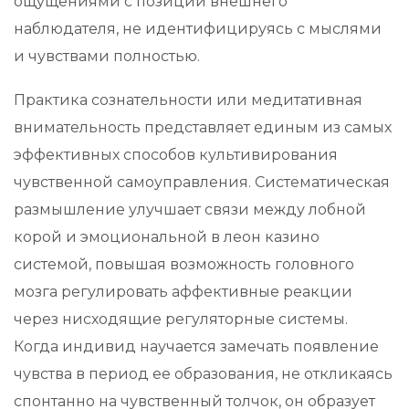
ощущениями с позиции внешнего
наблюдателя, не идентифицируясь с мыслями
и чувствами полностью.
Практика сознательности или медитативная
внимательность представляет единым из самых
эффективных способов культивирования
чувственной самоуправления. Систематическая
размышление улучшает связи между лобной
корой и эмоциональной в леон казино
системой, повышая возможность головного
мозга регулировать аффективные реакции
через нисходящие регуляторные системы.
Когда индивид научается замечать появление
чувства в период ее образования, не откликаясь
спонтанно на чувственный толчок, он образует