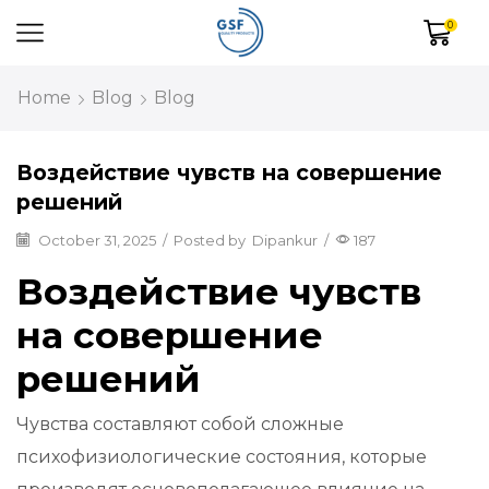
0
Home
Blog
Blog
Воздействие чувств на совершение
решений
October 31, 2025
/
Posted by
Dipankur
/
187
Воздействие чувств
на совершение
решений
Чувства составляют собой сложные
психофизиологические состояния, которые