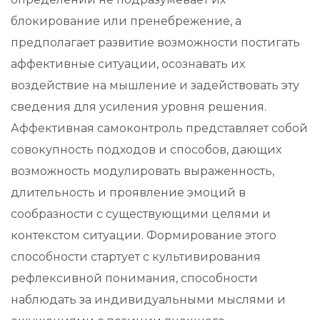
блокирование или пренебрежение, а
предполагает развитие возможности постигать
аффективные ситуации, осознавать их
воздействие на мышление и задействовать эту
сведения для усиления уровня решения.
Аффективная самоконтроль представляет собой
совокупность подходов и способов, дающих
возможность модулировать выраженность,
длительность и проявление эмоций в
сообразности с существующими целями и
контекстом ситуации. Формирование этого
способности стартует с культивирования
рефлексивной понимания, способности
наблюдать за индивидуальными мыслями и