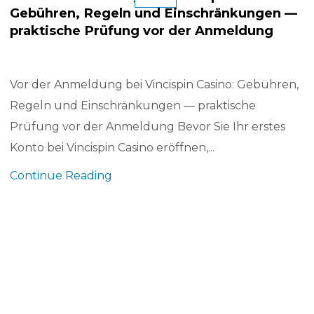
Gebühren, Regeln und Einschränkungen —
praktische Prüfung vor der Anmeldung
Vor der Anmeldung bei Vincispin Casino: Gebühren,
Regeln und Einschränkungen — praktische
Prüfung vor der Anmeldung Bevor Sie Ihr erstes
Konto bei Vincispin Casino eröffnen,...
Continue Reading