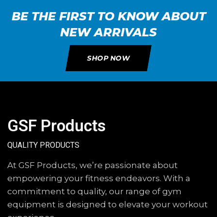
BE THE FIRST TO KNOW ABOUT
NEW ARRIVALS
SHOP NOW
GSF Products
QUALITY PRODUCTS
At GSF Products, we’re passionate about
empowering your fitness endeavors. With a
commitment to quality, our range of gym
equipment is designed to elevate your workout