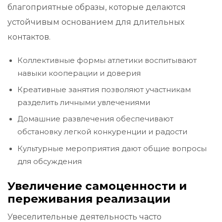
благоприятные образы, которые делаются
устойчивым основанием для длительных
контактов.
Коллективные формы атлетики воспитывают
навыки кооперации и доверия
Креативные занятия позволяют участникам
разделить личными увлечениями
Домашние развлечения обеспечивают
обстановку легкой конкуренции и радости
Культурные мероприятия дают общие вопросы
для обсуждения
Увеличение самоценности и
переживания реализации
Увеселительные деятельность часто