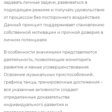
задавать личные задачи, развиваться в
подходящем режиме и получать удовольствие
от процессом без постороннего воздействия.
Данный принцип поддерживает становлению
собственной мотивации и прочной доверия в
личном потенциале.
В особенности значимыми представляются
деятельность, позволяющие мониторить
развитие и явные усовершенствования.
Освоение музыкальных приспособлений,
графика, танцы, тренировочные достижения –
все указанные активности создают
определенные доказательства
индивидуального развития и