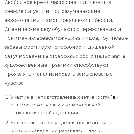
Свободное время часто ставит личность в
свежие ситуации, подразумевающие
аккомодации и эмоциональной гибкости.
Сценические шоу обучают сопереживанию и
пониманию всевозможных взглядов, групповые
забавы формируют способности душевной
регулирования в стрессовых обстоятельствах, а
художественные практики способствуют
проявлять и анализировать замысловатые
чувства.
Участие в неподготовленных активностях
1вин
оптимизирует навык к моментальной
психологической адаптации
Коллективные обсуждения после анализа
кинопроизведений развивают навыки