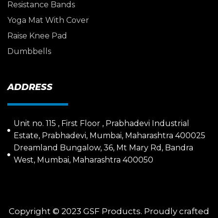
Resistance Bands
Yoga Mat With Cover
Raise Knee Pad
Dumbbells
ADDRESS
Unit no. 115 , First Floor , Prabhadevi Industrial
Estate, Prabhadevi, Mumbai, Maharashtra 400025
Dreamland Bungalow, 36, Mt Mary Rd, Bandra
West, Mumbai, Maharashtra 400050
Copyright © 2023 GSF Products. Proudly crafted