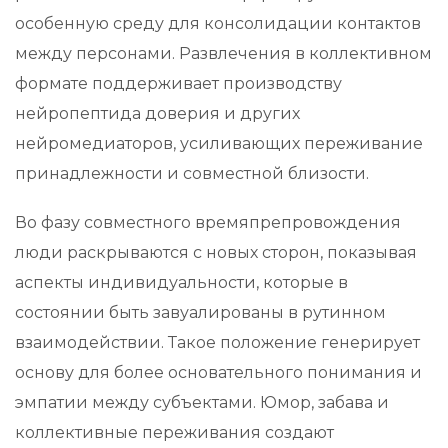
особенную среду для консолидации контактов
между персонами. Развлечения в коллективном
формате поддерживает производству
нейропептида доверия и других
нейромедиаторов, усиливающих переживание
принадлежности и совместной близости.
Во фазу совместного времяпрепровождения
люди раскрываются с новых сторон, показывая
аспекты индивидуальности, которые в
состоянии быть завуалированы в рутинном
взаимодействии. Такое положение генерирует
основу для более основательного понимания и
эмпатии между субъектами. Юмор, забава и
коллективные переживания создают