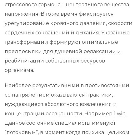
стрессового гормона – центрального вещества
напряжения. В то же время фиксируется
урегулирование кровяного давления, скорости
сердечных сокращений и дыхания. Указанные
трансформации формируют оптимальные
предпосылки для душевной релаксации и
реабилитации собственных ресурсов
организма.
Наиболее результативными в противостоянии
со напряжением оказываются практики,
нуждающиеся абсолютного вовлечения и
концентрации осознанности. Например 1 win.
Данное состояние специалисты именуют
“потоковым”, в момент когда психика целиком