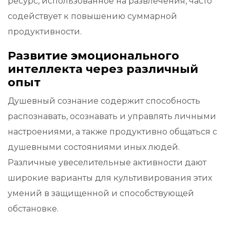
ресурс, использованное на развлечения, часто
содействует к повышению суммарной
продуктивности.
Развитие эмоционального
интеллекта через различный
опыт
Душевный сознание содержит способность
распознавать, осознавать и управлять личными
настроениями, а также продуктивно общаться с
душевными состояниями иных людей.
Различные увеселительные активности дают
широкие варианты для культивирования этих
умений в защищенной и способствующей
обстановке.