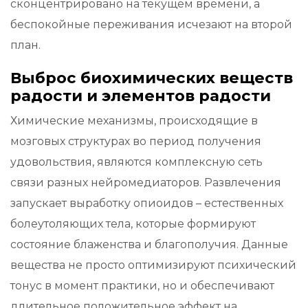
сконцентрировано на текущем времени, а
беспокойные переживания исчезают на второй
план.
Выброс биохимических веществ
радости и элементов радости
Химические механизмы, происходящие в
мозговых структурах во период получения
удовольствия, являются комплексную сеть
связи разных нейромедиаторов. Развлечения
запускает выработку опиоидов – естественных
болеутоляющих тела, которые формируют
состояние блаженства и благополучия. Данные
вещества не просто оптимизируют психический
тонус в момент практики, но и обеспечивают
длительное положительное эффект на