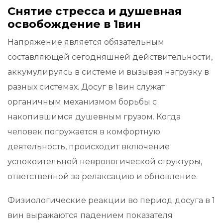
Снятие стресса и душевная
освобождение в 1вин
Напряжение является обязательным
составляющей сегодняшней действительности,
аккумулируясь в системе и вызывая нагрузку в
разных системах. Досуг в 1вин служат
органичным механизмом борьбы с
накопившимся душевным грузом. Когда
человек погружается в комфортную
деятельность, происходит включение
успокоительной неврологической структуры,
ответственной за релаксацию и обновление.
Физиологические реакции во период досуга в 1
вин выражаются падением показателя