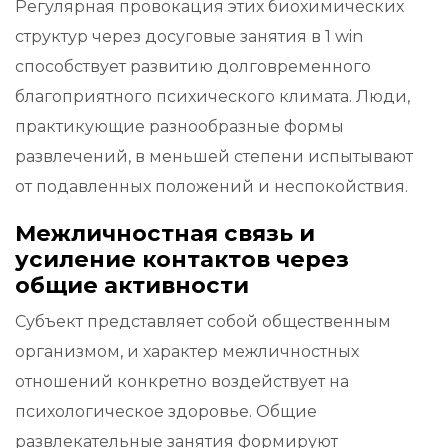
Регулярная провокация этих биохимических
структур через досуговые занятия в 1 win
способствует развитию долговременного
благоприятного психического климата. Люди,
практикующие разнообразные формы
развлечений, в меньшей степени испытывают
от подавленных положений и неспокойствия.
Межличностная связь и
усиление контактов через
общие активности
Субъект представляет собой общественным
организмом, и характер межличностных
отношений конкретно воздействует на
психологическое здоровье. Общие
развлекательные занятия формируют