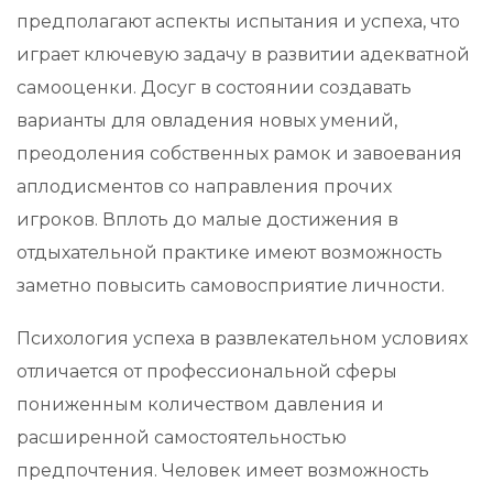
предполагают аспекты испытания и успеха, что
играет ключевую задачу в развитии адекватной
самооценки. Досуг в состоянии создавать
варианты для овладения новых умений,
преодоления собственных рамок и завоевания
аплодисментов со направления прочих
игроков. Вплоть до малые достижения в
отдыхательной практике имеют возможность
заметно повысить самовосприятие личности.
Психология успеха в развлекательном условиях
отличается от профессиональной сферы
пониженным количеством давления и
расширенной самостоятельностью
предпочтения. Человек имеет возможность