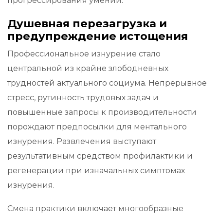
прогрессирования умений.
Душевная перезагрузка и
предупреждение истощения
Профессиональное изнурение стало
центральной из крайне злободневных
трудностей актуального социума. Непрерывное
стресс, рутинность трудовых задач и
повышенные запросы к производительности
порождают предпосылки для ментального
изнурения. Развлечения выступают
результативным средством профилактики и
регенерации при изначальных симптомах
изнурения.
Смена практики включает многообразные