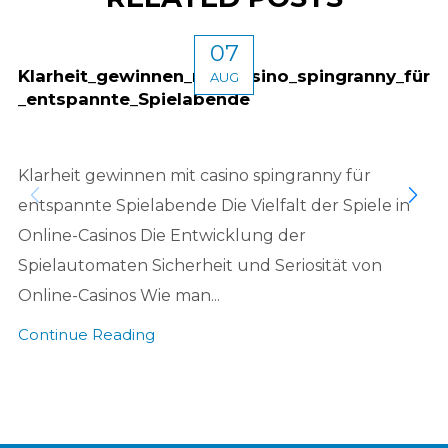
07
Klarheit_gewinnen_mit_casino_spingranny_für
AUG
_entspannte_Spielabende
Klarheit gewinnen mit casino spingranny für
entspannte Spielabende Die Vielfalt der Spiele in
Online-Casinos Die Entwicklung der
Spielautomaten Sicherheit und Seriosität von
Online-Casinos Wie man...
Continue Reading