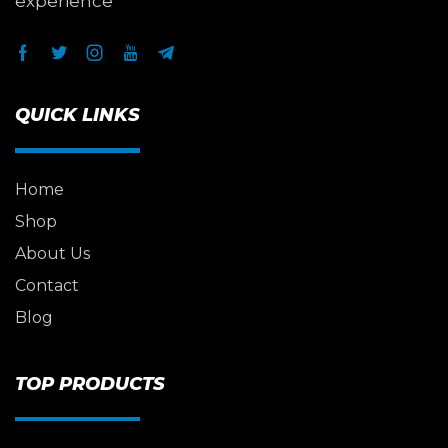
experience
QUICK LINKS
Home
Shop
About Us
Contact
Blog
TOP PRODUCTS