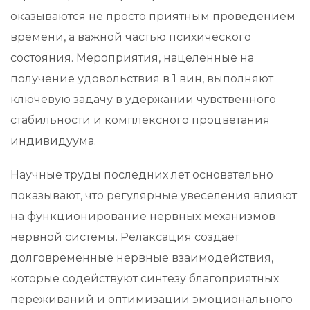
оказываются не просто приятным проведением
времени, а важной частью психического
состояния. Мероприятия, нацеленные на
получение удовольствия в 1 вин, выполняют
ключевую задачу в удержании чувственного
стабильности и комплексного процветания
индивидуума.
Научные труды последних лет основательно
показывают, что регулярные увеселения влияют
на функционирование нервных механизмов
нервной системы. Релаксация создает
долговременные нервные взаимодействия,
которые содействуют синтезу благоприятных
переживаний и оптимизации эмоционального