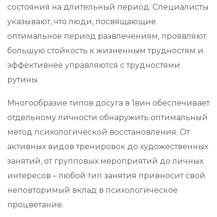
состояния на длительный период. Специалисты
указывают, что люди, посвящающие
оптимальное период развлечениям, проявляют
большую стойкость к жизненным трудностям и
эффективнее управляются с трудностями
рутины.
Многообразие типов досуга в 1вин обеспечивает
отдельному личности обнаружить оптимальный
метод психологической восстановления. От
активных видов тренировок до художественных
занятий, от групповых мероприятий до личных
интересов – любой тип занятия привносит свой
неповторимый вклад в психологическое
процветание.