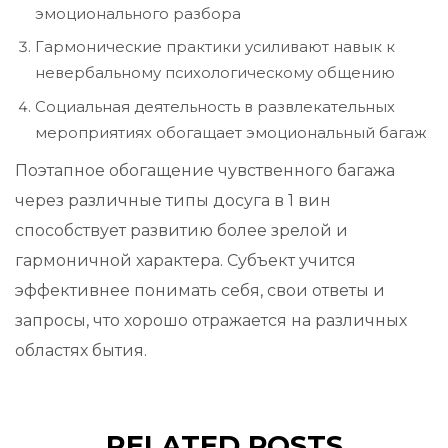
эмоционального разбора
Гармонические практики усиливают навык к
невербальному психологическому общению
Социальная деятельность в развлекательных
мероприятиях обогащает эмоциональный багаж
Поэтапное обогащение чувственного багажа
через различные типы досуга в 1 вин
способствует развитию более зрелой и
гармоничной характера. Субъект учится
эффективнее понимать себя, свои ответы и
запросы, что хорошо отражается на различных
областях бытия.
RELATED POSTS