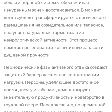
области нервной системы, обеспечивая
изнуренным зонам восстановиться. В момент
когда субъект трансформируется с логического
размышления на созидательное или телесное,
наступает натуральная гармонизация
нейрологической активности. Этот процесс
помогает регенерации когнитивных запасов и
душевной прочности.
Периодические фазы активного отдыха создают
защитный барьер касательно концентрации
нагрузки. Персоны, уделяющие достаточное
время досугу и забавам, демонстрируют
значительную продуктивность и новаторство в
трудовой сфере. Парадоксально, но временной