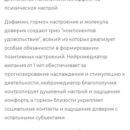
психическое настрой.
Дофамин, гормон настроения и молекула
доверия создают трио “компонентов
удовольствия”, всякий из которых реализует
особые обязанности в формировании
позитивных настроений. Нейромедиатор
желания от 1 win обеспечивает за
прогнозирование наслаждения и стимуляцию к
деятельности, нейромедиатор благополучия
контролирует душевный настрой и ощущение
комфорта, а гормон близости укрепляет
социальные контакты и ощущение доверия с
остальными субъектами.