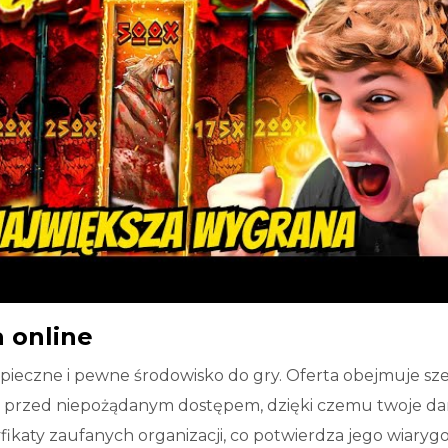
a online
ezpieczne i pewne środowisko do gry. Oferta obejmuje sz
ny przed niepożądanym dostępem, dzięki czemu twoje dane
tyfikaty zaufanych organizacji, co potwierdza jego wiary