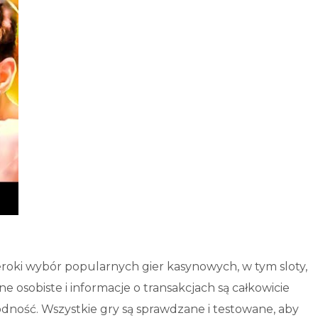
eroki wybór popularnych gier kasynowych, w tym sloty,
 osobiste i informacje o transakcjach są całkowicie
godność. Wszystkie gry są sprawdzane i testowane, aby