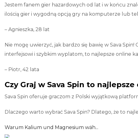
Jestem fanem gier hazardowych od lat i w końcu znalez
ilością gier i wygodną opcją gry na komputerze lub t
– Agnieszka, 28 lat
Nie mogę uwierzyć, jak bardzo się bawię w Sava Spin!
interfejsowi i szybkim wyplatom, to najlepsze online 
– Piotr, 42 lata
Czy Graj w Sava Spin to najlepsze
Sava Spin oferuje graczom z Polski wyjątkową platfor
Dlaczego warto wybrać Sava Spin? Dlatego, że to najl
Warum Kalium und Magnesium wäh...