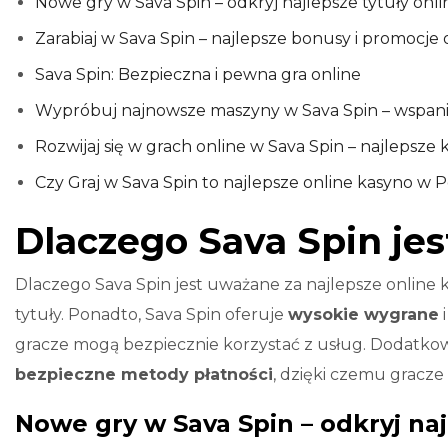
Nowe gry w Sava Spin – odkryj najlepsze tytuły onli
Zarabiaj w Sava Spin – najlepsze bonusy i promocje 
Sava Spin: Bezpieczna i pewna gra online
Wypróbuj najnowsze maszyny w Sava Spin – wspani
Rozwijaj się w grach online w Sava Spin – najlepsze
Czy Graj w Sava Spin to najlepsze online kasyno w P
Dlaczego Sava Spin je
Dlaczego Sava Spin jest uważane za najlepsze online
tytuły. Ponadto, Sava Spin oferuje
wysokie wygrane
gracze mogą bezpiecznie korzystać z usług. Dodatko
bezpieczne metody płatności
, dzięki czemu gracz
Nowe gry w Sava Spin – odkryj naj