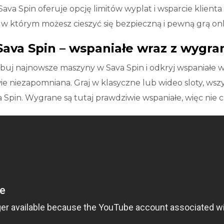
va Spin oferuje opcję limitów wyplat i wsparcie klienta
w którym możesz cieszyć się bezpieczną i pewną grą onl
va Spin – wspaniałe wraz z wygra
j najnowsze maszyny w Sava Spin i odkryj wspaniałe wy
e niezapomniana. Graj w klasyczne lub wideo sloty, wszys
Spin. Wygrane są tutaj prawdziwie wspaniałe, więc nie cze