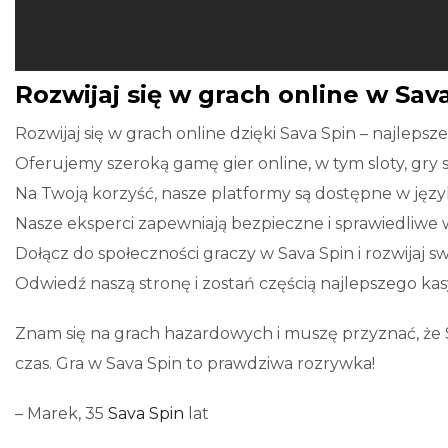
Rozwijaj się w grach online w Sav
Rozwijaj się w grach online dzięki Sava Spin – najleps
Oferujemy szeroką gamę gier online, w tym sloty, gry 
Na Twoją korzyść, nasze platformy są dostępne w języ
Nasze eksperci zapewniają bezpieczne i sprawiedliwe 
Dołącz do społeczności graczy w Sava Spin i rozwijaj s
Odwiedź naszą stronę i zostań częścią najlepszego kas
Znam się na grach hazardowych i muszę przyznać, że S
czas. Gra w Sava Spin to prawdziwa rozrywka!
– Marek, 35
Sava Spin
lat