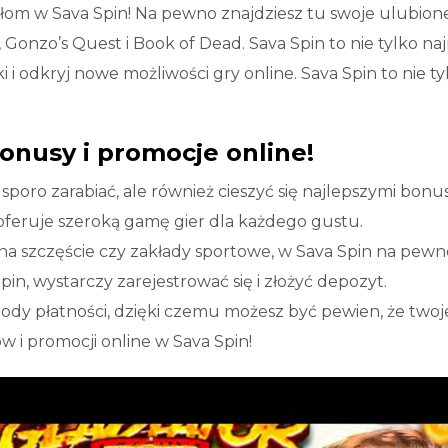
om w Sava Spin! Na pewno znajdziesz tu swoje ulubione
 Gonzo’s Quest i Book of Dead. Sava Spin to nie tylko n
ski i odkryj nowe możliwości gry online. Sava Spin to nie
bonusy i promocje online!
sporo zarabiać, ale również cieszyć się najlepszymi bonu
oferuje szeroką gamę gier dla każdego gustu.
 na szczęście czy zakłady sportowe, w Sava Spin na pewn
n, wystarczy zarejestrować się i złożyć depozyt.
ody płatności, dzięki czemu możesz być pewien, że twoj
ów i promocji online w Sava Spin!