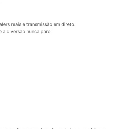
.
lers reais e transmissão em direto.
e a diversão nunca pare!