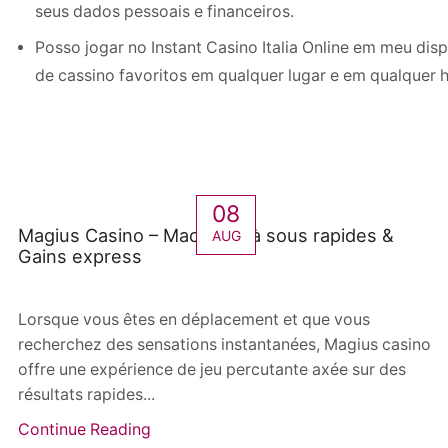
seus dados pessoais e financeiros.
Posso jogar no Instant Casino Italia Online em meu dis
de cassino favoritos em qualquer lugar e em qualquer h
08
Magius Casino – Machines à sous rapides &
AUG
Gains express
Lorsque vous êtes en déplacement et que vous
recherchez des sensations instantanées, Magius casino
offre une expérience de jeu percutante axée sur des
résultats rapides...
Continue Reading