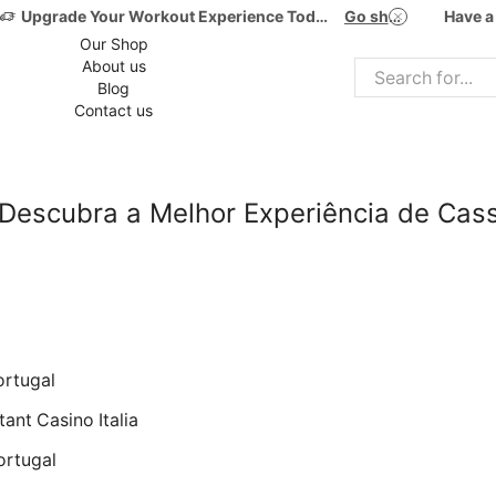
Upgrade Your Workout Experience Today!
Go shop
Have a
Our Shop
About us
Search
Blog
input
Contact us
e: Descubra a Melhor Experiência de Cas
ortugal
ant Casino Italia
ortugal