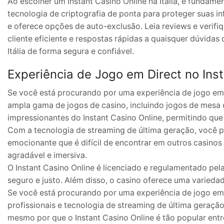
Ao escolher um Instant Casino Online na Itália, é fundam
tecnologia de criptografia de ponta para proteger suas in
e oferece opções de auto-exclusão. Leia reviews e verifi
cliente eficiente e respostas rápidas a quaisquer dúvida
Itália de forma segura e confiável.
Experiência de Jogo em Direct no Insta
Se você está procurando por uma experiência de jogo emoc
ampla gama de jogos de casino, incluindo jogos de mesa c
impressionantes do Instant Casino Online, permitindo que
Com a tecnologia de streaming de última geração, você pod
emocionante que é difícil de encontrar em outros casinos 
agradável e imersiva.
O Instant Casino Online é licenciado e regulamentado pel
seguro e justo. Além disso, o casino oferece uma varieda
Se você está procurando por uma experiência de jogo em 
profissionais e tecnologia de streaming de última geração
mesmo por que o Instant Casino Online é tão popular entre