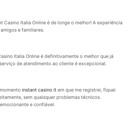
 Casino Italia Online é de longe o melhor! A experiência
amigos e familiares.
sino Italia Online é definitivamente o melhor que já
 o serviço de atendimento ao cliente é excepcional.
ro momento
instant casino it
em que me registrei, fiquei
feitamente, sem quaisquer problemas técnicos.
 emocionante e confiável.