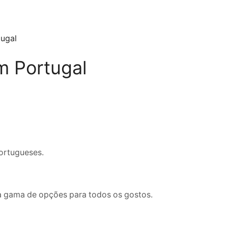
tugal
em Portugal
ortugueses.
pla gama de opções para todos os gostos.