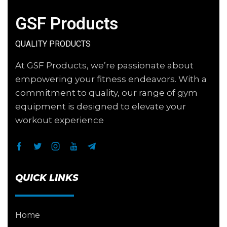
GSF Products
QUALITY PRODUCTS
At GSF Products, we’re passionate about
empowering your fitness endeavors. With a
commitment to quality, our range of gym
equipment is designed to elevate your
workout experience
QUICK LINKS
Home