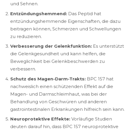
und Sehnen.
Entzündungshemmend:
Das Peptid hat
entzündungshemmende Eigenschaften, die dazu
beitragen können, Schmerzen und Schwellungen
zu reduzieren.
Verbesserung der Gelenkfunktion:
Es unterstützt
die Gelenkgesundheit und kann helfen, die
Beweglichkeit bei Gelenkbeschwerden zu
verbessern.
Schutz des Magen-Darm-Trakts:
BPC 157 hat
nachweislich einen schützenden Effekt auf die
Magen- und Darmschleimhaut, was bei der
Behandlung von Geschwüren und anderen
gastrointestinalen Erkrankungen hilfreich sein kann.
Neuroprotektive Effekte:
Vorläufige Studien
deuten darauf hin, dass BPC 157 neuroprotektive