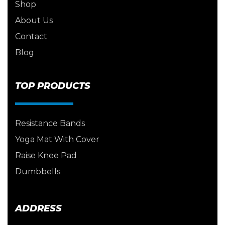
Shop
About Us
Contact
Blog
TOP PRODUCTS
Resistance Bands
Yoga Mat With Cover
Raise Knee Pad
Dumbbells
ADDRESS