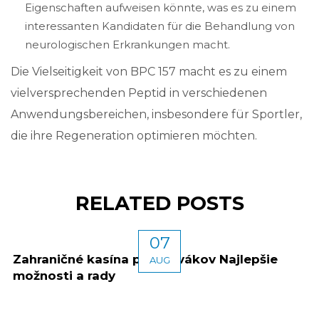
Eigenschaften aufweisen könnte, was es zu einem
interessanten Kandidaten für die Behandlung von
neurologischen Erkrankungen macht.
Die Vielseitigkeit von BPC 157 macht es zu einem
vielversprechenden Peptid in verschiedenen
Anwendungsbereichen, insbesondere für Sportler,
die ihre Regeneration optimieren möchten.
RELATED POSTS
07
Zahraničné kasína pre Slovákov Najlepšie
AUG
možnosti a rady