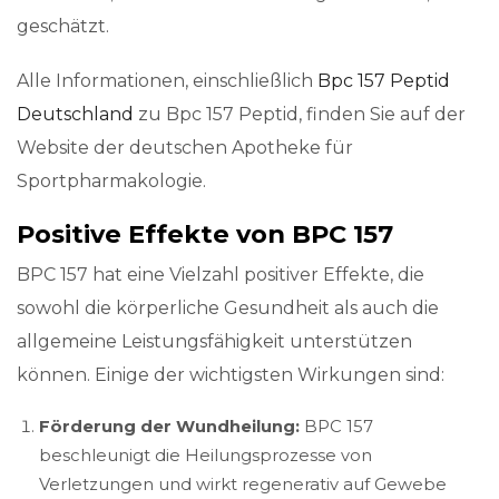
geschätzt.
Alle Informationen, einschließlich
Bpc 157 Peptid
Deutschland
zu Bpc 157 Peptid, finden Sie auf der
Website der deutschen Apotheke für
Sportpharmakologie.
Positive Effekte von BPC 157
BPC 157 hat eine Vielzahl positiver Effekte, die
sowohl die körperliche Gesundheit als auch die
allgemeine Leistungsfähigkeit unterstützen
können. Einige der wichtigsten Wirkungen sind:
Förderung der Wundheilung:
BPC 157
beschleunigt die Heilungsprozesse von
Verletzungen und wirkt regenerativ auf Gewebe