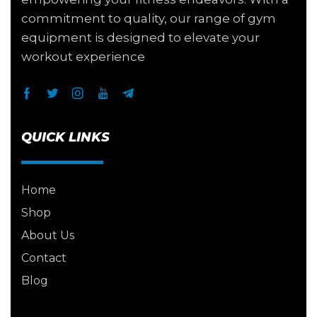
commitment to quality, our range of gym
equipment is designed to elevate your
workout experience
QUICK LINKS
Home
Shop
About Us
Contact
Blog