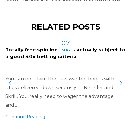
RELATED POSTS
07
Totally free spin income is actually subject to
AUG
a good 40x betting criteria
You can not claim the new wanted bonus with
cities delivered down seriously to Neteller and
Skrill. You really need to wager the advantage
and...
Continue Reading