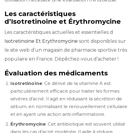
Les caractéristiques
d’Isotretinoine et Érythromycine
Les caractéristiques actuelles et essentielles d
Isotretinoine Et Erythromycine
sont disponibles sur
le site web d’un magasin de pharmacie sportive très
populaire en France. Dépêchez-vous d’acheter !
Évaluation des médicaments
Isotretinoïne
: Ce dérivé de la vitamine A est
particulièrement efficace pour traiter les formes
sévères d’acné. Il agit en réduisant la sécrétion de
sébum, en normalisant le renouvellement cellulaire
et en ayant une action anti-inflammatoire.
Érythromycine
: Cet antibiotique est souvent utilisé
dans les cas d’acné modérée. Il aide à réduire