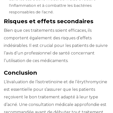
l’inflammation et à combattre les bactéries
responsables de l’acné.
Risques et effets secondaires
Bien que ces traitements soient efficaces, ils
comportent également des risques d’effets
indésirables. Il est crucial pour les patients de suivre
l’avis d’un professionnel de santé concernant
l’utilisation de ces médicaments.
Conclusion
L’évaluation de l’isotretinoïne et de l’érythromycine
est essentielle pour s’assurer que les patients
reçoivent le bon traitement adapté à leur type
d’acné. Une consultation médicale approfondie est
recommandée avant de débuter tout traitement.