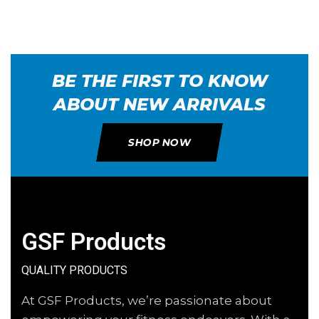
BE THE FIRST TO KNOW
ABOUT NEW ARRIVALS
SHOP NOW
GSF Products
QUALITY PRODUCTS
At GSF Products, we’re passionate about