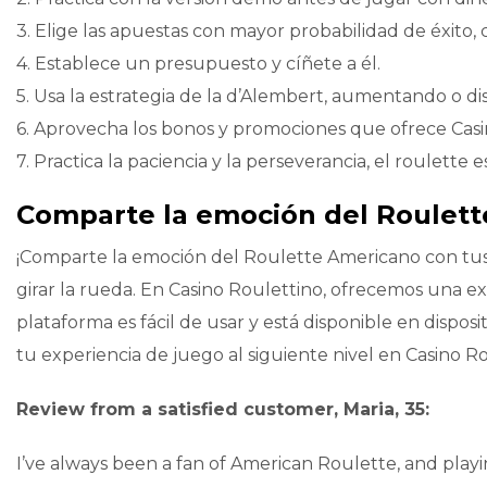
3. Elige las apuestas con mayor probabilidad de éxito, 
4. Establece un presupuesto y cíñete a él.
5. Usa la estrategia de la d’Alembert, aumentando o
6. Aprovecha los bonos y promociones que ofrece Casi
7. Practica la paciencia y la perseverancia, el roulette 
Comparte la emoción del Roulett
¡Comparte la emoción del Roulette Americano con tus a
girar la rueda. En Casino Roulettino, ofrecemos una ex
plataforma es fácil de usar y está disponible en dispos
tu experiencia de juego al siguiente nivel en Casino R
Review from a satisfied customer, Maria, 35:
I’ve always been a fan of American Roulette, and play