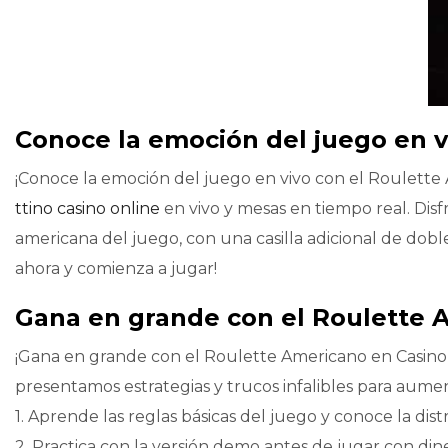
Conoce la emoción del juego en v
¡Conoce la emoción del juego en vivo con el Roulett
ttino casino online
en vivo y mesas en tiempo real. Disf
americana del juego, con una casilla adicional de dob
ahora y comienza a jugar!
Gana en grande con el Roulette Am
¡Gana en grande con el Roulette Americano en Casino 
presentamos estrategias y trucos infalibles para aumen
1. Aprende las reglas básicas del juego y conoce la dist
2. Practica con la versión demo antes de jugar con dine