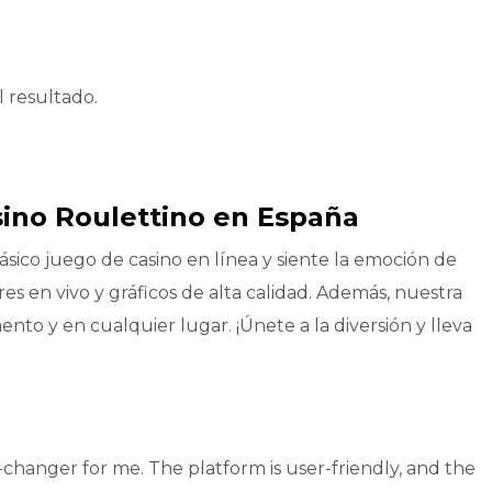
 resultado.
ino Roulettino en España
ico juego de casino en línea y siente la emoción de
s en vivo y gráficos de alta calidad. Además, nuestra
nto y en cualquier lugar. ¡Únete a la diversión y lleva
changer for me. The platform is user-friendly, and the