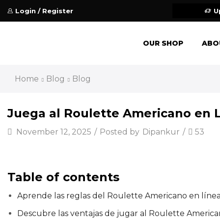
Login / Register
U
OUR SHOP
ABO
Home
Blog
Blog
Juega al Roulette Americano en Lí
November 12, 2025
/
Posted by
Dipankur
/
53
Table of contents
Aprende las reglas del Roulette Americano en línea
Descubre las ventajas de jugar al Roulette Americ