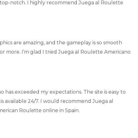
e is top-notch. I highly recommend Juega al Roulette
aphics are amazing, and the gameplay is so smooth
for more. I’m glad I tried Juega al Roulette Americano
ino has exceeded my expectations. The site is easy to
 is available 24/7. I would recommend Juega al
erican Roulette online in Spain.