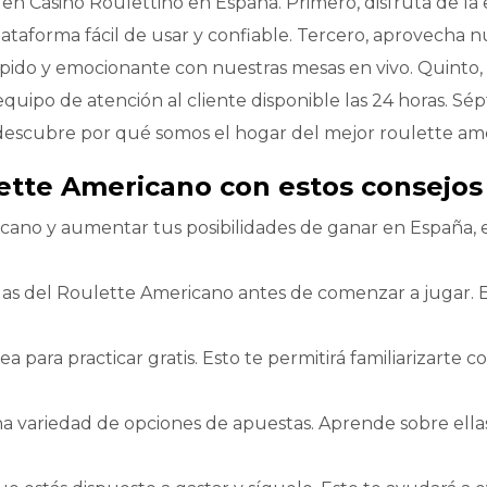
n Casino Roulettino en España. Primero, disfruta de la 
taforma fácil de usar y confiable. Tercero, aprovecha n
pido y emocionante con nuestras mesas en vivo. Quinto, m
 equipo de atención al cliente disponible las 24 horas. 
 descubre por qué somos el hogar del mejor roulette am
lette Americano con estos consejos
icano y aumentar tus posibilidades de ganar en España, 
las del Roulette Americano antes de comenzar a jugar. E
a para practicar gratis. Esto te permitirá familiarizarte c
na variedad de opciones de apuestas. Aprende sobre ellas