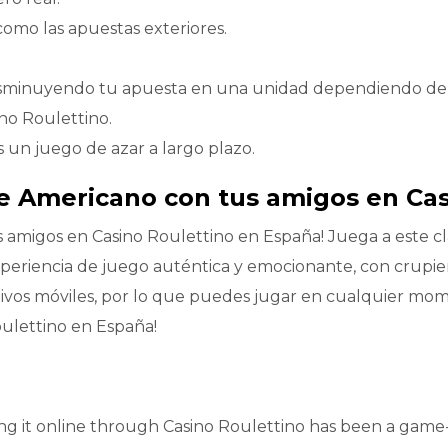
como las apuestas exteriores.
 disminuyendo tu apuesta en una unidad dependiendo del
no Roulettino.
es un juego de azar a largo plazo.
e Americano con tus amigos en Cas
migos en Casino Roulettino en España! Juega a este clás
periencia de juego auténtica y emocionante, con crupiere
itivos móviles, por lo que puedes jugar en cualquier mome
oulettino en España!
ing it online through Casino Roulettino has been a game-