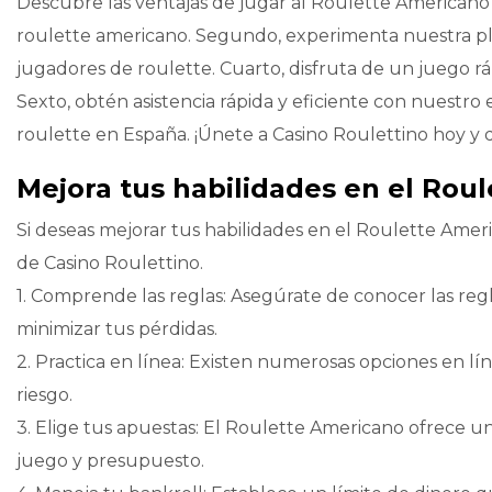
Descubre las ventajas de jugar al Roulette Americano e
roulette americano. Segundo, experimenta nuestra pla
jugadores de roulette. Cuarto, disfruta de un juego rá
Sexto, obtén asistencia rápida y eficiente con nuestro
roulette en España. ¡Únete a Casino Roulettino hoy y
Mejora tus habilidades en el Rou
Si deseas mejorar tus habilidades en el Roulette Amer
de Casino Roulettino.
1. Comprende las reglas: Asegúrate de conocer las reg
minimizar tus pérdidas.
2. Practica en línea: Existen numerosas opciones en líne
riesgo.
3. Elige tus apuestas: El Roulette Americano ofrece u
juego y presupuesto.