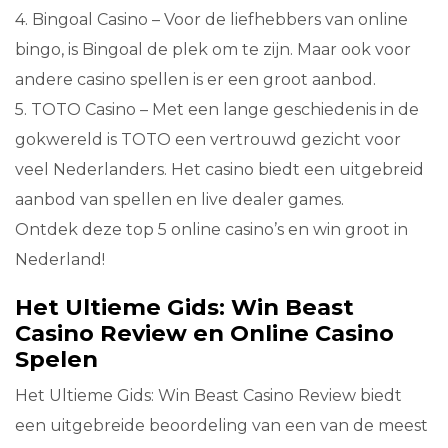
4. Bingoal Casino – Voor de liefhebbers van online
bingo, is Bingoal de plek om te zijn. Maar ook voor
andere casino spellen is er een groot aanbod.
5. TOTO Casino – Met een lange geschiedenis in de
gokwereld is TOTO een vertrouwd gezicht voor
veel Nederlanders. Het casino biedt een uitgebreid
aanbod van spellen en live dealer games.
Ontdek deze top 5 online casino’s en win groot in
Nederland!
Het Ultieme Gids: Win Beast
Casino Review en Online Casino
Spelen
Het Ultieme Gids: Win Beast Casino Review biedt
een uitgebreide beoordeling van een van de meest