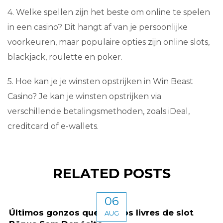
4. Welke spellen zijn het beste om online te spelen
in een casino? Dit hangt af van je persoonlijke
voorkeuren, maar populaire opties zijn online slots,
blackjack, roulette en poker.
5. Hoe kan je je winsten opstrijken in Win Beast
Casino? Je kan je winsten opstrijken via
verschillende betalingsmethoden, zoals iDeal,
creditcard of e-wallets.
RELATED POSTS
06
Últimos gonzos quest giros livres de slot
AUG