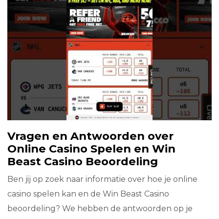
Vragen en Antwoorden over
Online Casino Spelen en Win
Beast Casino Beoordeling
Ben jij op zoek naar informatie over hoe je online
casino spelen kan en de Win Beast Casino
beoordeling? We hebben de antwoorden op je