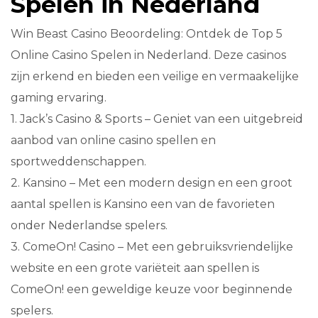
Spelen in Nederland
Win Beast Casino Beoordeling: Ontdek de Top 5
Online Casino Spelen in Nederland. Deze casinos
zijn erkend en bieden een veilige en vermaakelijke
gaming ervaring.
1. Jack’s Casino & Sports – Geniet van een uitgebreid
aanbod van online casino spellen en
sportweddenschappen.
2. Kansino – Met een modern design en een groot
aantal spellen is Kansino een van de favorieten
onder Nederlandse spelers.
3. ComeOn! Casino – Met een gebruiksvriendelijke
website en een grote variëteit aan spellen is
ComeOn! een geweldige keuze voor beginnende
spelers.