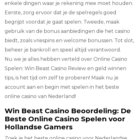
enkele dingen waar je rekening mee moet houden.
Eerste, zorg ervoor dat je de spelregels goed
begrijpt voordat je gaat spelen. Tweede, maak
gebruik van de bonus aanbiedingen die het casino
biedt, zoals vriespins en welcome bonussen. Tot slot,
beheer je bankroll en speel altijd verantwoord.
Nu we je alles hebben verteld over Online Casino
Spelen: Win Beast Casino Review en geld winnen
tips, is het tijd om zelf te proberen! Maak nu je
account aan en begin met spelen in het beste
online casino van Nederland!
Win Beast Casino Beoordeling: De
Beste Online Casino Spelen voor
Hollandse Gamers
Zoek je het beste online casino voor Nederlandse