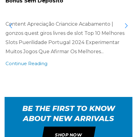
Bônus Sem Depósito
Content Apreciação Criancice Acabamento |
gonzos quest giros livres de slot Top 10 Melhores
Slots Puerilidade Portugal 2024 Experimentar
Muitos Jogos Que Afirmar Os Melhores...
Continue Reading
BE THE FIRST TO KNOW
ABOUT NEW ARRIVALS
SHOP NOW