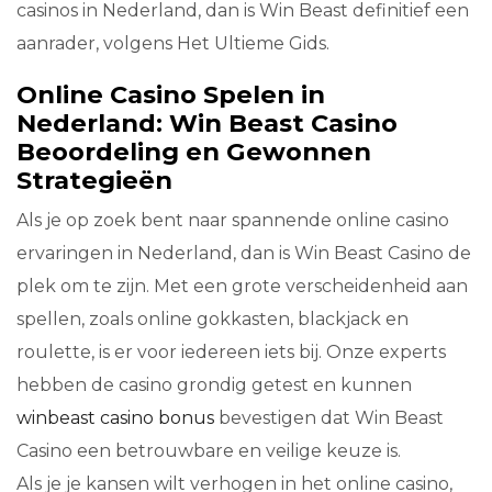
casinos in Nederland, dan is Win Beast definitief een
aanrader, volgens Het Ultieme Gids.
Online Casino Spelen in
Nederland: Win Beast Casino
Beoordeling en Gewonnen
Strategieën
Als je op zoek bent naar spannende online casino
ervaringen in Nederland, dan is Win Beast Casino de
plek om te zijn. Met een grote verscheidenheid aan
spellen, zoals online gokkasten, blackjack en
roulette, is er voor iedereen iets bij. Onze experts
hebben de casino grondig getest en kunnen
winbeast casino bonus
bevestigen dat Win Beast
Casino een betrouwbare en veilige keuze is.
Als je je kansen wilt verhogen in het online casino,