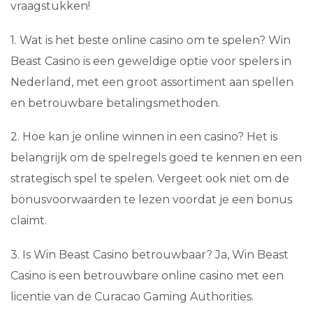
vraagstukken!
1. Wat is het beste online casino om te spelen? Win
Beast Casino is een geweldige optie voor spelers in
Nederland, met een groot assortiment aan spellen
en betrouwbare betalingsmethoden.
2. Hoe kan je online winnen in een casino? Het is
belangrijk om de spelregels goed te kennen en een
strategisch spel te spelen. Vergeet ook niet om de
bonusvoorwaarden te lezen voordat je een bonus
claimt.
3. Is Win Beast Casino betrouwbaar? Ja, Win Beast
Casino is een betrouwbare online casino met een
licentie van de Curacao Gaming Authorities.