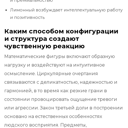
и премиальностью
Лимонный возбуждает интеллектуальную работу
и позитивность
Каким способом конфигурации
и структура создают
чувственную реакцию
Математические фигуры включают образную
нагрузку и воздействуют на интуитивное
осмысление. Циркулярные очертания
связываются с деликатностью, надежностью и
гармонией, в то время как резкие грани в
состоянии провоцировать ощущение тревоги
или агрессии. Закон третьей доли в построении
основано на естественных особенностях
людского восприятия. Предметы,