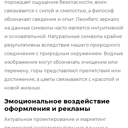
порождает ощущение безопасности, воин
связывается с силой и смелостью, а философ
обозначает сведения и опыт. Леонбетс зеркало
на данные символы часто является интуитивной
и основательной. Натуральные символы крайне
результативны вследствие нашего природного
соединения с природным окружением. Водные
изображения могут обозначать очищение или
перемену, горы представляют препятствия или
достижения, а цветы связываются с красотой и
новой жизнью.
Эмоциональное воздействие
оформления и рекламы
Актуальное проектирование и маркетинг
применяют экспериментальные данные о