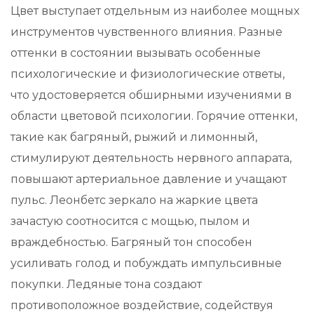
Цвет выступает отдельным из наиболее мощных
инструментов чувственного влияния. Разные
оттенки в состоянии вызывать особенные
психологические и физиологические ответы,
что удостоверяется обширными изучениями в
области цветовой психологии. Горячие оттенки,
такие как багряный, рыжий и лимонный,
стимулируют деятельность нервного аппарата,
повышают артериальное давление и учащают
пульс. Леонбетс зеркало на жаркие цвета
зачастую соотносится с мощью, пылом и
враждебностью. Багряный тон способен
усиливать голод и побуждать импульсивные
покупки. Ледяные тона создают
противоположное воздействие, содействуя