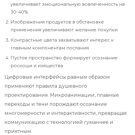
увеличивает эмоциональную вовлеченность на
30-40%
Изображения продуктов в обстановке
применения увеличивают желание покупки
Контрастные цвета захватывают интерес к
главным компонентам послания
Пустое пространство формирует осознание
роскоши и изящества
Цифровые интерфейсы равным образом
применяют правила душевного
проектирования. Микроанимации, плавные
переходы и тени порождают осознание
многомерности и интерактивности, превращая
коммуникацию с технологией гуманнее и
приятным.