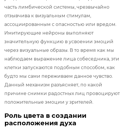
часть лимбической системы, чрезвычайно
отзывчива к визуальным стимулам,
ассоциированным с опасностью или вредом.
Имитирующие нейроны выполняют
значительную функцию в усвоении эмоций
через визуальные образы. В то время как мы
наблюдаем выражение лица собеседника, эти
клетки запускаются подобным способом, как
будто мы сами переживаем данное чувство.
Данный механизм разъясняет, по какой
причине снимки радостных лиц провоцируют
положительные эмоции у зрителей.
Роль цвета в создании
расположения духа