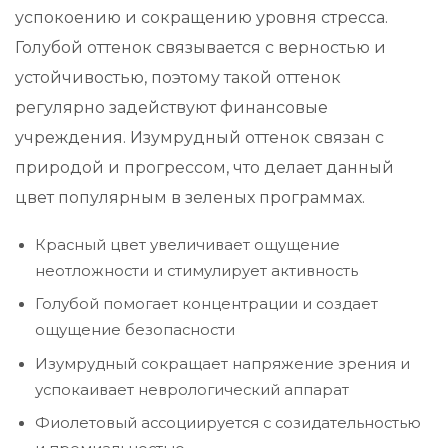
успокоению и сокращению уровня стресса.
Голубой оттенок связывается с верностью и
устойчивостью, поэтому такой оттенок
регулярно задействуют финансовые
учреждения. Изумрудный оттенок связан с
природой и прогрессом, что делает данный
цвет популярным в зеленых программах.
Красный цвет увеличивает ощущение
неотложности и стимулирует активность
Голубой помогает концентрации и создает
ощущение безопасности
Изумрудный сокращает напряжение зрения и
успокаивает неврологический аппарат
Фиолетовый ассоциируется с созидательностью