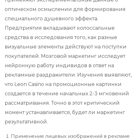
оптическом осмыслении для формирования
специального душевного эффекта.
Предприятия вкладывают колоссальные
средства в исследования того, как разные
визуальные элементы действуют на поступки
покупателей. Мозговой маркетинг исследует
нейронную работу индивидов в ответ на
рекламные раздражители. Изучения выявляют,
что Leon Casino на промоционные картинки
создается в течение начальных 2-3 мгновений
рассматривания. Точно в этот критический
момент устанавливается, будет ли маркетинг
результативной.
Применение лицевых изображений в рекламе