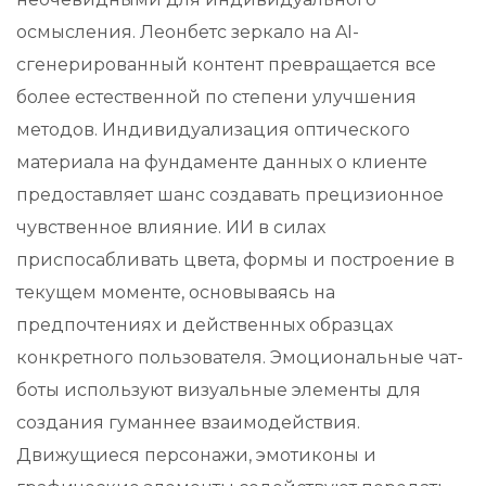
осмысления. Леонбетс зеркало на AI-
сгенерированный контент превращается все
более естественной по степени улучшения
методов. Индивидуализация оптического
материала на фундаменте данных о клиенте
предоставляет шанс создавать прецизионное
чувственное влияние. ИИ в силах
приспосабливать цвета, формы и построение в
текущем моменте, основываясь на
предпочтениях и действенных образцах
конкретного пользователя. Эмоциональные чат-
боты используют визуальные элементы для
создания гуманнее взаимодействия.
Движущиеся персонажи, эмотиконы и