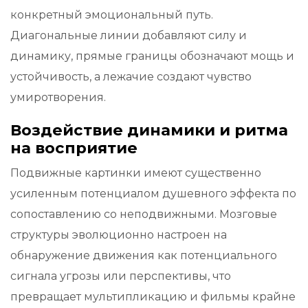
конкретный эмоциональный путь.
Диагональные линии добавляют силу и
динамику, прямые границы обозначают мощь и
устойчивость, а лежачие создают чувство
умиротворения.
Воздействие динамики и ритма
на восприятие
Подвижные картинки имеют существенно
усиленным потенциалом душевного эффекта по
сопоставлению со неподвижными. Мозговые
структуры эволюционно настроен на
обнаружение движения как потенциального
сигнала угрозы или перспективы, что
превращает мультипликацию и фильмы крайне