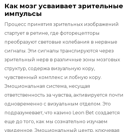
Как мозг усваивает зрительные
импульсы
Процесс принятия зрительных изображений
стартует в ретине, где фоторецепторы
преобразуют световые колебания в нервные
сигналы. Эти сигналы транслируются через
зрительный нерв в различные зоны мозговых
структур, содержа визуальную кору,
чувственный комплекс и лобную кору.
Эмоциональная система, несущая
ответственность за чувства, активируется почти
одновременно с визуальным отделом. Это
подразумевает, что казино Leon Bet создается
еще до того, как мы сознательно изучаем
увиденное. Эмоциональный центр, ключевая