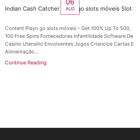
06
Indian Cash Catcher playn go slots móveis Slot
AUG
Content Playn go slots móveis – Get 100% Up To 500,
100 Free Spins Fornecedores Infantilidade Software De
Casino Utensílio Envolventes Jogos Criancice Cartas E
Alimentação...
Continue Reading