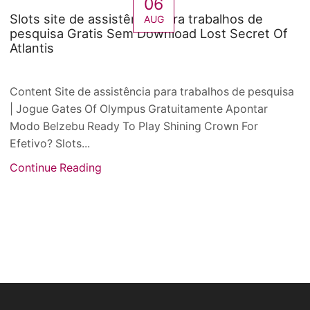
06
Slots site de assistência para trabalhos de
AUG
pesquisa Gratis Sem Download Lost Secret Of
Atlantis
Content Site de assistência para trabalhos de pesquisa
| Jogue Gates Of Olympus Gratuitamente Apontar
Modo Belzebu Ready To Play Shining Crown For
Efetivo? Slots...
Continue Reading