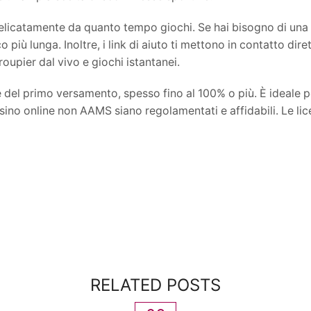
ano delicatamente da quanto tempo giochi. Se hai bisogno di u
più lunga. Inoltre, i link di aiuto ti mettono in contatto dir
croupier dal vivo e giochi istantanei.
el primo versamento, spesso fino al 100% o più. È ideale per 
casino online non AAMS siano regolamentati e affidabili. Le 
RELATED POSTS