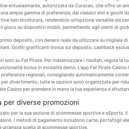
line entusiasmante, autorizzata da Curacao, che offre un amb
 una ampia gamma di preferenze, dai classici slot e giochi da 
ve ben strutturata, rendendolo un’opzione versatile sia per 
l gioco su dispositivi mobili, permettendo agli utenti di go
primo deposito, con denaro reale da utilizzare su migliaia di 
liani. Goditi gratificanti bonus sul deposito, cashback esclusi
ivi solo su Fat Pirate. Per massimizzare i risultati, regola la
e funzionalità bonus in modalità demo. L’app Fat Pirate Casi
preferenze regionali, consigliando automaticamente contenuti 
r divertimento, tutte le opzioni sono organizzate per ridurre
irate Casino per prendere in mano la tua esperienza e sfruttar
 per diverse promozioni
ato per la sua sezione di scommesse sportive e eSports. I
sinò. I metodi di pagamento includono carte, portafogli elettro
ve e un’ampia scelta di scommesse sportive.