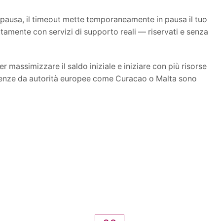
na pausa, il timeout mette temporaneamente in pausa il tuo
ettamente con servizi di supporto reali — riservati e senza
massimizzare il saldo iniziale e iniziare con più risorse
licenze da autorità europee come Curacao o Malta sono