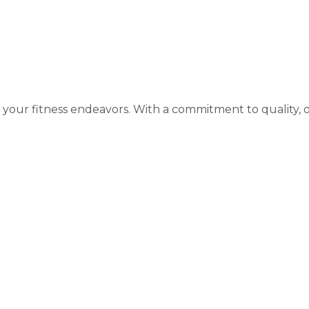
your fitness endeavors. With a commitment to quality, 