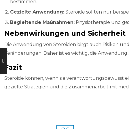
bestimmen.
Gezielte Anwendung:
Steroide sollten nur bei s
Begleitende Maßnahmen:
Physiotherapie und gez
Nebenwirkungen und Sicherheit
Die Anwendung von Steroiden birgt auch Risiken u
Veränderungen. Daher ist es wichtig, die Anwendung 
Fazit
Steroide können, wenn sie verantwortungsbewusst ei
gezielte Strategien und die Zusammenarbeit mit mediz