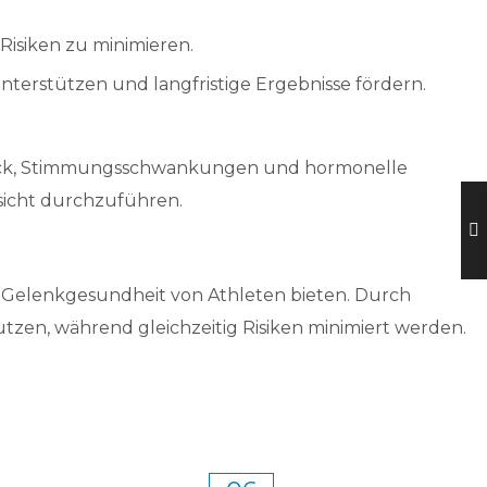
Risiken zu minimieren.
nterstützen und langfristige Ergebnisse fördern.
druck, Stimmungsschwankungen und hormonelle
sicht durchzuführen.
e Gelenkgesundheit von Athleten bieten. Durch
utzen, während gleichzeitig Risiken minimiert werden.