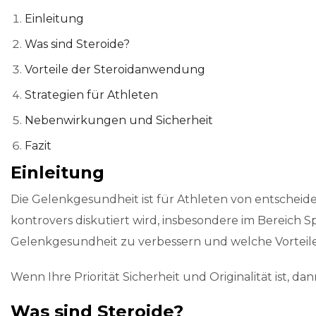
Einleitung
Was sind Steroide?
Vorteile der Steroidanwendung
Strategien für Athleten
Nebenwirkungen und Sicherheit
Fazit
Einleitung
Die Gelenkgesundheit ist für Athleten von entscheiden
kontrovers diskutiert wird, insbesondere im Bereich S
Gelenkgesundheit zu verbessern und welche Vorteile 
Wenn Ihre Priorität Sicherheit und Originalität ist, dan
Was sind Steroide?