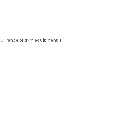
our range of gym equipment is