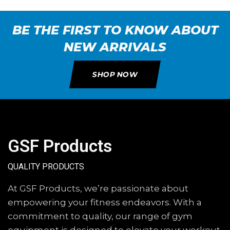
BE THE FIRST TO KNOW ABOUT
NEW ARRIVALS
SHOP NOW
GSF Products
QUALITY PRODUCTS
At GSF Products, we’re passionate about
empowering your fitness endeavors. With a
commitment to quality, our range of gym
equipment is designed to elevate your workout