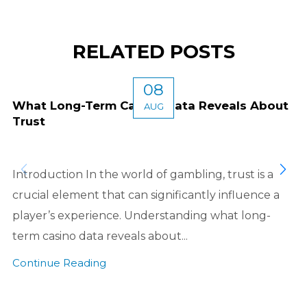
RELATED POSTS
08
What Long-Term Casino Data Reveals About
AUG
Trust
Introduction In the world of gambling, trust is a
crucial element that can significantly influence a
player’s experience. Understanding what long-
term casino data reveals about...
Continue Reading