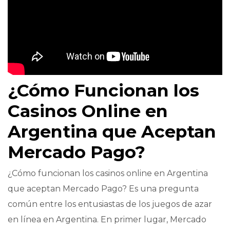
¿Cómo Funcionan los
Casinos Online en
Argentina que Aceptan
Mercado Pago?
¿Cómo funcionan los casinos online en Argentina
que aceptan Mercado Pago? Es una pregunta
común entre los entusiastas de los juegos de azar
en línea en Argentina. En primer lugar, Mercado