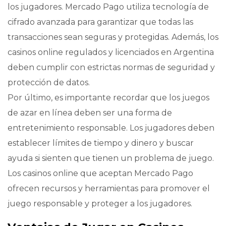
los jugadores. Mercado Pago utiliza tecnología de
cifrado avanzada para garantizar que todas las
transacciones sean seguras y protegidas. Además, los
casinos online regulados y licenciados en Argentina
deben cumplir con estrictas normas de seguridad y
protección de datos.
Por último, es importante recordar que los juegos
de azar en línea deben ser una forma de
entretenimiento responsable. Los jugadores deben
establecer límites de tiempo y dinero y buscar
ayuda si sienten que tienen un problema de juego.
Los casinos online que aceptan Mercado Pago
ofrecen recursos y herramientas para promover el
juego responsable y proteger a los jugadores.