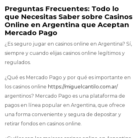
Preguntas Frecuentes: Todo lo
que Necesitas Saber sobre Casinos
Online en Argentina que Aceptan
Mercado Pago
¿Es seguro jugar en casinos online en Argentina? Sí,
siempre y cuando elijas casinos online legítimos y
regulados.
¿Qué es Mercado Pago y por qué es importante en
los casinos online
https://miguelcantilo.com.ar/
argentinos? Mercado Pago es una plataforma de
pagos en línea popular en Argentina, que ofrece
una forma conveniente y segura de depositar y
retirar fondos en casinos online.