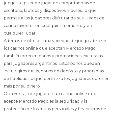
juegos se pueden jugar en computadoras de
escritorio, laptops y dispositivos móviles, lo que
permite a los jugadores disfrutar de sus juegos de
casino favoritos en cualquier momento y en
cualquier lugar.
Además de ofrecer una variedad de juegos de azar,
los casinos online que aceptan Mercado Pago
también ofrecen bonos y promociones exclusivas
para jugadores argentinos. Estos bonos pueden
incluir giros gratis, bonos de depósito y programas
de fidelidad, lo que permite a los jugadores obtener
más por su dinero.
Otra ventaja de jugar en un casino online que
acepte Mercado Pago es la seguridad y la
protección de los datos personales y financieros de