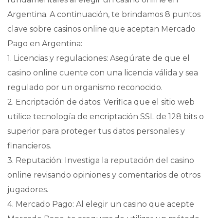
Argentina. A continuación, te brindamos 8 puntos
clave sobre casinos online que aceptan Mercado
Pago en Argentina:
1. Licencias y regulaciones: Asegúrate de que el
casino online cuente con una licencia válida y sea
regulado por un organismo reconocido.
2. Encriptación de datos: Verifica que el sitio web
utilice tecnología de encriptación SSL de 128 bits o
superior para proteger tus datos personales y
financieros.
3. Reputación: Investiga la reputación del casino
online revisando opiniones y comentarios de otros
jugadores.
4. Mercado Pago: Al elegir un casino que acepte