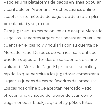
Pago es una plataforma de pagos en línea popular
y confiable en Argentina. Muchos casinos online
aceptan este método de pago debido a su amplia
popularidad y seguridad.
Para jugar en un casino online que acepte Mercado
Pago, los jugadores argentinos necesitan crear una
cuenta en el casino y vincularla con su cuenta de
Mercado Pago. Después de verificar su identidad,
pueden depositar fondos en su cuenta de casino
utilizando Mercado Pago. El proceso es sencillo y
rápido, lo que permite a los jugadores comenzar a
jugar sus juegos de casino favoritos de inmediato.
Los casinos online que aceptan Mercado Pago
ofrecen una variedad de juegos de azar, como
tragamonedas, blackjack, ruleta y póker. Estos