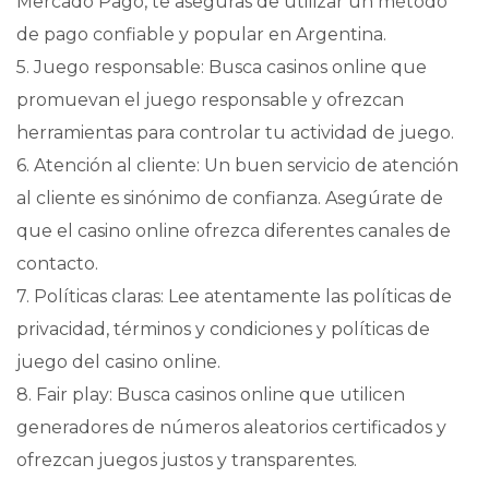
Mercado Pago, te aseguras de utilizar un método
de pago confiable y popular en Argentina.
5. Juego responsable: Busca casinos online que
promuevan el juego responsable y ofrezcan
herramientas para controlar tu actividad de juego.
6. Atención al cliente: Un buen servicio de atención
al cliente es sinónimo de confianza. Asegúrate de
que el casino online ofrezca diferentes canales de
contacto.
7. Políticas claras: Lee atentamente las políticas de
privacidad, términos y condiciones y políticas de
juego del casino online.
8. Fair play: Busca casinos online que utilicen
generadores de números aleatorios certificados y
ofrezcan juegos justos y transparentes.