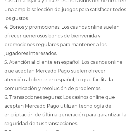
hasta blackjack y póker, estos casinos online ofrecen
una amplia selección de juegos para satisfacer todos
los gustos.
4. Bonos y promociones: Los casinos online suelen
ofrecer generosos bonos de bienvenida y
promociones regulares para mantener a los
jugadores interesados.
5. Atención al cliente en español: Los casinos online
que aceptan Mercado Pago suelen ofrecer
atención al cliente en español, lo que facilita la
comunicación y resolución de problemas.
6. Transacciones seguras: Los casinos online que
aceptan Mercado Pago utilizan tecnología de
encriptación de última generación para garantizar la
seguridad de tus transacciones.