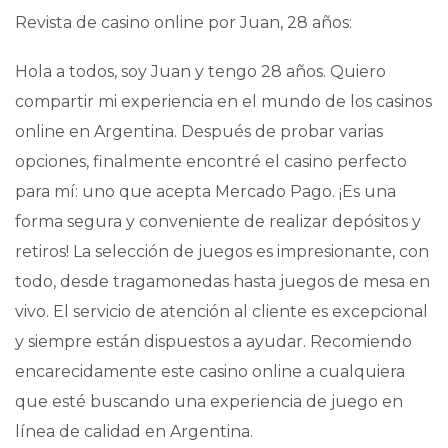
Revista de casino online por Juan, 28 años:
Hola a todos, soy Juan y tengo 28 años. Quiero
compartir mi experiencia en el mundo de los casinos
online en Argentina. Después de probar varias
opciones, finalmente encontré el casino perfecto
para mí: uno que acepta Mercado Pago. ¡Es una
forma segura y conveniente de realizar depósitos y
retiros! La selección de juegos es impresionante, con
todo, desde tragamonedas hasta juegos de mesa en
vivo. El servicio de atención al cliente es excepcional
y siempre están dispuestos a ayudar. Recomiendo
encarecidamente este casino online a cualquiera
que esté buscando una experiencia de juego en
línea de calidad en Argentina.