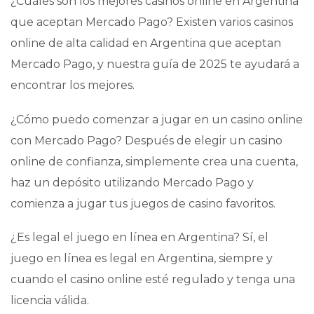
¿Cuáles son los mejores casinos online en Argentina
que aceptan Mercado Pago? Existen varios casinos
online de alta calidad en Argentina que aceptan
Mercado Pago, y nuestra guía de 2025 te ayudará a
encontrar los mejores.
¿Cómo puedo comenzar a jugar en un casino online
con Mercado Pago? Después de elegir un casino
online de confianza, simplemente crea una cuenta,
haz un depósito utilizando Mercado Pago y
comienza a jugar tus juegos de casino favoritos.
¿Es legal el juego en línea en Argentina? Sí, el
juego en línea es legal en Argentina, siempre y
cuando el casino online esté regulado y tenga una
licencia válida.