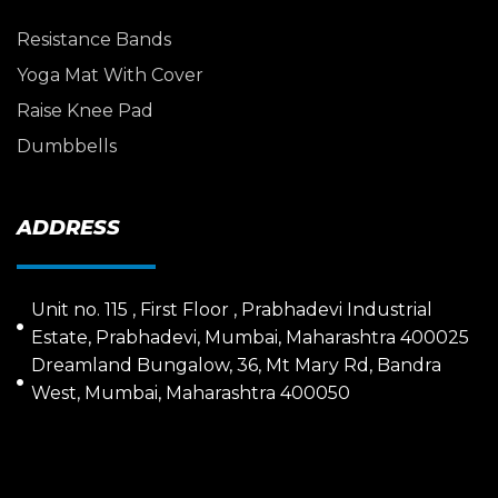
Resistance Bands
Yoga Mat With Cover
Raise Knee Pad
Dumbbells
ADDRESS
Unit no. 115 , First Floor , Prabhadevi Industrial
Estate, Prabhadevi, Mumbai, Maharashtra 400025
Dreamland Bungalow, 36, Mt Mary Rd, Bandra
West, Mumbai, Maharashtra 400050