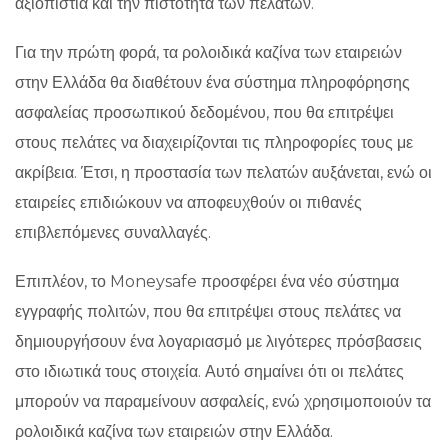
αξιοπιστία και την πιστότητα των πελατών.
Για την πρώτη φορά, τα ρολοιδικά καζίνα των εταιρειών
στην Ελλάδα θα διαθέτουν ένα σύστημα πληροφόρησης
ασφαλείας προσωπικού δεδομένου, που θα επιτρέψει
στους πελάτες να διαχειρίζονται τις πληροφορίες τους με
ακρίβεια. Έτσι, η προστασία των πελατών αυξάνεται, ενώ οι
εταιρείες επιδιώκουν να αποφευχθούν οι πιθανές
επιβλεπόμενες συναλλαγές.
Επιπλέον, το Moneysafe προσφέρει ένα νέο σύστημα
εγγραφής πολιτών, που θα επιτρέψει στους πελάτες να
δημιουργήσουν ένα λογαριασμό με λιγότερες πρόσβασεις
στο ιδιωτικά τους στοιχεία. Αυτό σημαίνει ότι οι πελάτες
μπορούν να παραμείνουν ασφαλείς, ενώ χρησιμοποιούν τα
ρολοιδικά καζίνα των εταιρειών στην Ελλάδα.