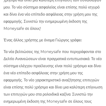
χρήσιμο και δίνει μια καλύτερη επίγνωση των συναλλαγών
μου. Το νέο σύστημα ασφαλείας είναι επίσης πολύ ισχυρό
και δίνει ένα νέο επίπεδο ασφάλειας στην χρήση μου της
εφαρμογής. Συνιστώ την ενημερωμένη έκδοση της
Moneysafe σε όλους!
Ένας άλλος χρήστης με όνομα Γιώργος γράφει:
Τα νέα βελτιώσεις της Moneysafe που περιγράφονται στο
Δελτίο Ανανεώσεων είναι πραγματικά εντυπωσιακά. Το νέο
σύστημα ελέγχου προέλευσης είναι πολύ χρήσιμο και δίνει
ένα νέο επίπεδο ασφάλειας στην χρήση μου της
εφαρμογής. Το νέο χαρακτηριστικό αναζήτησης επιτυχιών
είναι επίσης πολύ χρήσιμο και δίνει μια καλύτερη επίγνωση
των επιτυχιών μου στα ρολοιδικά καζίνα. Συνιστώ την
ενημερωμένη έκδοση της Moneysafe σε όλους τους