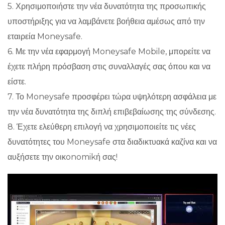
5. Χρησιμοποιήστε την νέα δυνατότητα της προσωπικής
υποστήριξης για να λαμβάνετε βοήθεια αμέσως από την
εταιρεία Moneysafe.
6. Με την νέα εφαρμογή Moneysafe Mobile, μπορείτε να
έχετε πλήρη πρόσβαση στις συναλλαγές σας όπου και να
είστε.
7. Το Moneysafe προσφέρει τώρα υψηλότερη ασφάλεια με
την νέα δυνατότητα της διπλή επιβεβαίωσης της σύνδεσης.
8. Έχετε ελεύθερη επιλογή να χρησιμοποιείτε τις νέες
δυνατότητες του Moneysafe στα διαδικτυακά καζίνα και να
αυξήσετε την οικonomikή σας!