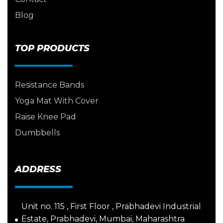
Blog
TOP PRODUCTS
Resistance Bands
Yoga Mat With Cover
Raise Knee Pad
Dumbbells
ADDRESS
Unit no. 115 , First Floor , Prabhadevi Industrial
Estate, Prabhadevi, Mumbai, Maharashtra