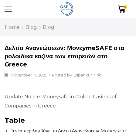
0
Home
Blog
Blog
Δελτία Ανανεώσεων: ΜονεymeSAFE στα
ρολοιδικά καζίνα των εταιρειών στο
Greece
November 17, 2025
/
Posted by
Dipankur
/
111
Update Notice: Moneysafe in Online Casinos of
Companies in Greece
Table
Τι νέα περιλαμβάνει το Δελτίο Ανανεώσεων Moneysafe