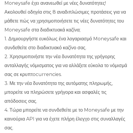
Moneysafe έχει ανανεωθεί με νέες δυνατότητες!
Ακολουθεί οδηγία στις 8 αναδιπλώσιμες προτάσεις για να
μάθετε πώς να χρησιμοποιήσετε τις νέες δυνατότητες του
Moneysafe στα διαδικτυακά καζίνα;
1. Δημιουργήστε ευκόλως ένα λογαριασμό Moneysafe και
συνδεθείτε στο διαδικτυακό καζίνο σας.
2. Χρησιμοποιήστε την νέα δυνατότητα της γρήγορης
ανταλλαγής νόμισματος για να αλλάξετε εύκολα το νόμισμά
σας σε κρυπτocurrencies.
3. Με την νέα δυνατότητα της αυτόματης πληρωμής,
μπορείτε να πληρώσετε γρήγορα και ασφαλές τις
απόδοσεις σας.
4. Τώρα μπορείτε να συνδεθείτε με το Moneysafe με την
καινούρια API για να έχετε πλήρη έλεγχο στις συναλλαγές
σας.