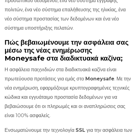
προσωπικού δεδομένου, ένα νέο σύστημα εγγραφής
πολιτών, ένα νέο σύστημα επαλήθευσης της ηλικίας, ένα
νέο σύστημα προστασίας των δεδομένων και ένα νέο
σύστημα υποστήριξης πελατών.
Πώς βεβαιωμένουμε την ασφάλεια σας
μέσω της νέας ενημέρωσης
Moneysafe στα διαδικτυακά καζίνα;
Η ασφάλεια παιχνιδιών στα διαδικτυακά καζίνα είναι
πρωτεύουσα προτάσεις για εμάς στο
Moneysafe
. Με την
νέα ενημέρωση, εφαρμόζουμε κρυπτογραφημένες τεχνικές
κώδικα και εγγυάταιμο προστασία δεδομένων για να
βεβαιώσουμε ότι οι πληρωμές και οι αναπληρώσεις σας
είναι 100% ασφαλείς.
Ενσωματώνουμε την τεχνολογία
SSL
για την ασφάλεια των