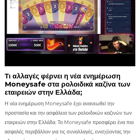
Τι αλλαγές φέρνει η νέα ενημέρωση
Moneysafe στα ρολοιδικά καζίνα των
εταιρειών στην Ελλάδα;
Η νέα ενημέρωση Moneysafe έχει ανανεωθεί την
προστασία και την ασφάλεια των ρολοιδικών καζινών των
εταιρειών στην Ελλάδα. Το Moneysafe προσφέρει ένα πιο
ασφαλές περιβάλλον για τις συναλλαγές, ενισχύοντας την