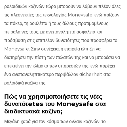
ρολοιδικών καζινών τώρα μπορούν να λάβουν πλέον όλες
τις πλεονεκτίες της τεχνολογίας Moneysafe, ενώ παίζουν
τα πόκερ, τη ρουλέττα ή τους άλλους προτιμομένους
πειραλαίνες τους, με ανεπαναληπτή ασφάλεια και
πρόσβαση στις επιπλέον δυνατότητες που προσφέρει το
Moneysafe. Στην συνέχεια, η εταιρεία ελπίζει να
διατηρήσει την πίστη των πελατών της και να μπορέσει να
επεκτείνει την κλίμακα των υπηρεσιών της, ενώ παρέχει
ένα ανεπαναληπτικότερο περιβάλλον σicherheit στα
ρολοιδικά καζίνα της.
Πώς να χρησιμοποιήσετε τις νέες
δυνατότetes του Moneysafe στα
διαδικτυακά καζίνα;
Μεγάλη χαρά για τον κόσμο των ονλαιν καζινών, το