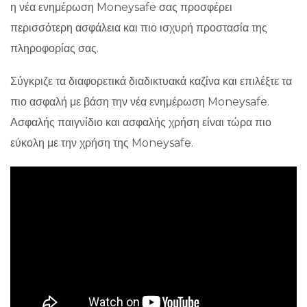
η νέα ενημέρωση Moneysafe σας προσφέρει
περισσότερη ασφάλεια και πιο ισχυρή προστασία της
πληροφορίας σας.
Σύγκριζε τα διαφορετικά διαδικτυακά καζίνα και επιλέξτε τα
πιο ασφαλή με βάση την νέα ενημέρωση Moneysafe.
Ασφαλής παιγνίδιο και ασφαλής χρήση είναι τώρα πιο
εύκολη με την χρήση της Moneysafe.