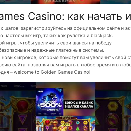
ames Casino: как начать 
их шагов: зарегистрируйтесь на официальном сайте и ак
о настольных игр, таких как рулетка и blackjack.
й игры, чтобы увеличить свои шансы на победу.
я безопасные и надежные платежные системы.
 новых игроков, которые помогут вам увеличить свой с
сию сайта, позволяя вам играть в любое время и в люб
дня – welcome to Golden Games Casino!