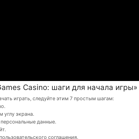
Games Casino: шаги для начала игры»
ачать играть, следуйте этим 7 простым шагам:
no.
 углу экрана.
 персональные данные.
йт.
 пользовательского соглашения.