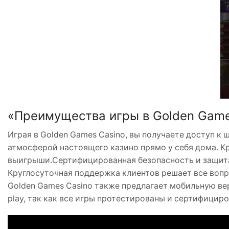
«Преимущества игры в Golden Game
Играя в Golden Games Casino, вы получаете доступ к
атмосферой настоящего казино прямо у себя дома. Кр
выигрыши.Сертифицированная безопасность и защита
Круглосуточная поддержка клиентов решает все вопр
Golden Games Casino также предлагает мобильную верс
play, так как все игры протестированы и сертифици