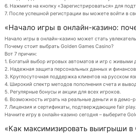
6. Нажмите на кнопку «Зарегистрироваться» для под
7. После успешной регистрации вы можете войти в св
«Начало игры в онлайн-казино: поч
Начало игры в онлайн-казино может стать увлекате
Почему стоит выбрать Golden Games Casino?
Вот 7 причин:
1. Богатый выбор игровых автоматов и игр с живыми 
2. Надежная защита персональных данных и финансов
3. Круглосуточная поддержка клиентов на русском яз
4. Широкий спектр методов пополнения счета и выво
5. Регулярные бонусы и акции для всех игроков.
6. Возможность играть на реальные деньги и в демо-
7. Лицензия и сертификаты, подтверждающие fair play
Начните игру в онлайн-казино сегодня – выберите Gol
«Как максимизировать выигрыши в 