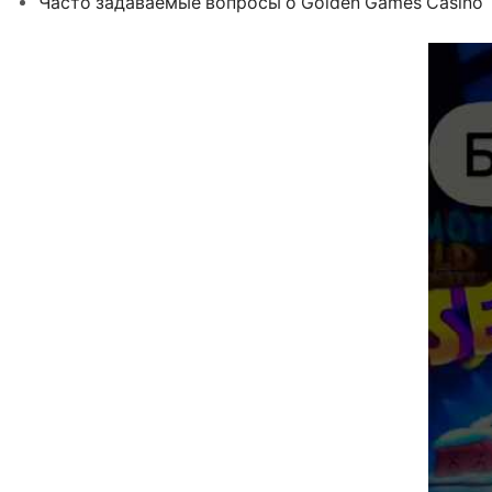
Часто задаваемые вопросы о Golden Games Casino