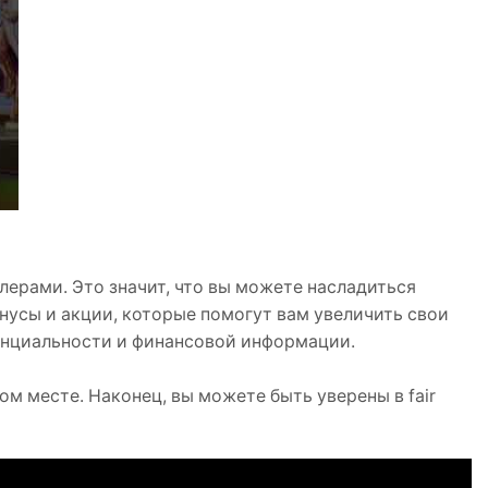
лерами. Это значит, что вы можете насладиться
нусы и акции, которые помогут вам увеличить свои
енциальности и финансовой информации.
ом месте. Наконец, вы можете быть уверены в fair