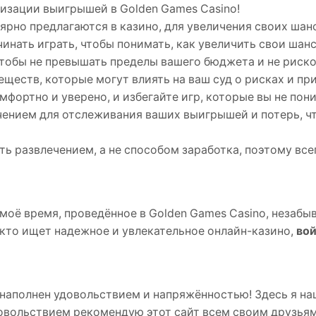
изации выигрышей в Golden Games Casino!
лярно предлагаются в казино, для увеличения своих шан
чинать играть, чтобы понимать, как увеличить свои шан
чтобы не превышать пределы вашего бюджета и не риско
еществ, которые могут влиять на ваш суд о рисках и пр
комфортно и уверено, и избегайте игр, которые вы не по
чением для отслеживания ваших выигрышей и потерь, чт
ыть развлечением, а не способом заработка, поэтому вс
 моё время, проведённое в Golden Games Casino, незаб
кто ищет надежное и увлекательное онлайн-казино,
вой
 наполнен удовольствием и напряжённостью! Здесь я на
довольствием рекомендую этот сайт всем своим друзьям