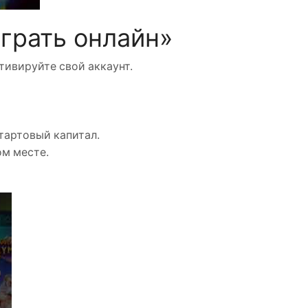
играть онлайн»
тивируйте свой аккаунт.
тартовый капитал.
ом месте.