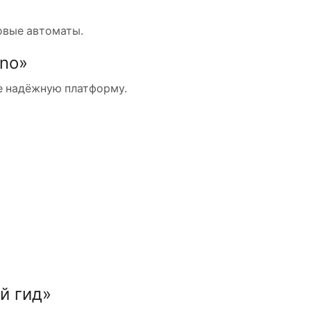
ровые автоматы.
ino»
е надёжную платформу.
й гид»